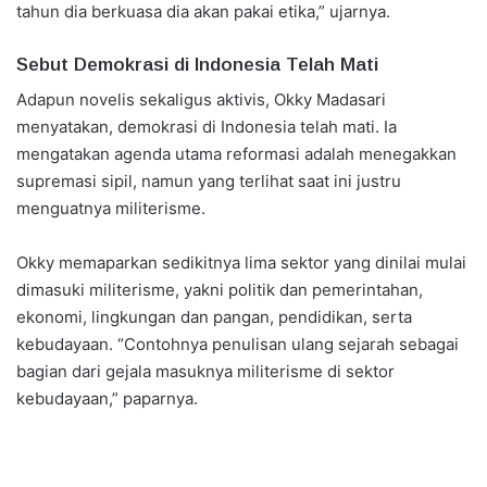
tahun dia berkuasa dia akan pakai etika,” ujarnya.
Sebut Demokrasi di Indonesia Telah Mati
Adapun novelis sekaligus aktivis, Okky Madasari
menyatakan, demokrasi di Indonesia telah mati. Ia
mengatakan agenda utama reformasi adalah menegakkan
supremasi sipil, namun yang terlihat saat ini justru
menguatnya militerisme.
Okky memaparkan sedikitnya lima sektor yang dinilai mulai
dimasuki militerisme, yakni politik dan pemerintahan,
ekonomi, lingkungan dan pangan, pendidikan, serta
kebudayaan. “Contohnya penulisan ulang sejarah sebagai
bagian dari gejala masuknya militerisme di sektor
kebudayaan,” paparnya.