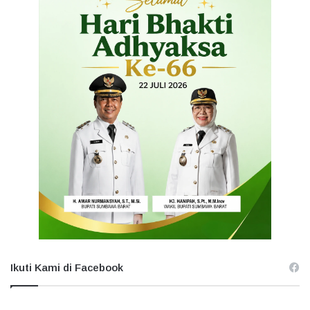
Ikuti Kami di Facebook