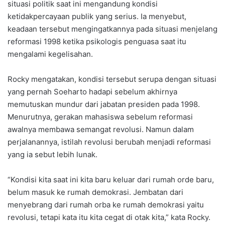
situasi politik saat ini mengandung kondisi
ketidakpercayaan publik yang serius. Ia menyebut,
keadaan tersebut mengingatkannya pada situasi menjelang
reformasi 1998 ketika psikologis penguasa saat itu
mengalami kegelisahan.
Rocky mengatakan, kondisi tersebut serupa dengan situasi
yang pernah Soeharto hadapi sebelum akhirnya
memutuskan mundur dari jabatan presiden pada 1998.
Menurutnya, gerakan mahasiswa sebelum reformasi
awalnya membawa semangat revolusi. Namun dalam
perjalanannya, istilah revolusi berubah menjadi reformasi
yang ia sebut lebih lunak.
“Kondisi kita saat ini kita baru keluar dari rumah orde baru,
belum masuk ke rumah demokrasi. Jembatan dari
menyebrang dari rumah orba ke rumah demokrasi yaitu
revolusi, tetapi kata itu kita cegat di otak kita,” kata Rocky.