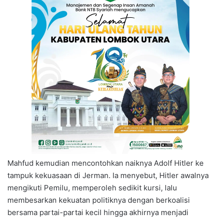
Mahfud kemudian mencontohkan naiknya Adolf Hitler ke
tampuk kekuasaan di Jerman. Ia menyebut, Hitler awalnya
mengikuti Pemilu, memperoleh sedikit kursi, lalu
membesarkan kekuatan politiknya dengan berkoalisi
bersama partai-partai kecil hingga akhirnya menjadi