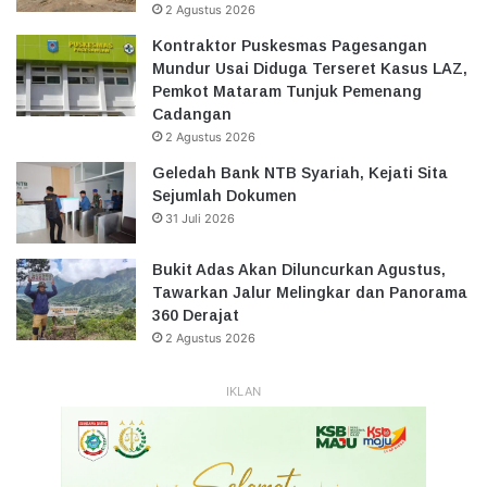
2 Agustus 2026
Kontraktor Puskesmas Pagesangan
Mundur Usai Diduga Terseret Kasus LAZ,
Pemkot Mataram Tunjuk Pemenang
Cadangan
2 Agustus 2026
Geledah Bank NTB Syariah, Kejati Sita
Sejumlah Dokumen
31 Juli 2026
Bukit Adas Akan Diluncurkan Agustus,
Tawarkan Jalur Melingkar dan Panorama
360 Derajat
2 Agustus 2026
IKLAN