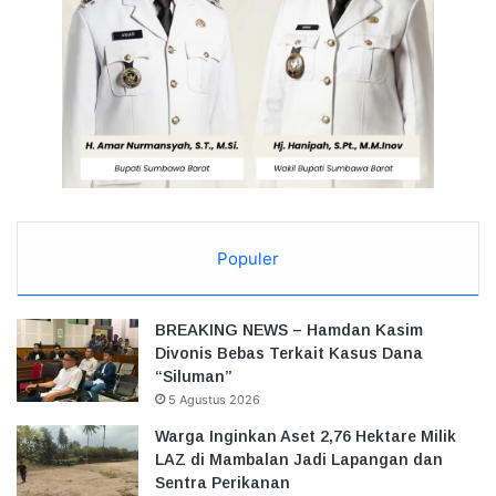
Populer
BREAKING NEWS – Hamdan Kasim
Divonis Bebas Terkait Kasus Dana
“Siluman”
5 Agustus 2026
Warga Inginkan Aset 2,76 Hektare Milik
LAZ di Mambalan Jadi Lapangan dan
Sentra Perikanan