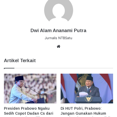
Dwi Alam Ananami Putra
Jurnalis NTBSatu
Website
Artikel Terkait
Presiden Prabowo Ngaku
Di HUT Polri, Prabowo:
Sedih Copot Dadan Cs dari
Jangan Gunakan Hukum