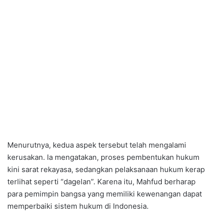
Menurutnya, kedua aspek tersebut telah mengalami
kerusakan. Ia mengatakan, proses pembentukan hukum
kini sarat rekayasa, sedangkan pelaksanaan hukum kerap
terlihat seperti “dagelan”. Karena itu, Mahfud berharap
para pemimpin bangsa yang memiliki kewenangan dapat
memperbaiki sistem hukum di Indonesia.