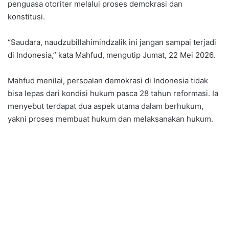
penguasa otoriter melalui proses demokrasi dan
konstitusi.
“Saudara, naudzubillahimindzalik ini jangan sampai terjadi
di Indonesia,” kata Mahfud, mengutip Jumat, 22 Mei 2026.
Mahfud menilai, persoalan demokrasi di Indonesia tidak
bisa lepas dari kondisi hukum pasca 28 tahun reformasi. Ia
menyebut terdapat dua aspek utama dalam berhukum,
yakni proses membuat hukum dan melaksanakan hukum.