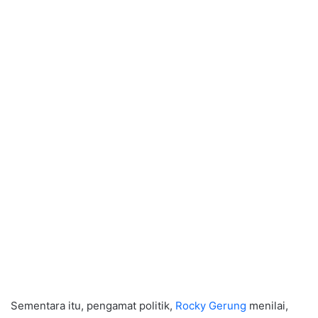
Sementara itu, pengamat politik,
Rocky Gerung
menilai,