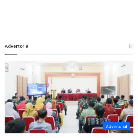
Advertorial
Advertorial