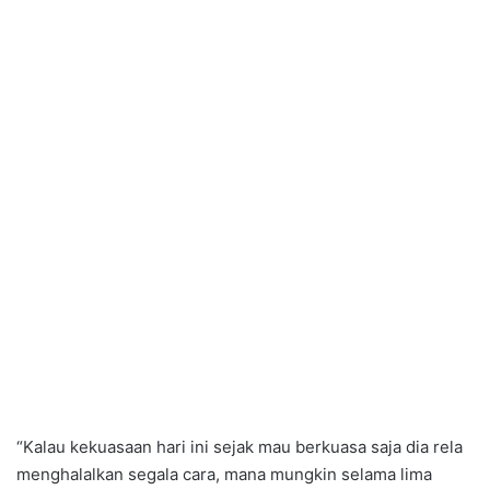
“Kalau kekuasaan hari ini sejak mau berkuasa saja dia rela
menghalalkan segala cara, mana mungkin selama lima