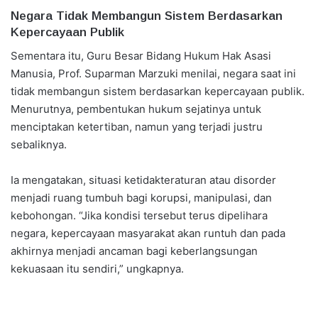
Negara Tidak Membangun Sistem Berdasarkan
Kepercayaan Publik
Sementara itu, Guru Besar Bidang Hukum Hak Asasi
Manusia, Prof. Suparman Marzuki menilai, negara saat ini
tidak membangun sistem berdasarkan kepercayaan publik.
Menurutnya, pembentukan hukum sejatinya untuk
menciptakan ketertiban, namun yang terjadi justru
sebaliknya.
Ia mengatakan, situasi ketidakteraturan atau disorder
menjadi ruang tumbuh bagi korupsi, manipulasi, dan
kebohongan. “Jika kondisi tersebut terus dipelihara
negara, kepercayaan masyarakat akan runtuh dan pada
akhirnya menjadi ancaman bagi keberlangsungan
kekuasaan itu sendiri,” ungkapnya.