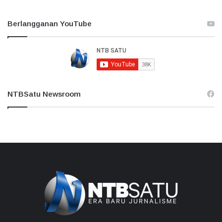
Berlangganan YouTube
NTBSatu Newsroom