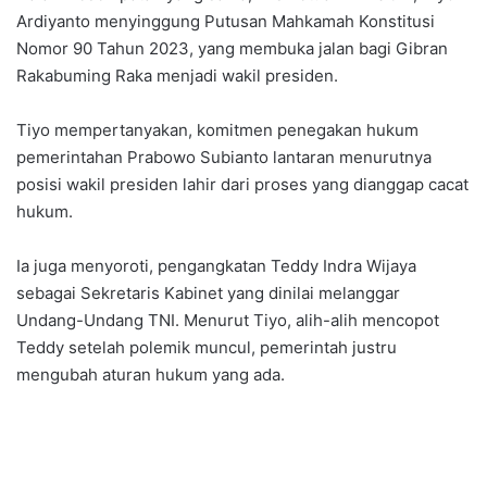
Ardiyanto menyinggung Putusan Mahkamah Konstitusi
Nomor 90 Tahun 2023, yang membuka jalan bagi Gibran
Rakabuming Raka menjadi wakil presiden.
Tiyo mempertanyakan, komitmen penegakan hukum
pemerintahan Prabowo Subianto lantaran menurutnya
posisi wakil presiden lahir dari proses yang dianggap cacat
hukum.
Ia juga menyoroti, pengangkatan Teddy Indra Wijaya
sebagai Sekretaris Kabinet yang dinilai melanggar
Undang-Undang TNI. Menurut Tiyo, alih-alih mencopot
Teddy setelah polemik muncul, pemerintah justru
mengubah aturan hukum yang ada.