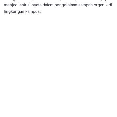
menjadi solusi nyata dalam pengelolaan sampah organik di
lingkungan kampus.