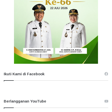
Ikuti Kami di Facebook
Berlangganan YouTube