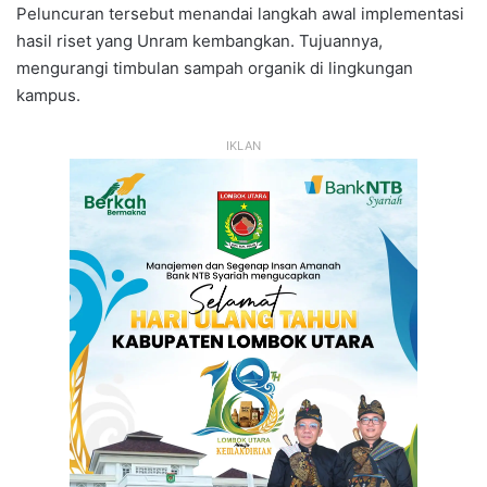
Peluncuran tersebut menandai langkah awal implementasi
hasil riset yang Unram kembangkan. Tujuannya,
mengurangi timbulan sampah organik di lingkungan
kampus.
IKLAN