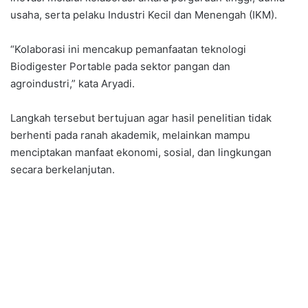
usaha, serta pelaku Industri Kecil dan Menengah (IKM).
“Kolaborasi ini mencakup pemanfaatan teknologi
Biodigester Portable pada sektor pangan dan
agroindustri,” kata Aryadi.
Langkah tersebut bertujuan agar hasil penelitian tidak
berhenti pada ranah akademik, melainkan mampu
menciptakan manfaat ekonomi, sosial, dan lingkungan
secara berkelanjutan.