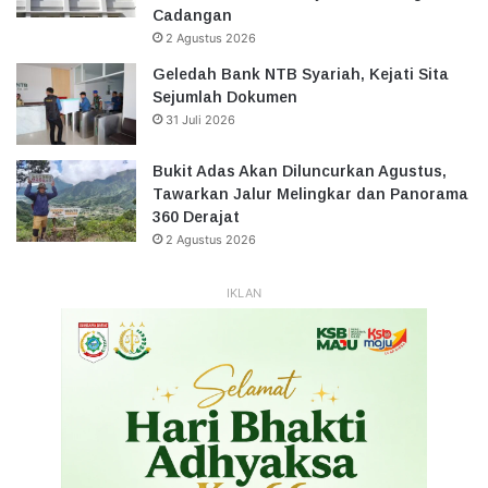
Cadangan
2 Agustus 2026
Geledah Bank NTB Syariah, Kejati Sita
Sejumlah Dokumen
31 Juli 2026
Bukit Adas Akan Diluncurkan Agustus,
Tawarkan Jalur Melingkar dan Panorama
360 Derajat
2 Agustus 2026
IKLAN