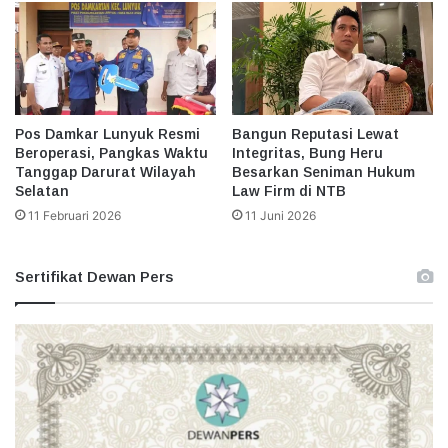
Pos Damkar Lunyuk Resmi
Bangun Reputasi Lewat
Beroperasi, Pangkas Waktu
Integritas, Bung Heru
Tanggap Darurat Wilayah
Besarkan Seniman Hukum
Selatan
Law Firm di NTB
11 Februari 2026
11 Juni 2026
Sertifikat Dewan Pers