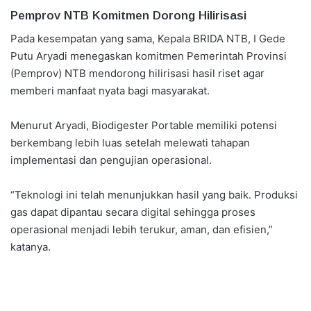
Pemprov NTB Komitmen Dorong Hilirisasi
Pada kesempatan yang sama, Kepala BRIDA NTB, I Gede
Putu Aryadi menegaskan komitmen Pemerintah Provinsi
(Pemprov) NTB mendorong hilirisasi hasil riset agar
memberi manfaat nyata bagi masyarakat.
Menurut Aryadi, Biodigester Portable memiliki potensi
berkembang lebih luas setelah melewati tahapan
implementasi dan pengujian operasional.
“Teknologi ini telah menunjukkan hasil yang baik. Produksi
gas dapat dipantau secara digital sehingga proses
operasional menjadi lebih terukur, aman, dan efisien,”
katanya.