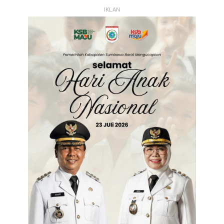
IKLAN