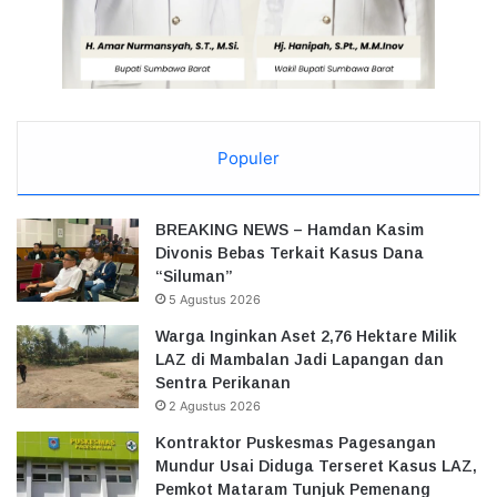
Populer
BREAKING NEWS – Hamdan Kasim
Divonis Bebas Terkait Kasus Dana
“Siluman”
5 Agustus 2026
Warga Inginkan Aset 2,76 Hektare Milik
LAZ di Mambalan Jadi Lapangan dan
Sentra Perikanan
2 Agustus 2026
Kontraktor Puskesmas Pagesangan
Mundur Usai Diduga Terseret Kasus LAZ,
Pemkot Mataram Tunjuk Pemenang