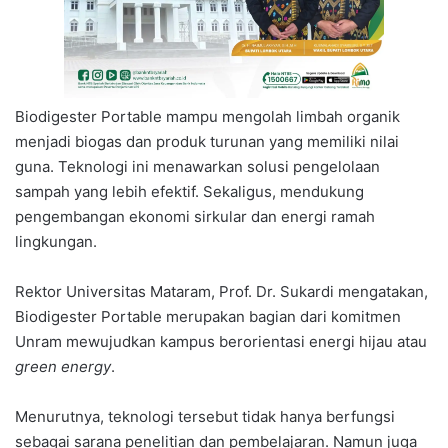
Biodigester Portable mampu mengolah limbah organik
menjadi biogas dan produk turunan yang memiliki nilai
guna. Teknologi ini menawarkan solusi pengelolaan
sampah yang lebih efektif. Sekaligus, mendukung
pengembangan ekonomi sirkular dan energi ramah
lingkungan.
Rektor Universitas Mataram, Prof. Dr. Sukardi mengatakan,
Biodigester Portable merupakan bagian dari komitmen
Unram mewujudkan kampus berorientasi energi hijau atau
green energy
.
Menurutnya, teknologi tersebut tidak hanya berfungsi
sebagai sarana penelitian dan pembelajaran. Namun juga