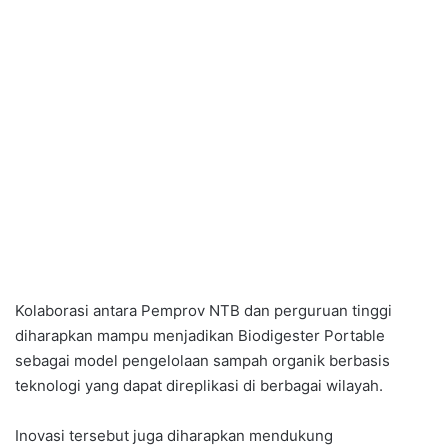
Kolaborasi antara Pemprov NTB dan perguruan tinggi
diharapkan mampu menjadikan Biodigester Portable
sebagai model pengelolaan sampah organik berbasis
teknologi yang dapat direplikasi di berbagai wilayah.
Inovasi tersebut juga diharapkan mendukung