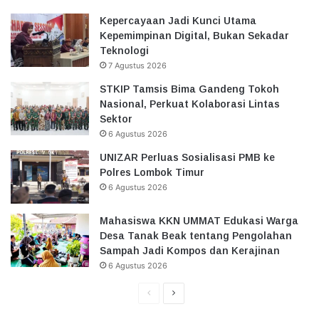
Kepercayaan Jadi Kunci Utama
Kepemimpinan Digital, Bukan Sekadar
Teknologi
7 Agustus 2026
STKIP Tamsis Bima Gandeng Tokoh
Nasional, Perkuat Kolaborasi Lintas
Sektor
6 Agustus 2026
UNIZAR Perluas Sosialisasi PMB ke
Polres Lombok Timur
6 Agustus 2026
Mahasiswa KKN UMMAT Edukasi Warga
Desa Tanak Beak tentang Pengolahan
Sampah Jadi Kompos dan Kerajinan
6 Agustus 2026
Halaman
Halaman
Sebelumnya
Selanjutnya