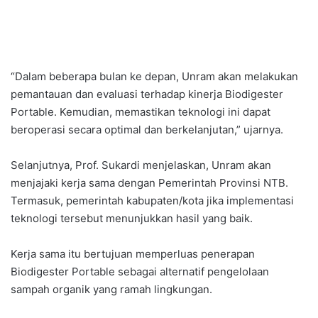
“Dalam beberapa bulan ke depan, Unram akan melakukan
pemantauan dan evaluasi terhadap kinerja Biodigester
Portable. Kemudian, memastikan teknologi ini dapat
beroperasi secara optimal dan berkelanjutan,” ujarnya.
Selanjutnya, Prof. Sukardi menjelaskan, Unram akan
menjajaki kerja sama dengan Pemerintah Provinsi NTB.
Termasuk, pemerintah kabupaten/kota jika implementasi
teknologi tersebut menunjukkan hasil yang baik.
Kerja sama itu bertujuan memperluas penerapan
Biodigester Portable sebagai alternatif pengelolaan
sampah organik yang ramah lingkungan.