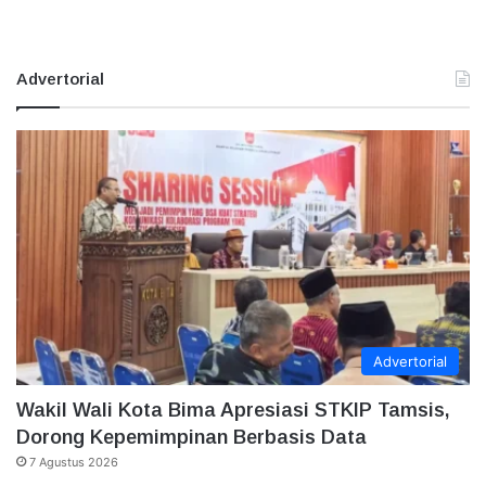
Advertorial
Advertorial
Wakil Wali Kota Bima Apresiasi STKIP Tamsis,
Dorong Kepemimpinan Berbasis Data
7 Agustus 2026