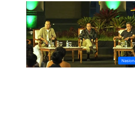
Nasion