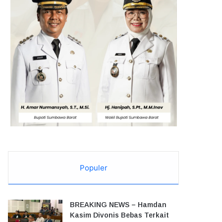
Populer
BREAKING NEWS – Hamdan
Kasim Divonis Bebas Terkait