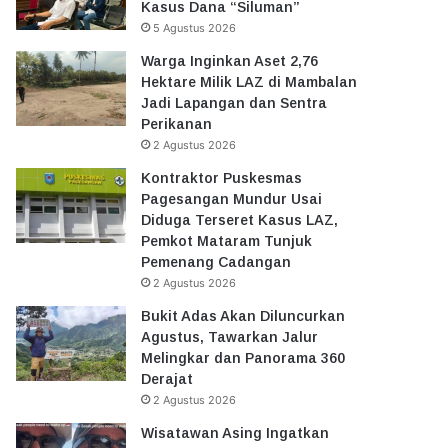
Kasus Dana “Siluman”
5 Agustus 2026
Warga Inginkan Aset 2,76
Hektare Milik LAZ di Mambalan
Jadi Lapangan dan Sentra
Perikanan
2 Agustus 2026
Kontraktor Puskesmas
Pagesangan Mundur Usai
Diduga Terseret Kasus LAZ,
Pemkot Mataram Tunjuk
Pemenang Cadangan
2 Agustus 2026
Bukit Adas Akan Diluncurkan
Agustus, Tawarkan Jalur
Melingkar dan Panorama 360
Derajat
2 Agustus 2026
Wisatawan Asing Ingatkan