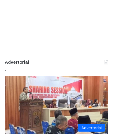
Advertorial
Advertorial