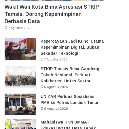
Wakil Wali Kota Bima Apresiasi STKIP
Tamsis, Dorong Kepemimpinan
Berbasis Data
7 Agustus 2026
Kepercayaan Jadi Kunci Utama
Kepemimpinan Digital, Bukan
Sekadar Teknologi
7 Agustus 2026
STKIP Tamsis Bima Gandeng
Tokoh Nasional, Perkuat
Kolaborasi Lintas Sektor
6 Agustus 2026
UNIZAR Perluas Sosialisasi
PMB ke Polres Lombok Timur
6 Agustus 2026
Mahasiswa KKN UMMAT
Edukasi Warga Desa Tanak