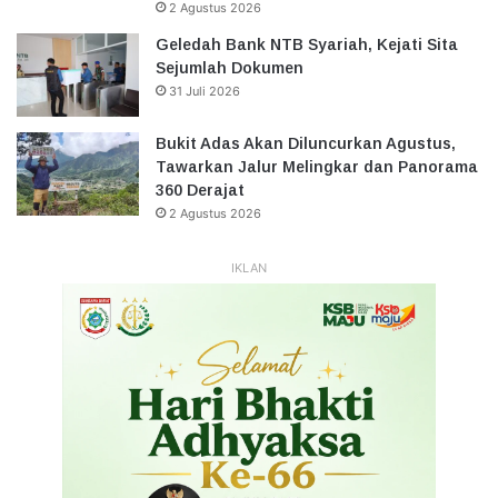
2 Agustus 2026
Geledah Bank NTB Syariah, Kejati Sita
Sejumlah Dokumen
31 Juli 2026
Bukit Adas Akan Diluncurkan Agustus,
Tawarkan Jalur Melingkar dan Panorama
360 Derajat
2 Agustus 2026
IKLAN