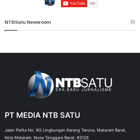
NTBSatu Newsroom
PT MEDIA NTB SATU
Jalan Pelita No. 9G Lingkungan Karang Taruna, Mataram Barat,
Kota Mataram, Nusa Tenggara Barat, 83126