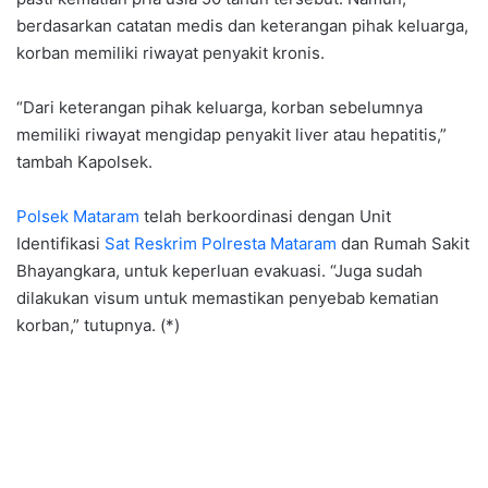
berdasarkan catatan medis dan keterangan pihak keluarga,
korban memiliki riwayat penyakit kronis.
“Dari keterangan pihak keluarga, korban sebelumnya
memiliki riwayat mengidap penyakit liver atau hepatitis,”
tambah Kapolsek.
Polsek Mataram
telah berkoordinasi dengan Unit
Identifikasi
Sat Reskrim Polresta Mataram
dan Rumah Sakit
Bhayangkara, untuk keperluan evakuasi. “Juga sudah
dilakukan visum untuk memastikan penyebab kematian
korban,” tutupnya. (*)