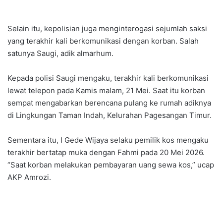
Selain itu, kepolisian juga menginterogasi sejumlah saksi
yang terakhir kali berkomunikasi dengan korban. Salah
satunya Saugi, adik almarhum.
Kepada polisi Saugi mengaku, terakhir kali berkomunikasi
lewat telepon pada Kamis malam, 21 Mei. Saat itu korban
sempat mengabarkan berencana pulang ke rumah adiknya
di Lingkungan Taman Indah, Kelurahan Pagesangan Timur.
Sementara itu, I Gede Wijaya selaku pemilik kos mengaku
terakhir bertatap muka dengan Fahmi pada 20 Mei 2026.
“Saat korban melakukan pembayaran uang sewa kos,” ucap
AKP Amrozi.