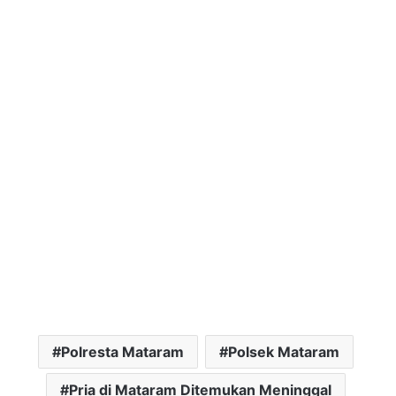
Polresta Mataram
Polsek Mataram
Pria di Mataram Ditemukan Meninggal