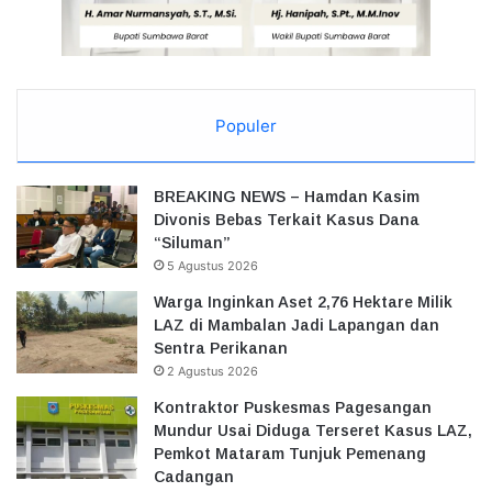
Populer
BREAKING NEWS – Hamdan Kasim
Divonis Bebas Terkait Kasus Dana
“Siluman”
5 Agustus 2026
Warga Inginkan Aset 2,76 Hektare Milik
LAZ di Mambalan Jadi Lapangan dan
Sentra Perikanan
2 Agustus 2026
Kontraktor Puskesmas Pagesangan
Mundur Usai Diduga Terseret Kasus LAZ,
Pemkot Mataram Tunjuk Pemenang
Cadangan