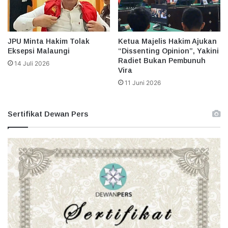
JPU Minta Hakim Tolak
Ketua Majelis Hakim Ajukan
Eksepsi Malaungi
“Dissenting Opinion”, Yakini
Radiet Bukan Pembunuh
14 Juli 2026
Vira
11 Juni 2026
Sertifikat Dewan Pers