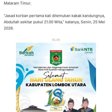
Mataram Timur.
“Jasad korban pertama kali ditemukan kakak kandungnya,
Abdullah sekitar pukul 21.00 Wita,” katanya, Senin, 25 Mei
2026.
IKLAN