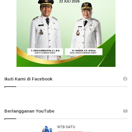
Ikuti Kami di Facebook
Berlangganan YouTube