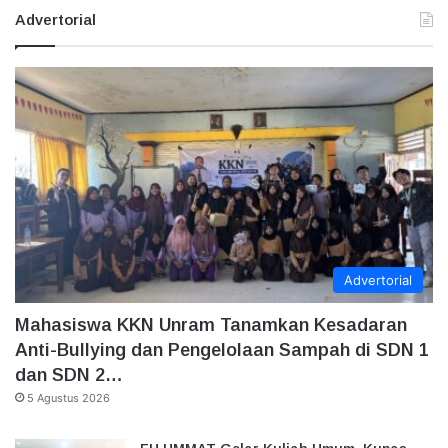
Advertorial
Advertorial
Mahasiswa KKN Unram Tanamkan Kesadaran
Anti-Bullying dan Pengelolaan Sampah di SDN 1
dan SDN 2…
5 Agustus 2026