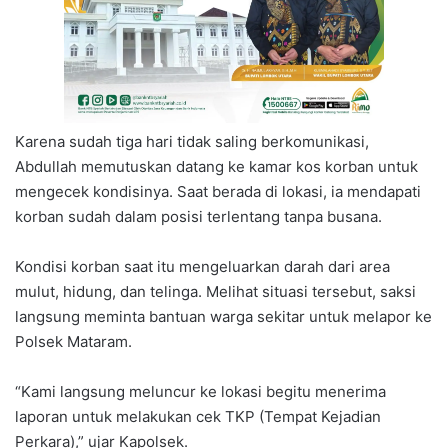
Karena sudah tiga hari tidak saling berkomunikasi,
Abdullah memutuskan datang ke kamar kos korban untuk
mengecek kondisinya. Saat berada di lokasi, ia mendapati
korban sudah dalam posisi terlentang tanpa busana.
Kondisi korban saat itu mengeluarkan darah dari area
mulut, hidung, dan telinga. Melihat situasi tersebut, saksi
langsung meminta bantuan warga sekitar untuk melapor ke
Polsek Mataram.
“Kami langsung meluncur ke lokasi begitu menerima
laporan untuk melakukan cek TKP (Tempat Kejadian
Perkara),” ujar Kapolsek.