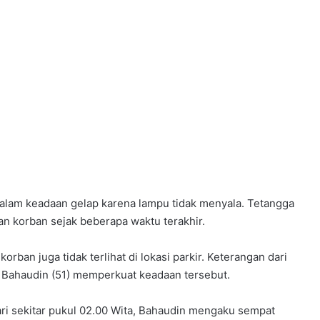
dalam keadaan gelap karena lampu tidak menyala. Tetangga
an korban sejak beberapa waktu terakhir.
orban juga tidak terlihat di lokasi parkir. Keterangan dari
Bahaudin (51) memperkuat keadaan tersebut.
ari sekitar pukul 02.00 Wita, Bahaudin mengaku sempat