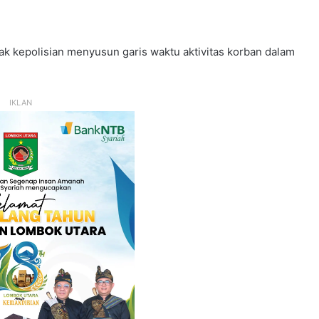
ak kepolisian menyusun garis waktu aktivitas korban dalam
IKLAN