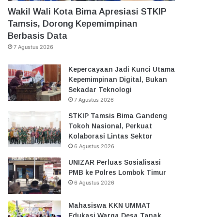
Wakil Wali Kota Bima Apresiasi STKIP
Tamsis, Dorong Kepemimpinan
Berbasis Data
7 Agustus 2026
Kepercayaan Jadi Kunci Utama
Kepemimpinan Digital, Bukan
Sekadar Teknologi
7 Agustus 2026
STKIP Tamsis Bima Gandeng
Tokoh Nasional, Perkuat
Kolaborasi Lintas Sektor
6 Agustus 2026
UNIZAR Perluas Sosialisasi
PMB ke Polres Lombok Timur
6 Agustus 2026
Mahasiswa KKN UMMAT
Edukasi Warga Desa Tanak