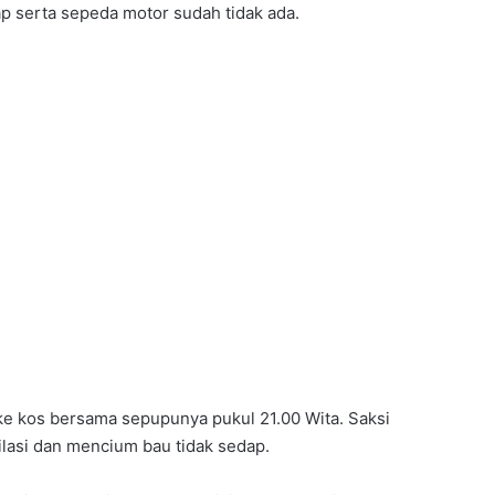
p serta sepeda motor sudah tidak ada.
ke kos bersama sepupunya pukul 21.00 Wita. Saksi
lasi dan mencium bau tidak sedap.