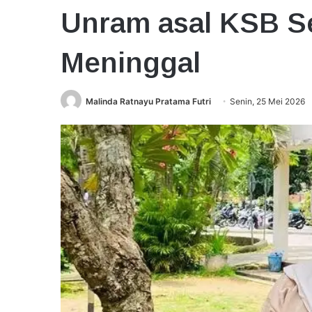
Unram asal KSB S
Meninggal
Malinda Ratnayu Pratama Futri
Senin, 25 Mei 2026