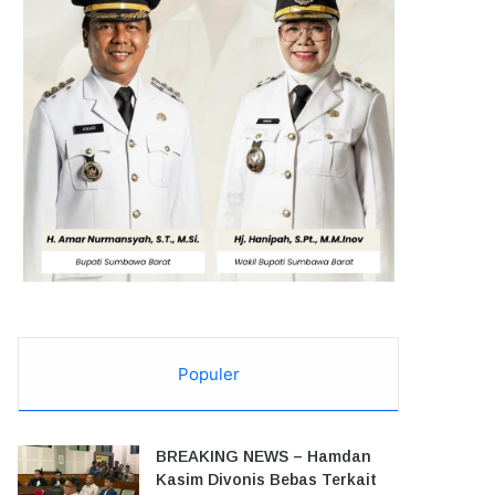
Populer
BREAKING NEWS – Hamdan
Kasim Divonis Bebas Terkait