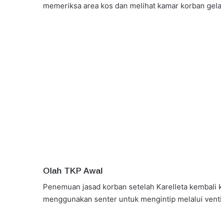
memeriksa area kos dan melihat kamar korban gela
Olah TKP Awal
Penemuan jasad korban setelah Karelleta kembali 
menggunakan senter untuk mengintip melalui venti