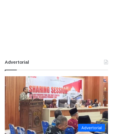
Advertorial
Advertorial