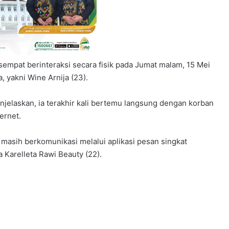
empat berinteraksi secara fisik pada Jumat malam, 15 Mei
 yakni Wine Arnija (23).
elaskan, ia terakhir kali bertemu langsung dengan korban
ernet.
 masih berkomunikasi melalui aplikasi pesan singkat
 Karelleta Rawi Beauty (22).