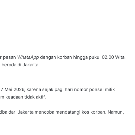
ar pesan
WhatsApp
dengan korban hingga pukul 02.00 Wita.
 berada di Jakarta.
7 Mei 2026, karena sejak pagi hari nomor ponsel milik
m keadaan tidak aktif.
u tiba dari Jakarta mencoba mendatangi kos korban. Namun,