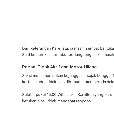
Dari keterangan Karelleta, ia masih sempat bertuk
Saat komunikasi tersebut berlangsung, saksi masih
Ponsel Tidak Aktif dan Motor Hilang
Saksi mulai merasakan kejanggalan sejak Minggu, 1
korban sudah tidak bisa dihubungi atau berada dala
Sekitar pukul 15.00 Wita, saksi Karelleta yang bar
ketukan pintu tidak mendapat respons.