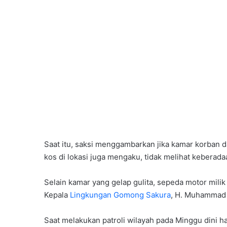
Saat itu, saksi menggambarkan jika kamar korban 
kos di lokasi juga mengaku, tidak melihat keberada
Selain kamar yang gelap gulita, sepeda motor milik k
Kepala
Lingkungan Gomong Sakura
, H. Muhammad 
Saat melakukan patroli wilayah pada Minggu dini h