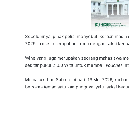
Sebelumnya, pihak polisi menyebut, korban masih s
2026. Ia masih sempat bertemu dengan saksi kedua,
Wine yang juga merupakan seorang mahasiswa menj
sekitar pukul 21.00 Wita untuk membeli
voucher
int
Memasuki hari Sabtu dini hari, 16 Mei 2026, korban
bersama teman satu kampungnya, yaitu saksi kedua