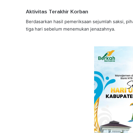
Aktivitas Terakhir Korban
Berdasarkan hasil pemeriksaan sejumlah saksi, pih
tiga hari sebelum menemukan jenazahnya.