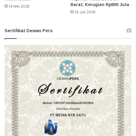
Barat, Kerugian Rp800 Juta
18 Mei 2026
25 Juli 2026
Sertifikat Dewan Pers