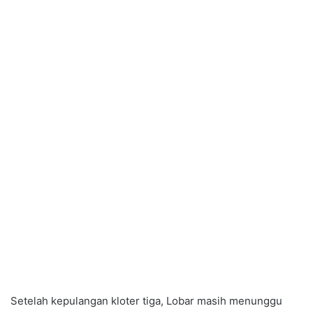
Setelah kepulangan kloter tiga, Lobar masih menunggu