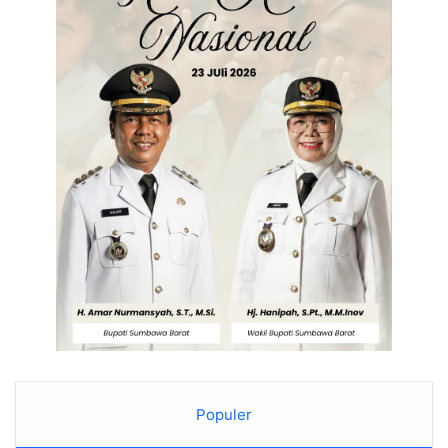
Populer