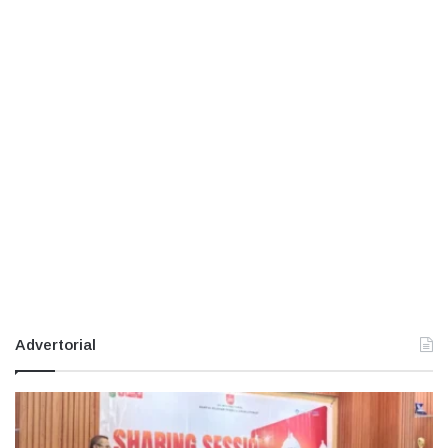
Advertorial