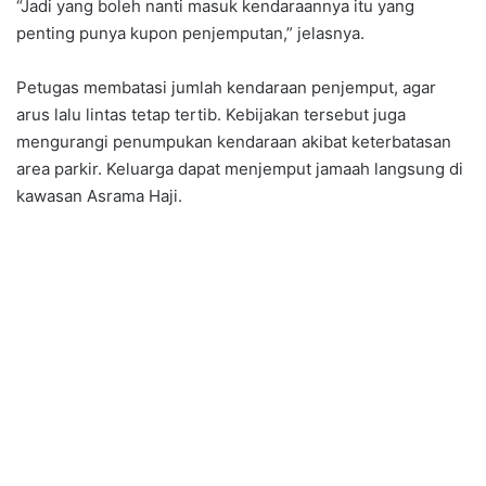
“Jadi yang boleh nanti masuk kendaraannya itu yang
penting punya kupon penjemputan,” jelasnya.
Petugas membatasi jumlah kendaraan penjemput, agar
arus lalu lintas tetap tertib. Kebijakan tersebut juga
mengurangi penumpukan kendaraan akibat keterbatasan
area parkir. Keluarga dapat menjemput jamaah langsung di
kawasan Asrama Haji.