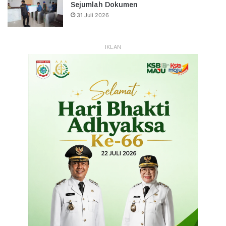
Sejumlah Dokumen
31 Juli 2026
IKLAN