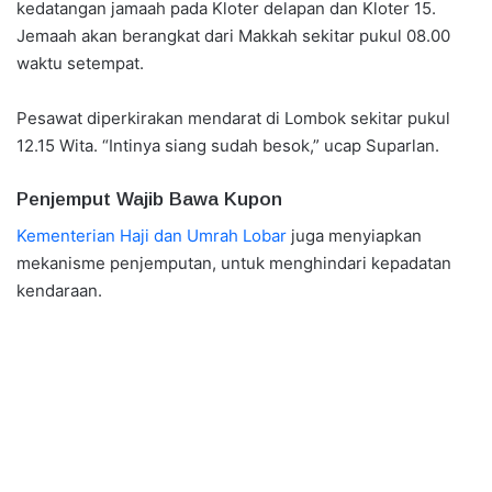
kedatangan jamaah pada Kloter delapan dan Kloter 15.
Jemaah akan berangkat dari Makkah sekitar pukul 08.00
waktu setempat.
Pesawat diperkirakan mendarat di Lombok sekitar pukul
12.15 Wita. “Intinya siang sudah besok,” ucap Suparlan.
Penjemput Wajib Bawa Kupon
Kementerian Haji dan Umrah Lobar
juga menyiapkan
mekanisme penjemputan, untuk menghindari kepadatan
kendaraan.