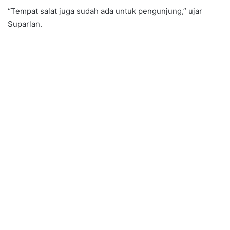
“Tempat salat juga sudah ada untuk pengunjung,” ujar
Suparlan.