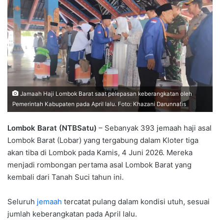
Jamaah Haji Lombok Barat saat pelepasan keberangkatan oleh
Pemerintah Kabupaten pada April lalu. Foto: Khazani Darunnafis
Lombok Barat (NTBSatu)
– Sebanyak 393 jemaah haji asal
Lombok Barat (Lobar) yang tergabung dalam Kloter tiga
akan tiba di Lombok pada Kamis, 4 Juni 2026. Mereka
menjadi rombongan pertama asal Lombok Barat yang
kembali dari Tanah Suci tahun ini.
Seluruh
jemaah
tercatat pulang dalam kondisi utuh, sesuai
jumlah keberangkatan pada April lalu.