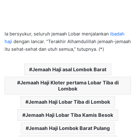
Ia bersyukur, seluruh jemaah Lobar menjalankan
ibadah
haji
dengan lancar. “Terakhir Alhamdulillah jemaah-jemaah
itu sehat-sehat dan utuh semua,” tutupnya. (*)
Jemaah Haji asal Lombok Barat
Jemaah Haji Kloter pertama Lobar Tiba di
Lombok
Jemaah Haji Lobar Tiba di Lombok
Jemaah Haji Lobar Tiba Kamis Besok
Jemaah Haji Lombok Barat Pulang