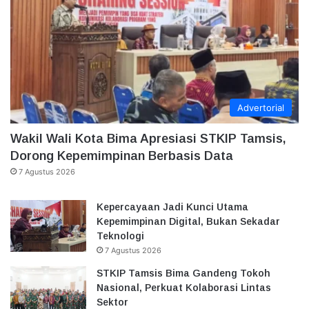
Advertorial
Wakil Wali Kota Bima Apresiasi STKIP Tamsis,
Dorong Kepemimpinan Berbasis Data
7 Agustus 2026
Kepercayaan Jadi Kunci Utama
Kepemimpinan Digital, Bukan Sekadar
Teknologi
7 Agustus 2026
STKIP Tamsis Bima Gandeng Tokoh
Nasional, Perkuat Kolaborasi Lintas
Sektor