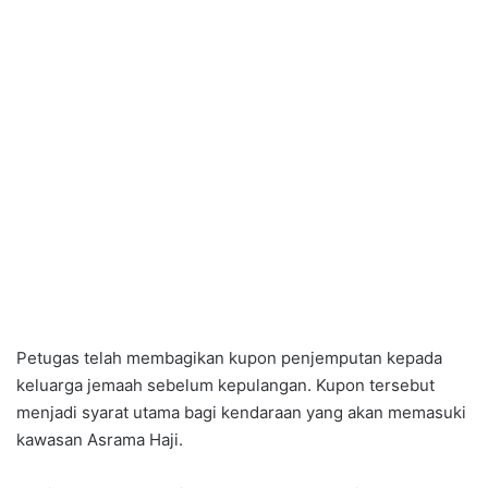
Petugas telah membagikan kupon penjemputan kepada
keluarga jemaah sebelum kepulangan. Kupon tersebut
menjadi syarat utama bagi kendaraan yang akan memasuki
kawasan Asrama Haji.