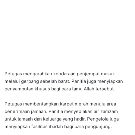
Petugas mengarahkan kendaraan penjemput masuk
melalui gerbang sebelah barat. Panitia juga menyiapkan
penyambutan khusus bagi para tamu Allah tersebut.
Petugas membentangkan karpet merah menuju area
penerimaan jamaah. Panitia menyediakan air zamzam
untuk jamaah dan keluarga yang hadir. Pengelola juga
menyiapkan fasilitas ibadah bagi para pengunjung.