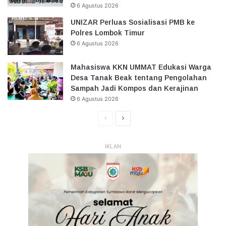
6 Agustus 2026
UNIZAR Perluas Sosialisasi PMB ke
Polres Lombok Timur
6 Agustus 2026
Mahasiswa KKN UMMAT Edukasi Warga
Desa Tanak Beak tentang Pengolahan
Sampah Jadi Kompos dan Kerajinan
6 Agustus 2026
Halaman
Halaman
Sebelumnya
Selanjutnya
IKLAN