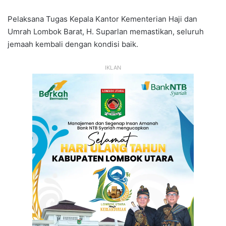
Pelaksana Tugas Kepala Kantor Kementerian Haji dan
Umrah Lombok Barat, H. Suparlan memastikan, seluruh
jemaah kembali dengan kondisi baik.
IKLAN