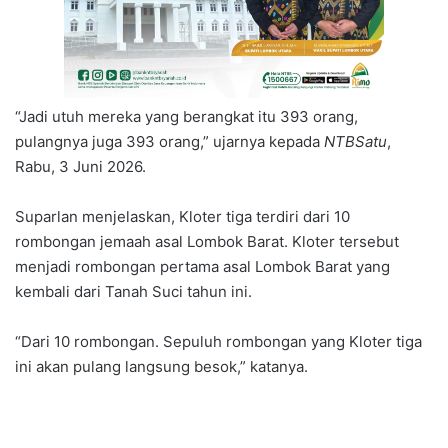
“Jadi utuh mereka yang berangkat itu 393 orang,
pulangnya juga 393 orang,” ujarnya kepada
NTBSatu
,
Rabu, 3 Juni 2026.
Suparlan menjelaskan, Kloter tiga terdiri dari 10
rombongan jemaah asal Lombok Barat. Kloter tersebut
menjadi rombongan pertama asal Lombok Barat yang
kembali dari Tanah Suci tahun ini.
“Dari 10 rombongan. Sepuluh rombongan yang Kloter tiga
ini akan pulang langsung besok,” katanya.