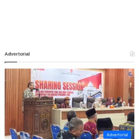
Advertorial
Advertorial