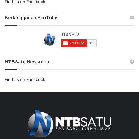
Find us on Facebook
Berlangganan YouTube
NTBSatu Newsroom
Find us on Facebook