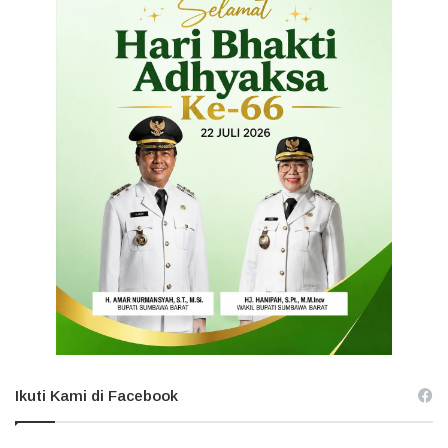
Ikuti Kami di Facebook