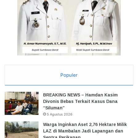
Populer
BREAKING NEWS – Hamdan Kasim
Divonis Bebas Terkait Kasus Dana
“Siluman”
5 Agustus 2026
Warga Inginkan Aset 2,76 Hektare Milik
LAZ di Mambalan Jadi Lapangan dan
Sentra Perikanan