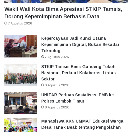
Wakil Wali Kota Bima Apresiasi STKIP Tamsis,
Dorong Kepemimpinan Berbasis Data
7 Agustus 2026
Kepercayaan Jadi Kunci Utama
Kepemimpinan Digital, Bukan Sekadar
Teknologi
7 Agustus 2026
STKIP Tamsis Bima Gandeng Tokoh
Nasional, Perkuat Kolaborasi Lintas
Sektor
6 Agustus 2026
UNIZAR Perluas Sosialisasi PMB ke
Polres Lombok Timur
6 Agustus 2026
Mahasiswa KKN UMMAT Edukasi Warga
Desa Tanak Beak tentang Pengolahan