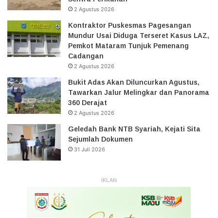
2 Agustus 2026
Kontraktor Puskesmas Pagesangan
Mundur Usai Diduga Terseret Kasus LAZ,
Pemkot Mataram Tunjuk Pemenang
Cadangan
2 Agustus 2026
Bukit Adas Akan Diluncurkan Agustus,
Tawarkan Jalur Melingkar dan Panorama
360 Derajat
2 Agustus 2026
Geledah Bank NTB Syariah, Kejati Sita
Sejumlah Dokumen
31 Juli 2026
IKLAN