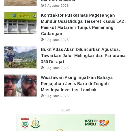
2 Agustus 2026
Kontraktor Puskesmas Pagesangan
Mundur Usai Diduga Terseret Kasus LAZ,
Pemkot Mataram Tunjuk Pemenang
Cadangan
2 Agustus 2026
Bukit Adas Akan Diluncurkan Agustus,
Tawarkan Jalur Melingkar dan Panorama
360 Derajat
2 Agustus 2026
Wisatawan Asing Ingatkan Bahaya
Penjajahan Jenis Baru di Tengah
Masifnya Investasi Lombok
6 Agustus 2026
IKLAN