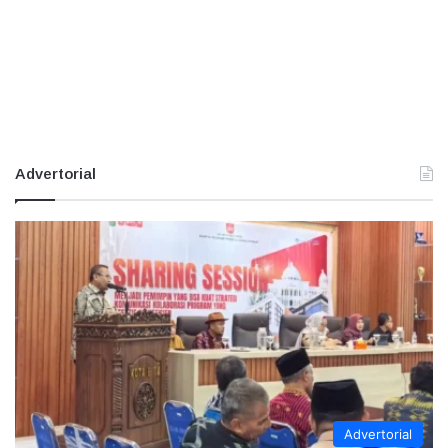
Advertorial
Advertorial