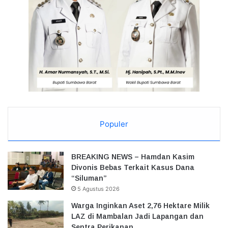
Populer
BREAKING NEWS – Hamdan Kasim
Divonis Bebas Terkait Kasus Dana
“Siluman”
5 Agustus 2026
Warga Inginkan Aset 2,76 Hektare Milik
LAZ di Mambalan Jadi Lapangan dan
Sentra Perikanan