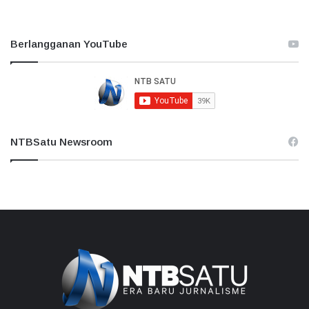
Berlangganan YouTube
NTBSatu Newsroom