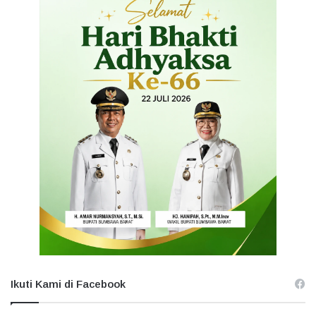
Ikuti Kami di Facebook