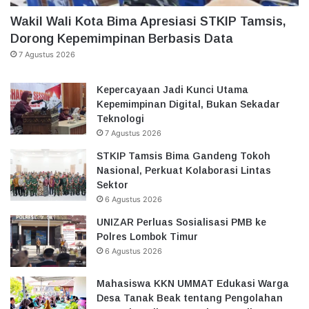
Wakil Wali Kota Bima Apresiasi STKIP Tamsis,
Dorong Kepemimpinan Berbasis Data
7 Agustus 2026
Kepercayaan Jadi Kunci Utama
Kepemimpinan Digital, Bukan Sekadar
Teknologi
7 Agustus 2026
STKIP Tamsis Bima Gandeng Tokoh
Nasional, Perkuat Kolaborasi Lintas
Sektor
6 Agustus 2026
UNIZAR Perluas Sosialisasi PMB ke
Polres Lombok Timur
6 Agustus 2026
Mahasiswa KKN UMMAT Edukasi Warga
Desa Tanak Beak tentang Pengolahan