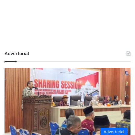
Advertorial
Advertorial