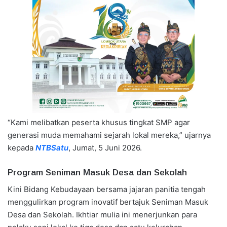
“Kami melibatkan peserta khusus tingkat SMP agar
generasi muda memahami sejarah lokal mereka,” ujarnya
kepada
NTBSatu
, Jumat, 5 Juni 2026.
Program Seniman Masuk Desa dan Sekolah
Kini Bidang Kebudayaan bersama jajaran panitia tengah
menggulirkan program inovatif bertajuk Seniman Masuk
Desa dan Sekolah. Ikhtiar mulia ini menerjunkan para