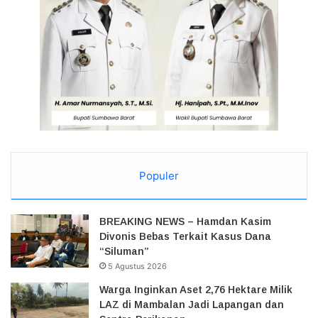
Populer
BREAKING NEWS – Hamdan Kasim
Divonis Bebas Terkait Kasus Dana
“Siluman”
5 Agustus 2026
Warga Inginkan Aset 2,76 Hektare Milik
LAZ di Mambalan Jadi Lapangan dan