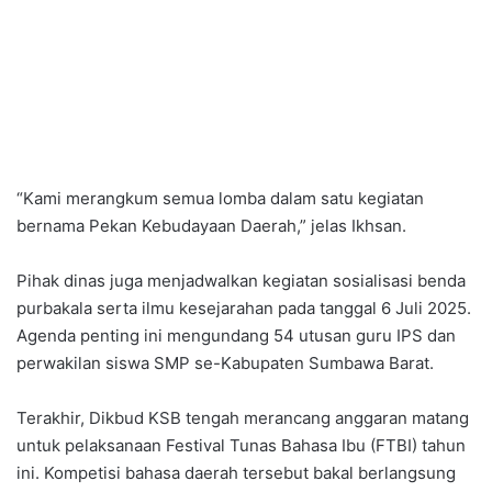
“Kami merangkum semua lomba dalam satu kegiatan
bernama Pekan Kebudayaan Daerah,” jelas Ikhsan.
Pihak dinas juga menjadwalkan kegiatan sosialisasi benda
purbakala serta ilmu kesejarahan pada tanggal 6 Juli 2025.
Agenda penting ini mengundang 54 utusan guru IPS dan
perwakilan siswa SMP se-Kabupaten Sumbawa Barat.
Terakhir, Dikbud KSB tengah merancang anggaran matang
untuk pelaksanaan Festival Tunas Bahasa Ibu (FTBI) tahun
ini. Kompetisi bahasa daerah tersebut bakal berlangsung