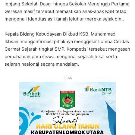
jenjang Sekolah Dasar hingga Sekolah Menengah Pertama.
Gerakan masif tersebut memastikan anak-anak KSB tetap
mengenali identitas asli tanah leluhur mereka sejak dini.
Kepala Bidang Kebudayaan Dikbud KSB, Muhammad
Ikhsan, mengonfirmasi pihaknya menggelar Lomba Cerdas
Cermat Sejarah tingkat SMP. Kompetisi tersebut mengasah
pemahaman para siswa mengenai sejarah lokal serta
sejarah nasional secara mendalam.
IKLAN