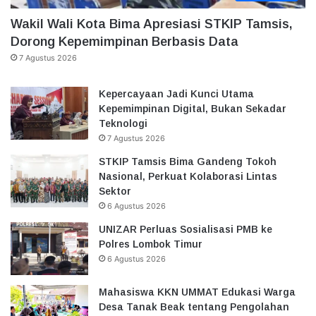
Wakil Wali Kota Bima Apresiasi STKIP Tamsis,
Dorong Kepemimpinan Berbasis Data
7 Agustus 2026
Kepercayaan Jadi Kunci Utama
Kepemimpinan Digital, Bukan Sekadar
Teknologi
7 Agustus 2026
STKIP Tamsis Bima Gandeng Tokoh
Nasional, Perkuat Kolaborasi Lintas
Sektor
6 Agustus 2026
UNIZAR Perluas Sosialisasi PMB ke
Polres Lombok Timur
6 Agustus 2026
Mahasiswa KKN UMMAT Edukasi Warga
Desa Tanak Beak tentang Pengolahan