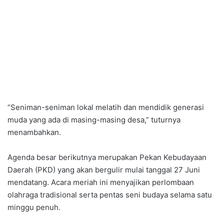
“Seniman-seniman lokal melatih dan mendidik generasi
muda yang ada di masing-masing desa,” tuturnya
menambahkan.
Agenda besar berikutnya merupakan Pekan Kebudayaan
Daerah (PKD) yang akan bergulir mulai tanggal 27 Juni
mendatang. Acara meriah ini menyajikan perlombaan
olahraga tradisional serta pentas seni budaya selama satu
minggu penuh.