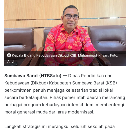
Kepala Bidang Kebudayaan Dikbud KSB, Muhammad Ikhsan. Foto:
Andini.
Sumbawa Barat (NTBSatu)
— Dinas Pendidikan dan
Kebudayaan (Dikbud) Kabupaten Sumbawa Barat (KSB)
berkomitmen penuh menjaga kelestarian tradisi lokal
secara berkelanjutan. Pihak pemerintah daerah merancang
berbagai program kebudayaan intensif demi membentengi
moral generasi muda dari arus modernisasi.
Langkah strategis ini merangkul seluruh sekolah pada