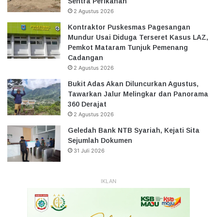
Sentra Perikanan
2 Agustus 2026
Kontraktor Puskesmas Pagesangan
Mundur Usai Diduga Terseret Kasus LAZ,
Pemkot Mataram Tunjuk Pemenang
Cadangan
2 Agustus 2026
Bukit Adas Akan Diluncurkan Agustus,
Tawarkan Jalur Melingkar dan Panorama
360 Derajat
2 Agustus 2026
Geledah Bank NTB Syariah, Kejati Sita
Sejumlah Dokumen
31 Juli 2026
IKLAN