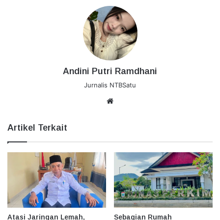
Andini Putri Ramdhani
Jurnalis NTBSatu
Website
Artikel Terkait
Atasi Jaringan Lemah,
Sebagian Rumah