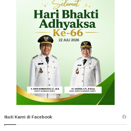
Ikuti Kami di Facebook