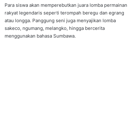
Para siswa akan memperebutkan juara lomba permainan
rakyat legendaris seperti terompah beregu dan egrang
atau longga. Panggung seni juga menyajikan lomba
sakeco
,
ngumang
,
melangko
, hingga bercerita
menggunakan bahasa Sumbawa.