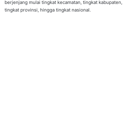
berjenjang mulai tingkat kecamatan, tingkat kabupaten,
tingkat provinsi, hingga tingkat nasional.