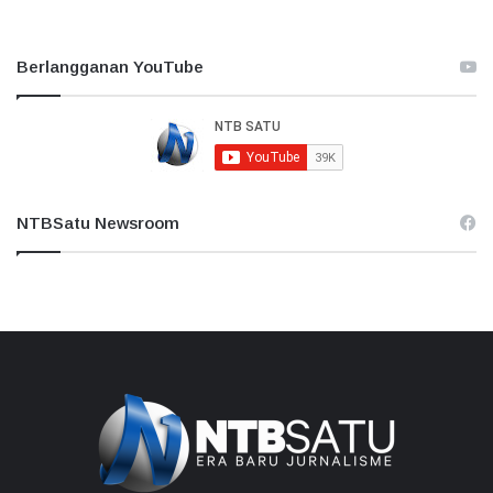
Berlangganan YouTube
NTBSatu Newsroom