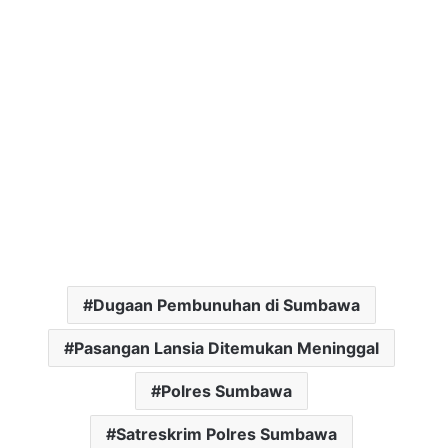
Dugaan Pembunuhan di Sumbawa
Pasangan Lansia Ditemukan Meninggal
Polres Sumbawa
Satreskrim Polres Sumbawa