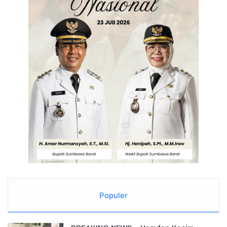
Populer