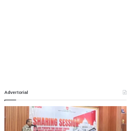
Advertorial