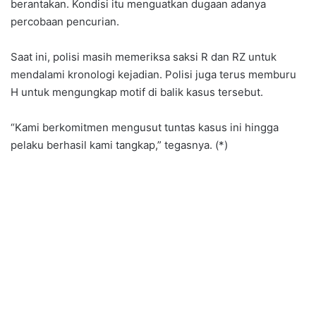
berantakan. Kondisi itu menguatkan dugaan adanya
percobaan pencurian.
Saat ini, polisi masih memeriksa saksi R dan RZ untuk
mendalami kronologi kejadian. Polisi juga terus memburu
H untuk mengungkap motif di balik kasus tersebut.
“Kami berkomitmen mengusut tuntas kasus ini hingga
pelaku berhasil kami tangkap,” tegasnya. (*)