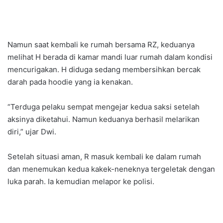
Namun saat kembali ke rumah bersama RZ, keduanya
melihat H berada di kamar mandi luar rumah dalam kondisi
mencurigakan. H diduga sedang membersihkan bercak
darah pada hoodie yang ia kenakan.
“Terduga pelaku sempat mengejar kedua saksi setelah
aksinya diketahui. Namun keduanya berhasil melarikan
diri,” ujar Dwi.
Setelah situasi aman, R masuk kembali ke dalam rumah
dan menemukan kedua kakek-neneknya tergeletak dengan
luka parah. Ia kemudian melapor ke polisi.