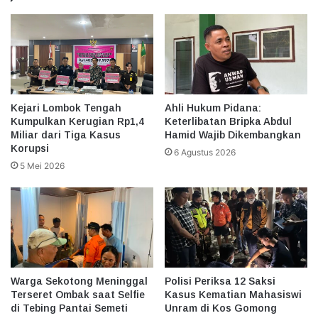
Kejari Lombok Tengah
Ahli Hukum Pidana:
Kumpulkan Kerugian Rp1,4
Keterlibatan Bripka Abdul
Miliar dari Tiga Kasus
Hamid Wajib Dikembangkan
Korupsi
6 Agustus 2026
5 Mei 2026
Warga Sekotong Meninggal
Polisi Periksa 12 Saksi
Terseret Ombak saat Selfie
Kasus Kematian Mahasiswi
di Tebing Pantai Semeti
Unram di Kos Gomong