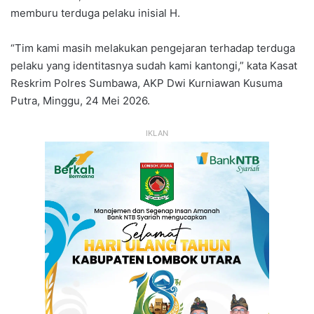
memburu terduga pelaku inisial H.
“Tim kami masih melakukan pengejaran terhadap terduga
pelaku yang identitasnya sudah kami kantongi,” kata Kasat
Reskrim Polres Sumbawa, AKP Dwi Kurniawan Kusuma
Putra, Minggu, 24 Mei 2026.
IKLAN