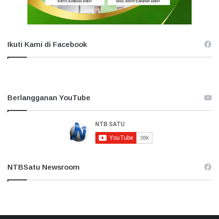
Ikuti Kami di Facebook
Berlangganan YouTube
NTBSatu Newsroom