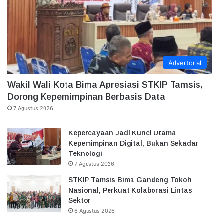
Advertorial
Wakil Wali Kota Bima Apresiasi STKIP Tamsis,
Dorong Kepemimpinan Berbasis Data
7 Agustus 2026
Kepercayaan Jadi Kunci Utama
Kepemimpinan Digital, Bukan Sekadar
Teknologi
7 Agustus 2026
STKIP Tamsis Bima Gandeng Tokoh
Nasional, Perkuat Kolaborasi Lintas
Sektor
6 Agustus 2026