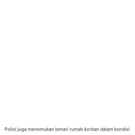
Polisi juga menemukan lemari rumah korban dalam kondisi