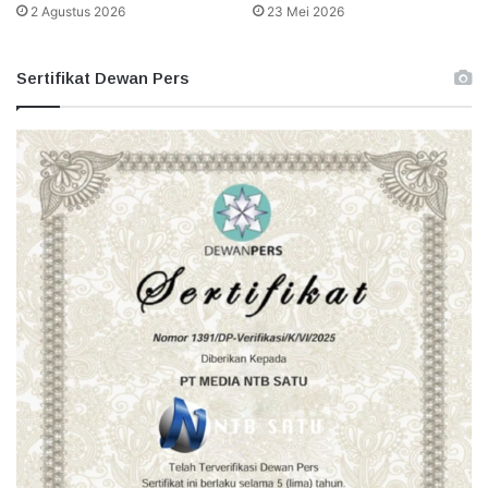
2 Agustus 2026
23 Mei 2026
Sertifikat Dewan Pers