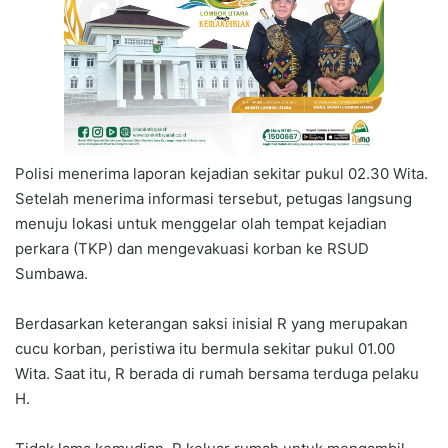
Polisi menerima laporan kejadian sekitar pukul 02.30 Wita.
Setelah menerima informasi tersebut, petugas langsung
menuju lokasi untuk menggelar olah tempat kejadian
perkara (TKP) dan mengevakuasi korban ke RSUD
Sumbawa.
Berdasarkan keterangan saksi inisial R yang merupakan
cucu korban, peristiwa itu bermula sekitar pukul 01.00
Wita. Saat itu, R berada di rumah bersama terduga pelaku
H.