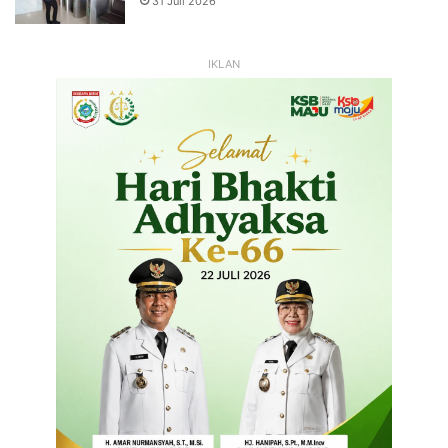
31 Juli 2026
IKLAN