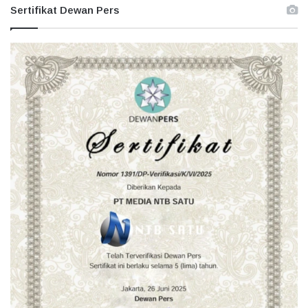
Sertifikat Dewan Pers