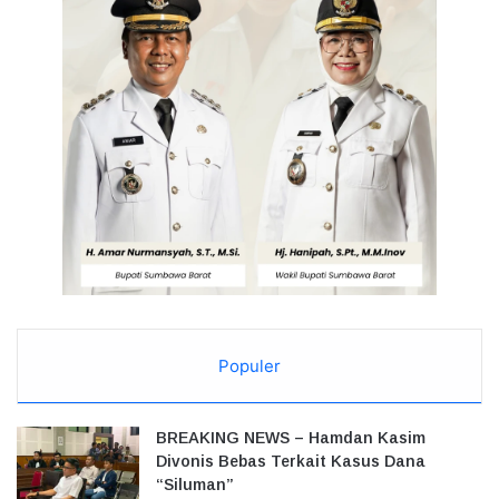
Populer
BREAKING NEWS – Hamdan Kasim
Divonis Bebas Terkait Kasus Dana
“Siluman”