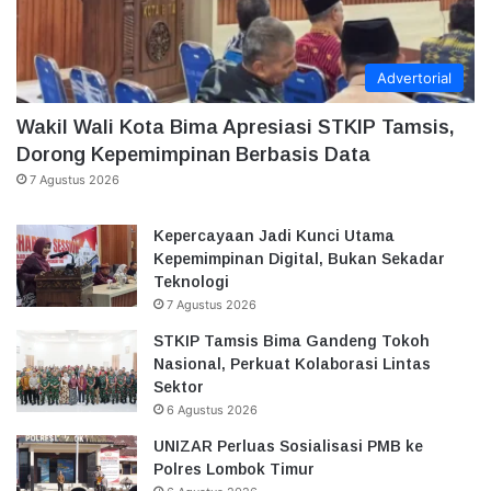
Advertorial
Wakil Wali Kota Bima Apresiasi STKIP Tamsis,
Dorong Kepemimpinan Berbasis Data
7 Agustus 2026
Kepercayaan Jadi Kunci Utama
Kepemimpinan Digital, Bukan Sekadar
Teknologi
7 Agustus 2026
STKIP Tamsis Bima Gandeng Tokoh
Nasional, Perkuat Kolaborasi Lintas
Sektor
6 Agustus 2026
UNIZAR Perluas Sosialisasi PMB ke
Polres Lombok Timur