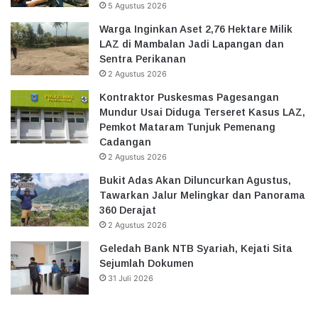
5 Agustus 2026
Warga Inginkan Aset 2,76 Hektare Milik
LAZ di Mambalan Jadi Lapangan dan
Sentra Perikanan
2 Agustus 2026
Kontraktor Puskesmas Pagesangan
Mundur Usai Diduga Terseret Kasus LAZ,
Pemkot Mataram Tunjuk Pemenang
Cadangan
2 Agustus 2026
Bukit Adas Akan Diluncurkan Agustus,
Tawarkan Jalur Melingkar dan Panorama
360 Derajat
2 Agustus 2026
Geledah Bank NTB Syariah, Kejati Sita
Sejumlah Dokumen
31 Juli 2026