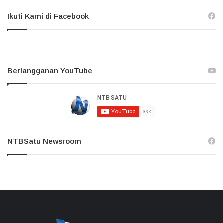
Ikuti Kami di Facebook
Berlangganan YouTube
NTBSatu Newsroom