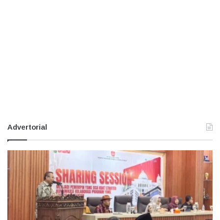
Advertorial