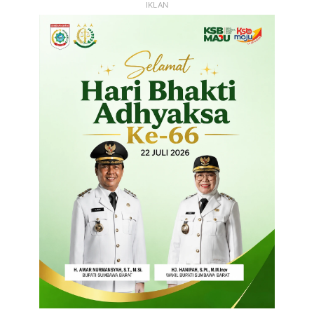
IKLAN