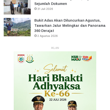
Sejumlah Dokumen
31 Juli 2026
Bukit Adas Akan Diluncurkan Agustus,
Tawarkan Jalur Melingkar dan Panorama
360 Derajat
2 Agustus 2026
IKLAN