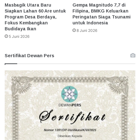
Masbagik Utara Baru
Gempa Magnitudo 7,7 di
Siapkan Lahan 60 Are untuk
Filipina, BMKG Keluarkan
Program Desa Berdaya,
Peringatan Siaga Tsunami
Fokus Kembangkan
untuk Indonesia
Budidaya Ikan
8 Juni 2026
5 Juni 2026
Sertifikat Dewan Pers