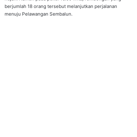
berjumlah 18 orang tersebut melanjutkan perjalanan
menuju Pelawangan Sembalun.