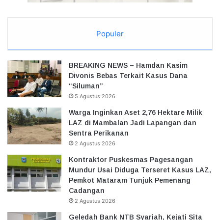
Populer
BREAKING NEWS – Hamdan Kasim
Divonis Bebas Terkait Kasus Dana
“Siluman”
5 Agustus 2026
Warga Inginkan Aset 2,76 Hektare Milik
LAZ di Mambalan Jadi Lapangan dan
Sentra Perikanan
2 Agustus 2026
Kontraktor Puskesmas Pagesangan
Mundur Usai Diduga Terseret Kasus LAZ,
Pemkot Mataram Tunjuk Pemenang
Cadangan
2 Agustus 2026
Geledah Bank NTB Syariah, Kejati Sita