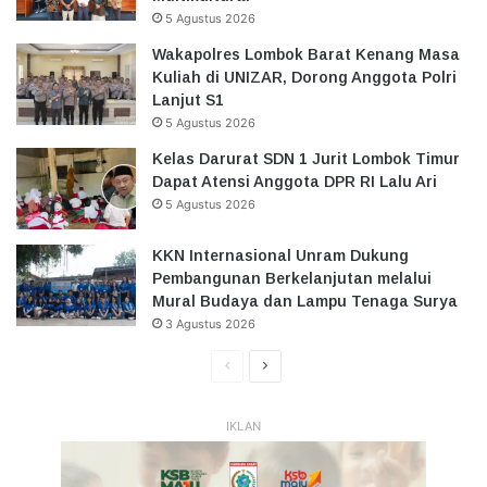
5 Agustus 2026
Wakapolres Lombok Barat Kenang Masa
Kuliah di UNIZAR, Dorong Anggota Polri
Lanjut S1
5 Agustus 2026
Kelas Darurat SDN 1 Jurit Lombok Timur
Dapat Atensi Anggota DPR RI Lalu Ari
5 Agustus 2026
KKN Internasional Unram Dukung
Pembangunan Berkelanjutan melalui
Mural Budaya dan Lampu Tenaga Surya
3 Agustus 2026
Halaman
Halaman
Sebelumnya
Selanjutnya
IKLAN