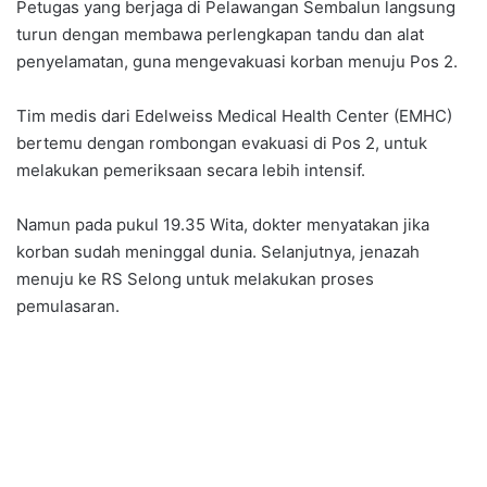
Petugas yang berjaga di Pelawangan Sembalun langsung
turun dengan membawa perlengkapan tandu dan alat
penyelamatan, guna mengevakuasi korban menuju Pos 2.
Tim medis dari Edelweiss Medical Health Center (EMHC)
bertemu dengan rombongan evakuasi di Pos 2, untuk
melakukan pemeriksaan secara lebih intensif.
Namun pada pukul 19.35 Wita, dokter menyatakan jika
korban sudah meninggal dunia. Selanjutnya, jenazah
menuju ke RS Selong untuk melakukan proses
pemulasaran.