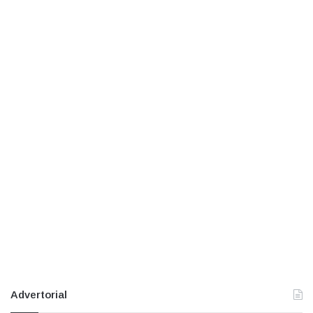
Advertorial