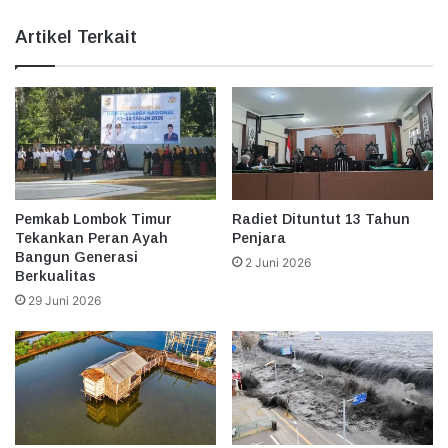
Artikel Terkait
Pemkab Lombok Timur
Radiet Dituntut 13 Tahun
Tekankan Peran Ayah
Penjara
Bangun Generasi
2 Juni 2026
Berkualitas
29 Juni 2026