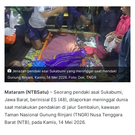
Jenazah pendaki asal Sukabumi yang meninggal saat mendaki
Gunung Rinjani, Kamis, 14 Mei 2026. Foto: Dok. TNGR
Mataram (NTBSatu)
– Seorang pendaki asal Sukabumi,
Jawa Barat, berinisial ES (48), dilaporkan meninggal dunia
saat melakukan pendakian di jalur Sembalun, kawasan
Taman Nasional Gunung Rinjani (TNGR) Nusa Tenggara
Barat (NTB), pada Kamis, 14 Mei 2026.