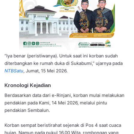
“Iya benar (peristiwanya). Untuk saat ini korban sudah
diterbangkan ke rumah duka di Sukabumi,” ujarnya pada
NTBSatu
, Jumat, 15 Mei 2026.
Kronologi Kejadian
Berdasarkan data dari e-Rinjani, korban mulai melakukan
pendakian pada Kami, 14 Mei 2026, melalui pintu
pendakian Sembalun.
Korban sempat beristirahat sejenak di Pos 4 saat cuaca
hujan. Namun pada pukul 16.00 Wita, rombongan yang