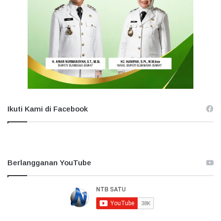
Ikuti Kami di Facebook
Berlangganan YouTube