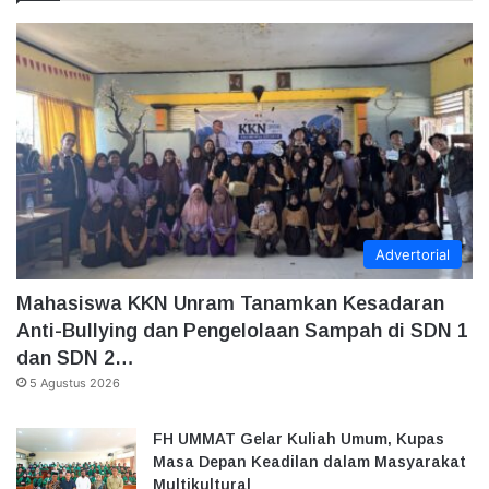
Advertorial
Mahasiswa KKN Unram Tanamkan Kesadaran
Anti-Bullying dan Pengelolaan Sampah di SDN 1
dan SDN 2…
5 Agustus 2026
FH UMMAT Gelar Kuliah Umum, Kupas
Masa Depan Keadilan dalam Masyarakat
Multikultural