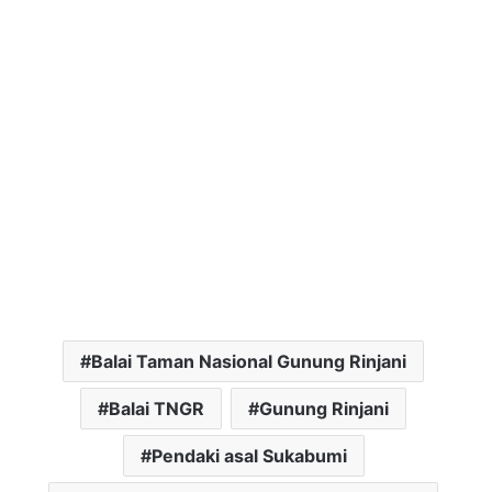
Balai Taman Nasional Gunung Rinjani
Balai TNGR
Gunung Rinjani
Pendaki asal Sukabumi