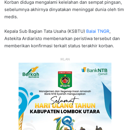
Korban diduga mengalami kelelahan dan sempat pingsan,
sebelumnya akhirnya dinyatakan meninggal dunia oleh tim
medis.
Kepala Sub Bagian Tata Usaha (KSBTU)
Balai TNGR
,
Astekita Ardiaristo membenarkan peristiwa tersebut dan
memberikan konfirmasi terkait status terakhir korban.
IKLAN