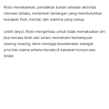
Risto menekankan, pendakian bukan sekadar aktivitas
rekreasi belaka, melainkan tantangan yang membutuhkan
kesiapan fisik, mental, dan stamina yang cukup.
Lebih lanjut, Risto mengimbau untuk tidak memaksakan diri
jika merasa lelah dan selalu memahami kemampuan
masing-masing, demi menjaga keselamatan sebagai
prioritas utama selama berada di kawasan konservasi.
(Inda)