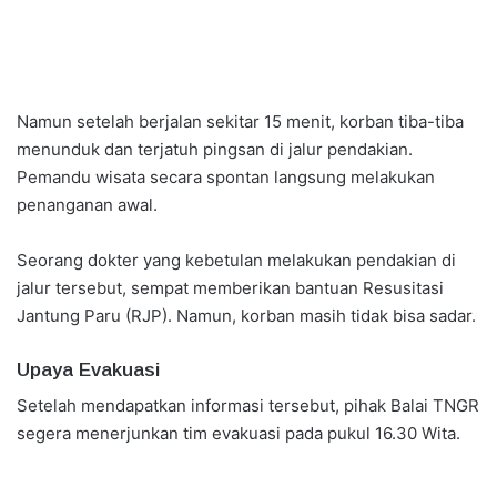
Namun setelah berjalan sekitar 15 menit, korban tiba-tiba
menunduk dan terjatuh pingsan di jalur pendakian.
Pemandu wisata secara spontan langsung melakukan
penanganan awal.
Seorang dokter yang kebetulan melakukan pendakian di
jalur tersebut, sempat memberikan bantuan Resusitasi
Jantung Paru (RJP). Namun, korban masih tidak bisa sadar.
Upaya Evakuasi
Setelah mendapatkan informasi tersebut, pihak Balai TNGR
segera menerjunkan tim evakuasi pada pukul 16.30 Wita.