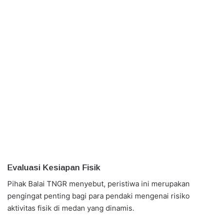
Evaluasi Kesiapan Fisik
Pihak Balai TNGR menyebut, peristiwa ini merupakan
pengingat penting bagi para pendaki mengenai risiko
aktivitas fisik di medan yang dinamis.