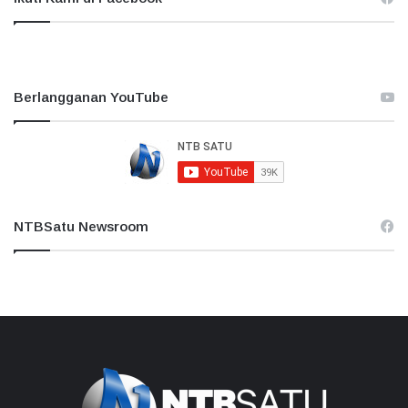
Berlangganan YouTube
NTBSatu Newsroom