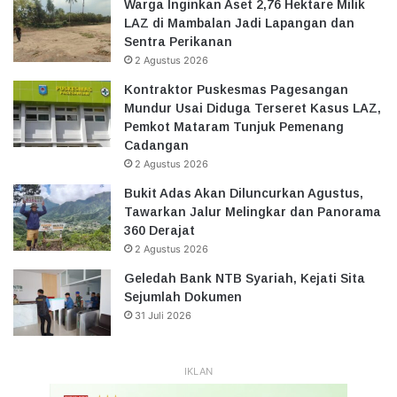
Warga Inginkan Aset 2,76 Hektare Milik
LAZ di Mambalan Jadi Lapangan dan
Sentra Perikanan
2 Agustus 2026
Kontraktor Puskesmas Pagesangan
Mundur Usai Diduga Terseret Kasus LAZ,
Pemkot Mataram Tunjuk Pemenang
Cadangan
2 Agustus 2026
Bukit Adas Akan Diluncurkan Agustus,
Tawarkan Jalur Melingkar dan Panorama
360 Derajat
2 Agustus 2026
Geledah Bank NTB Syariah, Kejati Sita
Sejumlah Dokumen
31 Juli 2026
IKLAN