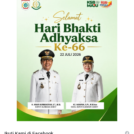
Ikuti Kami di Facebook