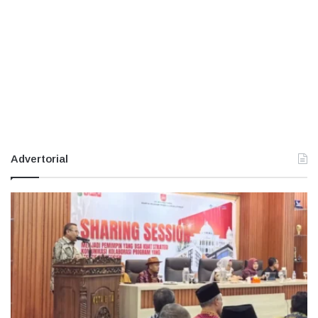
Advertorial