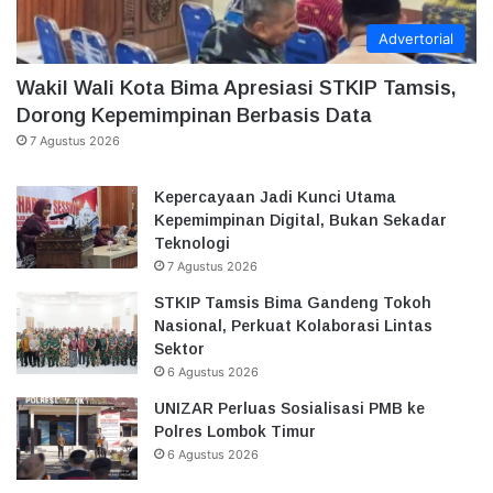
Advertorial
Wakil Wali Kota Bima Apresiasi STKIP Tamsis,
Dorong Kepemimpinan Berbasis Data
7 Agustus 2026
Kepercayaan Jadi Kunci Utama
Kepemimpinan Digital, Bukan Sekadar
Teknologi
7 Agustus 2026
STKIP Tamsis Bima Gandeng Tokoh
Nasional, Perkuat Kolaborasi Lintas
Sektor
6 Agustus 2026
UNIZAR Perluas Sosialisasi PMB ke
Polres Lombok Timur
6 Agustus 2026