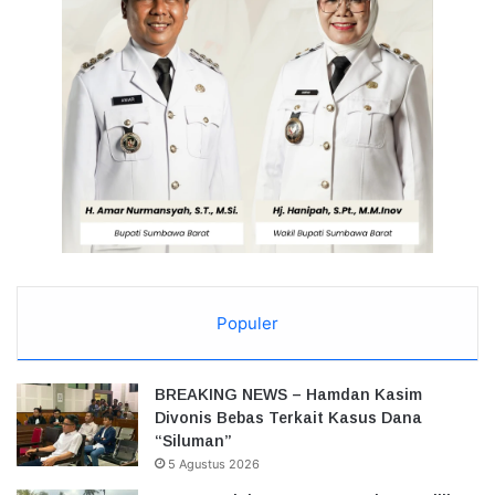
Populer
BREAKING NEWS – Hamdan Kasim
Divonis Bebas Terkait Kasus Dana
“Siluman”
5 Agustus 2026