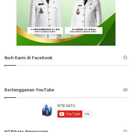
Ikuti Kami di Facebook
Berlangganan YouTube
NTBSatu Newsroom