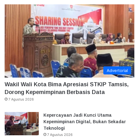
Advertorial
Wakil Wali Kota Bima Apresiasi STKIP Tamsis,
Dorong Kepemimpinan Berbasis Data
7 Agustus 2026
Kepercayaan Jadi Kunci Utama
Kepemimpinan Digital, Bukan Sekadar
Teknologi
7 Agustus 2026