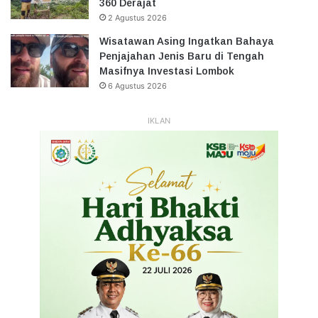
360 Derajat
2 Agustus 2026
Wisatawan Asing Ingatkan Bahaya
Penjajahan Jenis Baru di Tengah
Masifnya Investasi Lombok
6 Agustus 2026
IKLAN