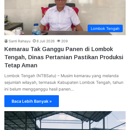
Lombok Tengah
Santi Rahayu
8 Juli 2026
209
Kemarau Tak Ganggu Panen di Lombok
Tengah, Dinas Pertanian Pastikan Produksi
Tetap Aman
Lombok Tengah (NTBSatu) – Musim kemarau yang melanda
sejumlah wilayah, termasuk Kabupaten Lombok Tengah, tahun
ini belum mengganggu hasil panen…
Baca Lebih Banyak »