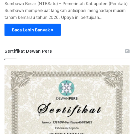
Sumbawa Besar (NTBSatu) – Pemerintah Kabupaten (Pemkab)
Sumbawa memperkuat langkah antisipasi menghadapi musim
tanam kemarau tahun 2026. Upaya ini bertujuan…
Baca Lebih Banyak »
Sertifikat Dewan Pers