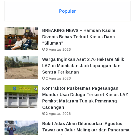
Populer
BREAKING NEWS – Hamdan Kasim
Divonis Bebas Terkait Kasus Dana
“Siluman”
5 Agustus 2026
Warga Inginkan Aset 2,76 Hektare Milik
LAZ di Mambalan Jadi Lapangan dan
Sentra Perikanan
2 Agustus 2026
Kontraktor Puskesmas Pagesangan
Mundur Usai Diduga Terseret Kasus LAZ,
Pemkot Mataram Tunjuk Pemenang
Cadangan
2 Agustus 2026
Bukit Adas Akan Diluncurkan Agustus,
Tawarkan Jalur Melingkar dan Panorama