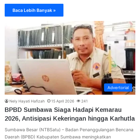
Baca Lebih Banyak »
Advertorial
Nely Hayati Hafizah
15 April 2026
241
BPBD Sumbawa Siaga Hadapi Kemarau
2026, Antisipasi Kekeringan hingga Karhutla
Sumbawa Besar (NTBSatu) – Badan Penanggulangan Bencana
Daerah (BPBD) Kabupaten Sumbawa meningkatkan