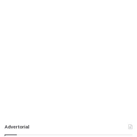
Advertorial