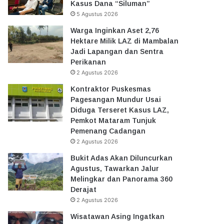
Kasus Dana “Siluman”
5 Agustus 2026
Warga Inginkan Aset 2,76
Hektare Milik LAZ di Mambalan
Jadi Lapangan dan Sentra
Perikanan
2 Agustus 2026
Kontraktor Puskesmas
Pagesangan Mundur Usai
Diduga Terseret Kasus LAZ,
Pemkot Mataram Tunjuk
Pemenang Cadangan
2 Agustus 2026
Bukit Adas Akan Diluncurkan
Agustus, Tawarkan Jalur
Melingkar dan Panorama 360
Derajat
2 Agustus 2026
Wisatawan Asing Ingatkan