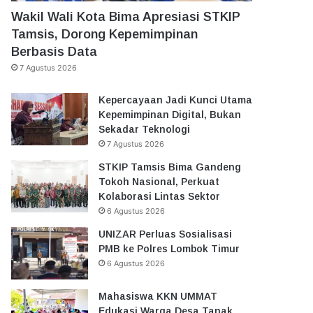
Wakil Wali Kota Bima Apresiasi STKIP
Tamsis, Dorong Kepemimpinan
Berbasis Data
7 Agustus 2026
Kepercayaan Jadi Kunci Utama
Kepemimpinan Digital, Bukan
Sekadar Teknologi
7 Agustus 2026
STKIP Tamsis Bima Gandeng
Tokoh Nasional, Perkuat
Kolaborasi Lintas Sektor
6 Agustus 2026
UNIZAR Perluas Sosialisasi
PMB ke Polres Lombok Timur
6 Agustus 2026
Mahasiswa KKN UMMAT
Edukasi Warga Desa Tanak