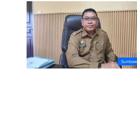
Sumbaw