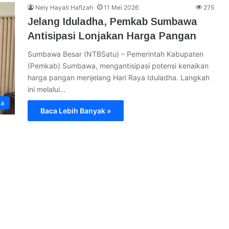
Nely Hayati Hafizah
11 Mei 2026
275
Jelang Iduladha, Pemkab Sumbawa
Antisipasi Lonjakan Harga Pangan
Sumbawa Besar (NTBSatu) – Pemerintah Kabupaten
(Pemkab) Sumbawa, mengantisipasi potensi kenaikan
harga pangan menjelang Hari Raya Iduladha. Langkah
ini melalui…
a
Baca Lebih Banyak »