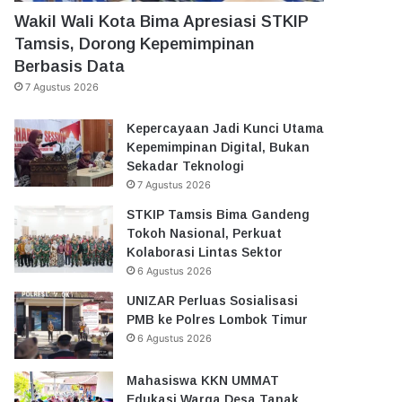
Wakil Wali Kota Bima Apresiasi STKIP
Tamsis, Dorong Kepemimpinan
Berbasis Data
7 Agustus 2026
Kepercayaan Jadi Kunci Utama
Kepemimpinan Digital, Bukan
Sekadar Teknologi
7 Agustus 2026
STKIP Tamsis Bima Gandeng
Tokoh Nasional, Perkuat
Kolaborasi Lintas Sektor
6 Agustus 2026
UNIZAR Perluas Sosialisasi
PMB ke Polres Lombok Timur
6 Agustus 2026
Mahasiswa KKN UMMAT
Edukasi Warga Desa Tanak