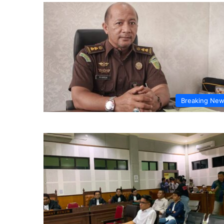
Breaking Ne