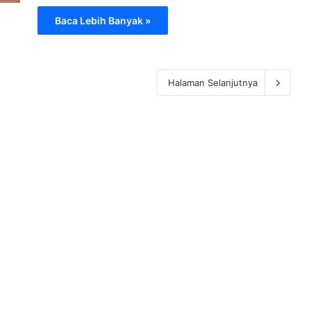
Baca Lebih Banyak »
Halaman Selanjutnya