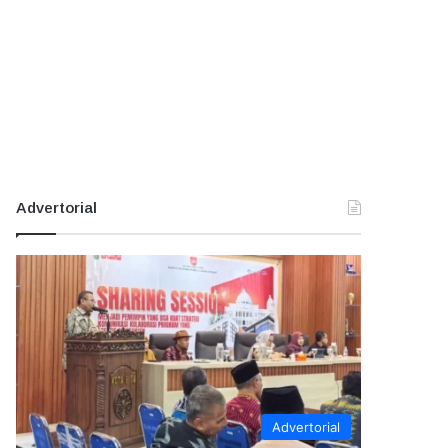
Advertorial
Advertorial