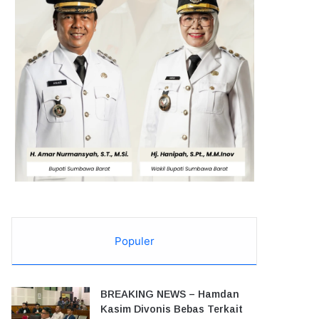
Populer
BREAKING NEWS – Hamdan
Kasim Divonis Bebas Terkait