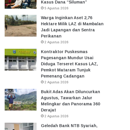
Kasus Dana “Siluman”
5 Agustus 2026
Warga Inginkan Aset 2,76
Hektare Milik LAZ di Mambalan
Jadi Lapangan dan Sentra
Perikanan
2 Agustus 2026
Kontraktor Puskesmas
Pagesangan Mundur Usai
Diduga Terseret Kasus LAZ,
Pemkot Mataram Tunjuk
Pemenang Cadangan
2 Agustus 2026
Bukit Adas Akan Diluncurkan
Agustus, Tawarkan Jalur
Melingkar dan Panorama 360
Derajat
2 Agustus 2026
Geledah Bank NTB Syariah,