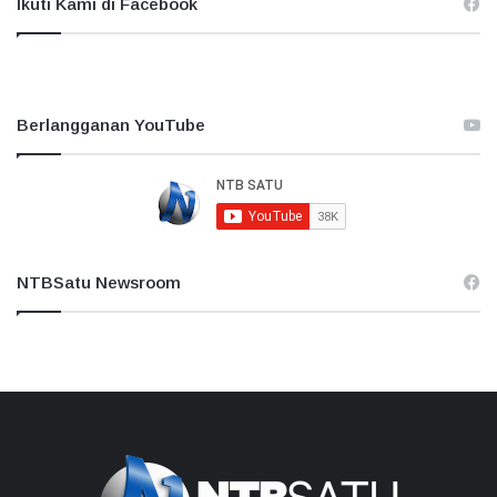
Ikuti Kami di Facebook
Berlangganan YouTube
NTBSatu Newsroom