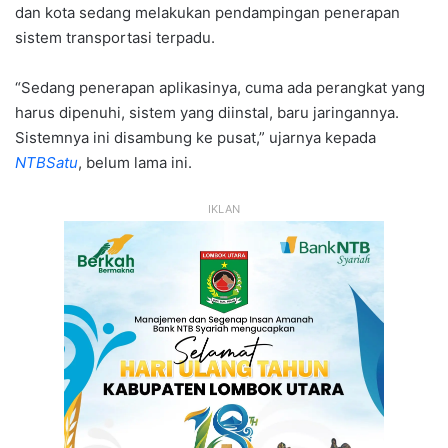
dan kota sedang melakukan pendampingan penerapan
sistem transportasi terpadu.
“Sedang penerapan aplikasinya, cuma ada perangkat yang
harus dipenuhi, sistem yang diinstal, baru jaringannya.
Sistemnya ini disambung ke pusat,” ujarnya kepada
NTBSatu
, belum lama ini.
IKLAN