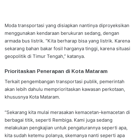
Moda transportasi yang disiapkan nantinya diproyeksikan
menggunakan kendaraan berukuran sedang, dengan
armada bus listrik.
“Kita berharap bisa yang listrik. Karena
sekarang bahan bakar fosil harganya tinggi, karena situasi
geopolitik di Timur Tengah,” katanya.
Prioritaskan Penerapan di Kota Mataram
Terkait pengembangan transportasi publik, pemerintah
akan lebih dahulu memprioritaskan kawasan perkotaan,
khususnya Kota Mataram.
“Sekarang kita mulai merasakan kemacetan-kemacetan di
berbagai titik, seperti Rembiga. Kami juga sedang
melakukan pengkajian untuk pengaturannya seperti apa,
kita sudah ketemu polanya, skemanya nanti seperti apa