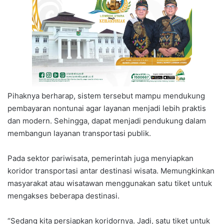
Pihaknya berharap, sistem tersebut mampu mendukung
pembayaran nontunai agar layanan menjadi lebih praktis
dan modern. Sehingga, dapat menjadi pendukung dalam
membangun layanan transportasi publik.
Pada sektor pariwisata, pemerintah juga menyiapkan
koridor transportasi antar destinasi wisata. Memungkinkan
masyarakat atau wisatawan menggunakan satu tiket untuk
mengakses beberapa destinasi.
“Sedang kita persiapkan koridornya. Jadi, satu tiket untuk