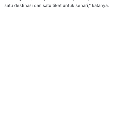
satu destinasi dan satu tiket untuk sehari,” katanya.