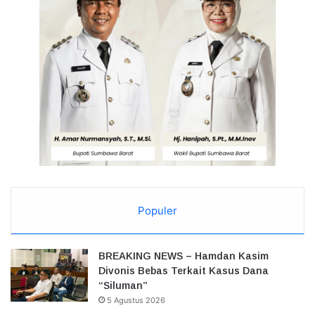
Populer
BREAKING NEWS – Hamdan Kasim
Divonis Bebas Terkait Kasus Dana
“Siluman”
5 Agustus 2026