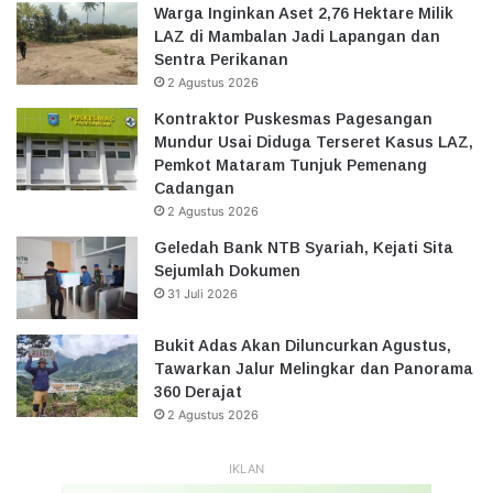
Warga Inginkan Aset 2,76 Hektare Milik
LAZ di Mambalan Jadi Lapangan dan
Sentra Perikanan
2 Agustus 2026
Kontraktor Puskesmas Pagesangan
Mundur Usai Diduga Terseret Kasus LAZ,
Pemkot Mataram Tunjuk Pemenang
Cadangan
2 Agustus 2026
Geledah Bank NTB Syariah, Kejati Sita
Sejumlah Dokumen
31 Juli 2026
Bukit Adas Akan Diluncurkan Agustus,
Tawarkan Jalur Melingkar dan Panorama
360 Derajat
2 Agustus 2026
IKLAN