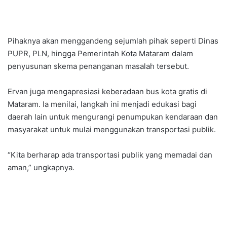
Pihaknya akan menggandeng sejumlah pihak seperti Dinas
PUPR, PLN, hingga Pemerintah Kota Mataram dalam
penyusunan skema penanganan masalah tersebut.
Ervan juga mengapresiasi keberadaan bus kota gratis di
Mataram. Ia menilai, langkah ini menjadi edukasi bagi
daerah lain untuk mengurangi penumpukan kendaraan dan
masyarakat untuk mulai menggunakan transportasi publik.
“Kita berharap ada transportasi publik yang memadai dan
aman,” ungkapnya.