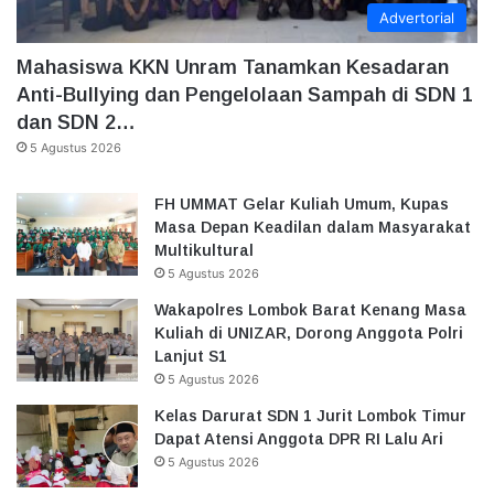
Advertorial
Mahasiswa KKN Unram Tanamkan Kesadaran
Anti-Bullying dan Pengelolaan Sampah di SDN 1
dan SDN 2…
5 Agustus 2026
FH UMMAT Gelar Kuliah Umum, Kupas
Masa Depan Keadilan dalam Masyarakat
Multikultural
5 Agustus 2026
Wakapolres Lombok Barat Kenang Masa
Kuliah di UNIZAR, Dorong Anggota Polri
Lanjut S1
5 Agustus 2026
Kelas Darurat SDN 1 Jurit Lombok Timur
Dapat Atensi Anggota DPR RI Lalu Ari
5 Agustus 2026