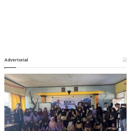
Advertorial