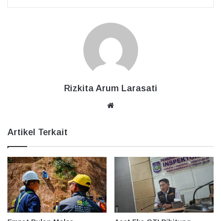
Rizkita Arum Larasati
Website
Artikel Terkait