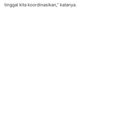
tinggal kita koordinasikan,” katanya.