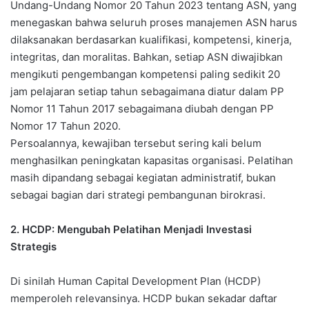
Undang-Undang Nomor 20 Tahun 2023 tentang ASN, yang
menegaskan bahwa seluruh proses manajemen ASN harus
dilaksanakan berdasarkan kualifikasi, kompetensi, kinerja,
integritas, dan moralitas. Bahkan, setiap ASN diwajibkan
mengikuti pengembangan kompetensi paling sedikit 20
jam pelajaran setiap tahun sebagaimana diatur dalam PP
Nomor 11 Tahun 2017 sebagaimana diubah dengan PP
Nomor 17 Tahun 2020.
Persoalannya, kewajiban tersebut sering kali belum
menghasilkan peningkatan kapasitas organisasi. Pelatihan
masih dipandang sebagai kegiatan administratif, bukan
sebagai bagian dari strategi pembangunan birokrasi.
2. HCDP: Mengubah Pelatihan Menjadi Investasi
Strategis
Di sinilah Human Capital Development Plan (HCDP)
memperoleh relevansinya. HCDP bukan sekadar daftar