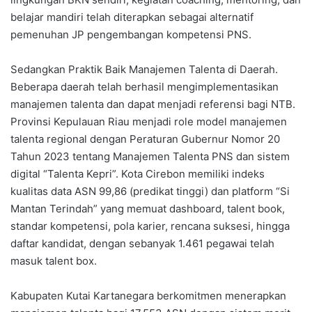
belajar mandiri telah diterapkan sebagai alternatif
pemenuhan JP pengembangan kompetensi PNS.
Sedangkan Praktik Baik Manajemen Talenta di Daerah.
Beberapa daerah telah berhasil mengimplementasikan
manajemen talenta dan dapat menjadi referensi bagi NTB.
Provinsi Kepulauan Riau menjadi role model manajemen
talenta regional dengan Peraturan Gubernur Nomor 20
Tahun 2023 tentang Manajemen Talenta PNS dan sistem
digital “Talenta Kepri”. Kota Cirebon memiliki indeks
kualitas data ASN 99,86 (predikat tinggi) dan platform “Si
Mantan Terindah” yang memuat dashboard, talent book,
standar kompetensi, pola karier, rencana suksesi, hingga
daftar kandidat, dengan sebanyak 1.461 pegawai telah
masuk talent box.
Kabupaten Kutai Kartanegara berkomitmen menerapkan