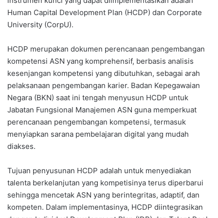
instrumen kunci yang dapat diimplementasikan adalah
Human Capital Development Plan (HCDP) dan Corporate
University (CorpU).
HCDP merupakan dokumen perencanaan pengembangan
kompetensi ASN yang komprehensif, berbasis analisis
kesenjangan kompetensi yang dibutuhkan, sebagai arah
pelaksanaan pengembangan karier. Badan Kepegawaian
Negara (BKN) saat ini tengah menyusun HCDP untuk
Jabatan Fungsional Manajemen ASN guna memperkuat
perencanaan pengembangan kompetensi, termasuk
menyiapkan sarana pembelajaran digital yang mudah
diakses.
Tujuan penyusunan HCDP adalah untuk menyediakan
talenta berkelanjutan yang kompetisinya terus diperbarui
sehingga mencetak ASN yang berintegritas, adaptif, dan
kompeten. Dalam implementasinya, HCDP diintegrasikan