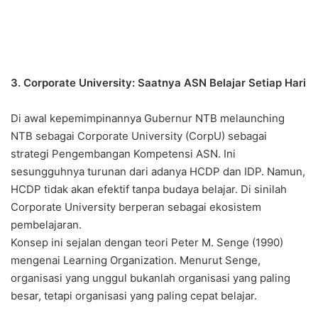
3. Corporate University: Saatnya ASN Belajar Setiap Hari
Di awal kepemimpinannya Gubernur NTB melaunching
NTB sebagai Corporate University (CorpU) sebagai
strategi Pengembangan Kompetensi ASN. Ini
sesungguhnya turunan dari adanya HCDP dan IDP. Namun,
HCDP tidak akan efektif tanpa budaya belajar. Di sinilah
Corporate University berperan sebagai ekosistem
pembelajaran.
Konsep ini sejalan dengan teori Peter M. Senge (1990)
mengenai Learning Organization. Menurut Senge,
organisasi yang unggul bukanlah organisasi yang paling
besar, tetapi organisasi yang paling cepat belajar.