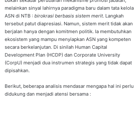
bukan sekadar perubahan mekanisme promosi jabatan,
melainkan sinyal lahirnya paradigma baru dalam tata kelola
ASN di NTB :
birokrasi berbasis sistem merit
. Langkah
tersebut patut diapresiasi. Namun, sistem merit tidak akan
berjalan hanya dengan komitmen politik. Ia membutuhkan
ekosistem yang mampu menyiapkan ASN yang kompeten
secara berkelanjutan. Di sinilah Human Capital
Development Plan (HCDP) dan Corporate University
(CorpU) menjadi dua instrumen strategis yang tidak dapat
dipisahkan.
Berikut, beberapa analisis mendasar mengapa hal ini perlu
didukung dan menjadi atensi bersama :