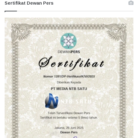
Sertifikat Dewan Pers