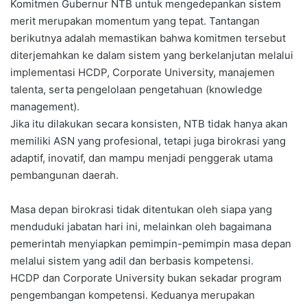
Komitmen Gubernur NTB untuk mengedepankan sistem
merit merupakan momentum yang tepat. Tantangan
berikutnya adalah memastikan bahwa komitmen tersebut
diterjemahkan ke dalam sistem yang berkelanjutan melalui
implementasi HCDP, Corporate University, manajemen
talenta, serta pengelolaan pengetahuan (knowledge
management).
Jika itu dilakukan secara konsisten, NTB tidak hanya akan
memiliki ASN yang profesional, tetapi juga birokrasi yang
adaptif, inovatif, dan mampu menjadi penggerak utama
pembangunan daerah.
Masa depan birokrasi tidak ditentukan oleh siapa yang
menduduki jabatan hari ini, melainkan oleh bagaimana
pemerintah menyiapkan pemimpin-pemimpin masa depan
melalui sistem yang adil dan berbasis kompetensi.
HCDP dan Corporate University bukan sekadar program
pengembangan kompetensi. Keduanya merupakan