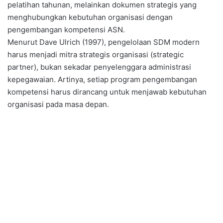
pelatihan tahunan, melainkan dokumen strategis yang
menghubungkan kebutuhan organisasi dengan
pengembangan kompetensi ASN.
Menurut Dave Ulrich (1997), pengelolaan SDM modern
harus menjadi mitra strategis organisasi (strategic
partner), bukan sekadar penyelenggara administrasi
kepegawaian. Artinya, setiap program pengembangan
kompetensi harus dirancang untuk menjawab kebutuhan
organisasi pada masa depan.