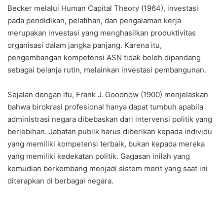
Becker melalui Human Capital Theory (1964), investasi
pada pendidikan, pelatihan, dan pengalaman kerja
merupakan investasi yang menghasilkan produktivitas
organisasi dalam jangka panjang. Karena itu,
pengembangan kompetensi ASN tidak boleh dipandang
sebagai belanja rutin, melainkan investasi pembangunan.
Sejalan dengan itu, Frank J. Goodnow (1900) menjelaskan
bahwa birokrasi profesional hanya dapat tumbuh apabila
administrasi negara dibebaskan dari intervensi politik yang
berlebihan. Jabatan publik harus diberikan kepada individu
yang memiliki kompetensi terbaik, bukan kepada mereka
yang memiliki kedekatan politik. Gagasan inilah yang
kemudian berkembang menjadi sistem merit yang saat ini
diterapkan di berbagai negara.