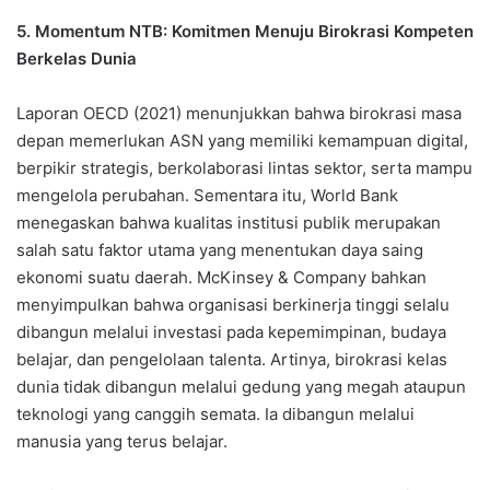
5. Momentum NTB: Komitmen Menuju Birokrasi Kompeten
Berkelas Dunia
Laporan OECD (2021) menunjukkan bahwa birokrasi masa
depan memerlukan ASN yang memiliki kemampuan digital,
berpikir strategis, berkolaborasi lintas sektor, serta mampu
mengelola perubahan. Sementara itu, World Bank
menegaskan bahwa kualitas institusi publik merupakan
salah satu faktor utama yang menentukan daya saing
ekonomi suatu daerah. McKinsey & Company bahkan
menyimpulkan bahwa organisasi berkinerja tinggi selalu
dibangun melalui investasi pada kepemimpinan, budaya
belajar, dan pengelolaan talenta. Artinya, birokrasi kelas
dunia tidak dibangun melalui gedung yang megah ataupun
teknologi yang canggih semata. Ia dibangun melalui
manusia yang terus belajar.