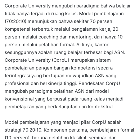
Corporate University mengubah paradigma bahwa belajar
tidak hanya terjadi di ruang kelas. Model pembelajaran
(70:20:10) menunjukkan bahwa sekitar 70 persen
kompetensi terbentuk melalui pengalaman kerja, 20
persen melalui coaching dan mentoring, dan hanya 10
persen melalui pelatihan formal. Artinya, kantor
sesungguhnya adalah ruang belajar terbesar bagi ASN.
Corporate University (CorpU) merupakan sistem
pembelajaran pengembangan kompetensi secara
terintegrasi yang bertujuan mewujudkan ASN yang
profesional dan berkinerja tinggi. Pendekatan CorpU
mengubah paradigma pelatihan ASN dari model
konvensional yang berpusat pada ruang kelas menjadi
pembelajaran yang berkelanjutan dan kontekstual.
Model pembelajaran yang menjadi pilar CorpU adalah
strategi 70:20:10. Komponen pertama, pembelajaran formal
(10 persen), berupa pelatihan klasikal, seminar, dan