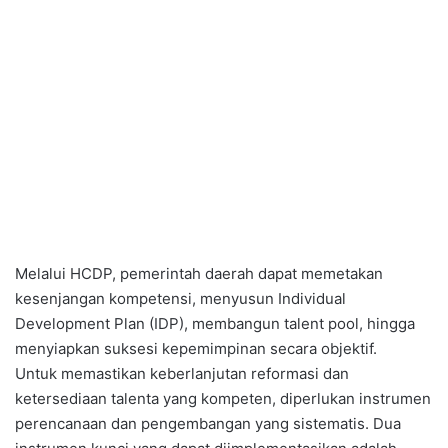
Melalui HCDP, pemerintah daerah dapat memetakan
kesenjangan kompetensi, menyusun Individual
Development Plan (IDP), membangun talent pool, hingga
menyiapkan suksesi kepemimpinan secara objektif.
Untuk memastikan keberlanjutan reformasi dan
ketersediaan talenta yang kompeten, diperlukan instrumen
perencanaan dan pengembangan yang sistematis. Dua