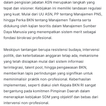
dalam pengisian jabatan ASN merupakan langkah yang
tepat dan visioner. Kebijakan ini memiliki landasan regulasi
yang kuat. Mulai dari UU ASN, PP tentang Manajemen PNS,
hingga Perka BKN tentang Manajemen Talenta serta
didukung oleh kajian teoritis dalam Manajemen Sumber
Daya Manusia yang menempatkan sistem merit sebagai
fondasi birokrasi profesional.
Meskipun tantangan berupa resistensi budaya, intervensi
politik, dan keterbatasan anggaran tetap ada, mekanisme
yang telah disiapkan mulai dari sistem informasi
terintegrasi, talent pool, hingga pengawasan BKN,
memberikan lapis perlindungan yang signifikan untuk
meminimalisir praktik non-profesional. Keberhasilan
implementasi, seperti diakui oleh Kepala BKN RI sangat
bergantung pada komitmen Pimpinan Daerah dalam
menerapkan kebijakan SDM yang objektif dan bebas dari
intervensi non-profesional.