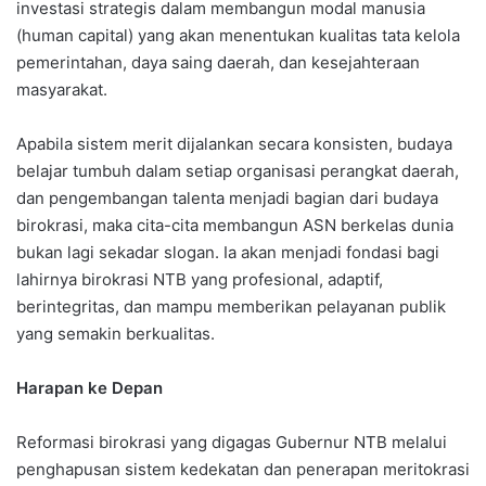
investasi strategis dalam membangun modal manusia
(human capital) yang akan menentukan kualitas tata kelola
pemerintahan, daya saing daerah, dan kesejahteraan
masyarakat.
Apabila sistem merit dijalankan secara konsisten, budaya
belajar tumbuh dalam setiap organisasi perangkat daerah,
dan pengembangan talenta menjadi bagian dari budaya
birokrasi, maka cita-cita membangun ASN berkelas dunia
bukan lagi sekadar slogan. Ia akan menjadi fondasi bagi
lahirnya birokrasi NTB yang profesional, adaptif,
berintegritas, dan mampu memberikan pelayanan publik
yang semakin berkualitas.
Harapan ke Depan
Reformasi birokrasi yang digagas Gubernur NTB melalui
penghapusan sistem kedekatan dan penerapan meritokrasi