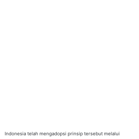
Indonesia telah mengadopsi prinsip tersebut melalui