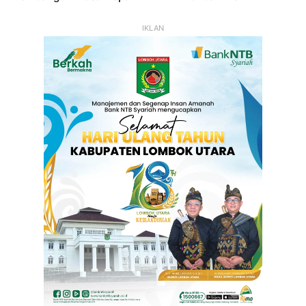
IKLAN