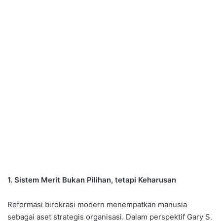
1. Sistem Merit Bukan Pilihan, tetapi Keharusan
Reformasi birokrasi modern menempatkan manusia
sebagai aset strategis organisasi. Dalam perspektif Gary S.