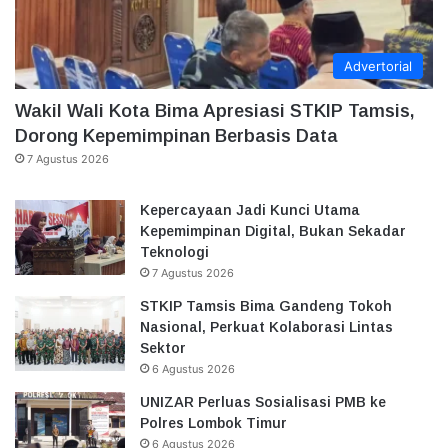
Advertorial
Wakil Wali Kota Bima Apresiasi STKIP Tamsis,
Dorong Kepemimpinan Berbasis Data
7 Agustus 2026
Kepercayaan Jadi Kunci Utama
Kepemimpinan Digital, Bukan Sekadar
Teknologi
7 Agustus 2026
STKIP Tamsis Bima Gandeng Tokoh
Nasional, Perkuat Kolaborasi Lintas
Sektor
6 Agustus 2026
UNIZAR Perluas Sosialisasi PMB ke
Polres Lombok Timur
6 Agustus 2026