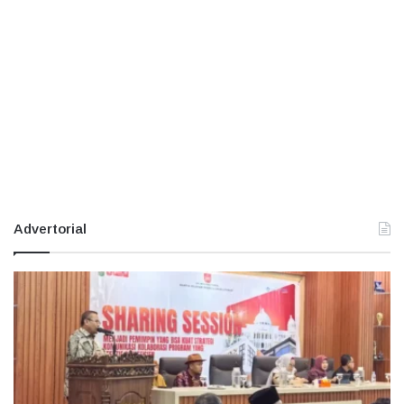
Advertorial