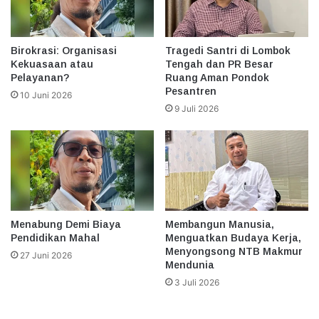
Birokrasi: Organisasi
Tragedi Santri di Lombok
Kekuasaan atau
Tengah dan PR Besar
Pelayanan?
Ruang Aman Pondok
Pesantren
10 Juni 2026
9 Juli 2026
Menabung Demi Biaya
Membangun Manusia,
Pendidikan Mahal
Menguatkan Budaya Kerja,
Menyongsong NTB Makmur
27 Juni 2026
Mendunia
3 Juli 2026