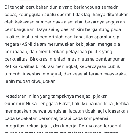
Di tengah perubahan dunia yang berlangsung semakin
cepat, keunggulan suatu daerah tidak lagi hanya ditentukan
oleh kekayaan sumber daya alam atau besarnya anggaran
pembangunan. Daya saing daerah kini bergantung pada
kualitas institusi pemerintah dan kapasitas aparatur sipil
negara (ASN) dalam merumuskan kebijakan, mengelola
perubahan, dan memberikan pelayanan publik yang
berkualitas. Birokrasi menjadi mesin utama pembangunan.
Ketika kualitas birokrasi meningkat, kepercayaan publik
tumbuh, investasi menguat, dan kesejahteraan masyarakat
lebih mudah diwujudkan.
Kesadaran inilah yang tampaknya menjadi pijakan
Gubernur Nusa Tenggara Barat, Lalu Muhamad Iqbal, ketika
menegaskan bahwa pengisian jabatan tidak lagi didasarkan
pada kedekatan personal, tetapi pada kompetensi,
integritas, rekam jejak, dan kinerja. Pernyataan tersebut