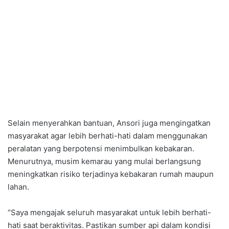
Selain menyerahkan bantuan, Ansori juga mengingatkan
masyarakat agar lebih berhati-hati dalam menggunakan
peralatan yang berpotensi menimbulkan kebakaran.
Menurutnya, musim kemarau yang mulai berlangsung
meningkatkan risiko terjadinya kebakaran rumah maupun
lahan.
“Saya mengajak seluruh masyarakat untuk lebih berhati-
hati saat beraktivitas. Pastikan sumber api dalam kondisi