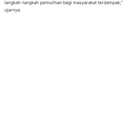
langkah-langkah pemulihan bagi masyarakat terdampak,”
ujarnya.