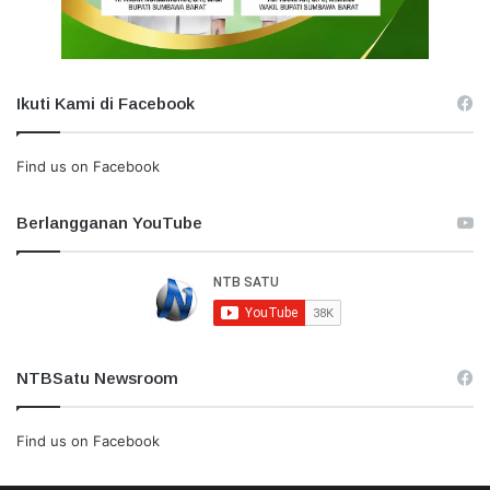
Ikuti Kami di Facebook
Find us on Facebook
Berlangganan YouTube
NTBSatu Newsroom
Find us on Facebook