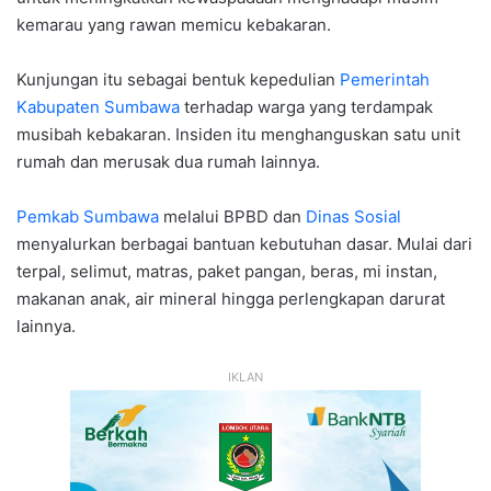
kemarau yang rawan memicu kebakaran.
Kunjungan itu sebagai bentuk kepedulian
Pemerintah
Kabupaten Sumbawa
terhadap warga yang terdampak
musibah kebakaran. Insiden itu menghanguskan satu unit
rumah dan merusak dua rumah lainnya.
Pemkab Sumbawa
melalui BPBD dan
Dinas Sosial
menyalurkan berbagai bantuan kebutuhan dasar. Mulai dari
terpal, selimut, matras, paket pangan, beras, mi instan,
makanan anak, air mineral hingga perlengkapan darurat
lainnya.
IKLAN