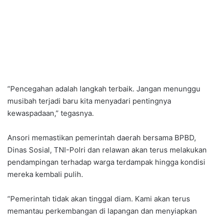
“Pencegahan adalah langkah terbaik. Jangan menunggu
musibah terjadi baru kita menyadari pentingnya
kewaspadaan,” tegasnya.
Ansori memastikan pemerintah daerah bersama BPBD,
Dinas Sosial, TNI-Polri dan relawan akan terus melakukan
pendampingan terhadap warga terdampak hingga kondisi
mereka kembali pulih.
“Pemerintah tidak akan tinggal diam. Kami akan terus
memantau perkembangan di lapangan dan menyiapkan