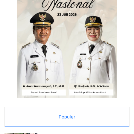
Populer