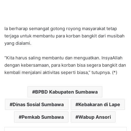
Ia berharap semangat gotong royong masyarakat tetap
terjaga untuk membantu para korban bangkit dari musibah
yang dialami.
“Kita harus saling membantu dan menguatkan. InsyaAllah
dengan kebersamaan, para korban bisa segera bangkit dan
kembali menjalani aktivitas seperti biasa,” tutupnya. (*)
BPBD Kabupaten Sumbawa
Dinas Sosial Sumbawa
Kebakaran di Lape
Pemkab Sumbawa
Wabup Ansori