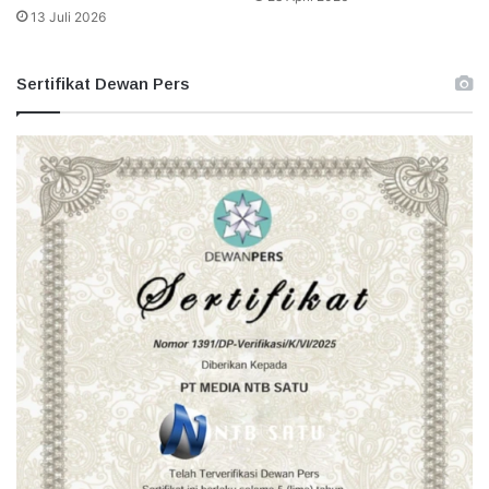
13 Juli 2026
Sertifikat Dewan Pers