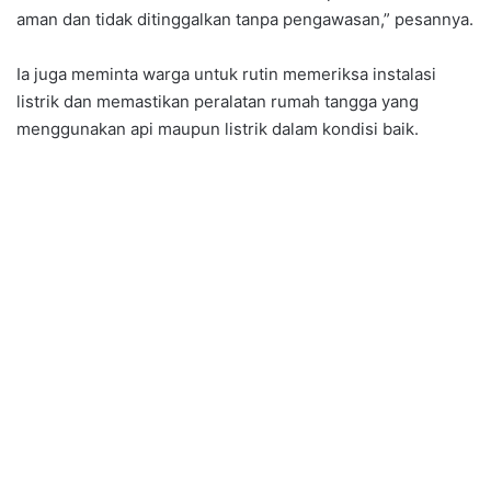
aman dan tidak ditinggalkan tanpa pengawasan,” pesannya.
Ia juga meminta warga untuk rutin memeriksa instalasi
listrik dan memastikan peralatan rumah tangga yang
menggunakan api maupun listrik dalam kondisi baik.