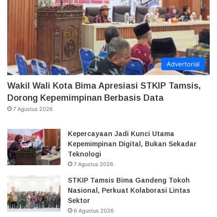
Advertorial
Wakil Wali Kota Bima Apresiasi STKIP Tamsis,
Dorong Kepemimpinan Berbasis Data
7 Agustus 2026
Kepercayaan Jadi Kunci Utama
Kepemimpinan Digital, Bukan Sekadar
Teknologi
7 Agustus 2026
STKIP Tamsis Bima Gandeng Tokoh
Nasional, Perkuat Kolaborasi Lintas
Sektor
6 Agustus 2026