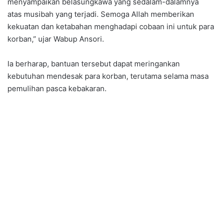
menyampaikan belasungkawa yang sedalam-dalamnya
atas musibah yang terjadi. Semoga Allah memberikan
kekuatan dan ketabahan menghadapi cobaan ini untuk para
korban,” ujar Wabup Ansori.
Ia berharap, bantuan tersebut dapat meringankan
kebutuhan mendesak para korban, terutama selama masa
pemulihan pasca kebakaran.