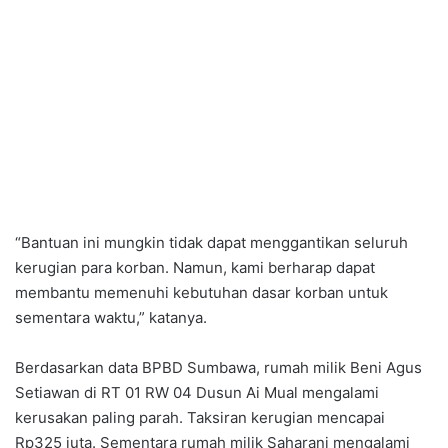
“Bantuan ini mungkin tidak dapat menggantikan seluruh
kerugian para korban. Namun, kami berharap dapat
membantu memenuhi kebutuhan dasar korban untuk
sementara waktu,” katanya.
Berdasarkan data BPBD Sumbawa, rumah milik Beni Agus
Setiawan di RT 01 RW 04 Dusun Ai Mual mengalami
kerusakan paling parah. Taksiran kerugian mencapai
Rp325 juta. Sementara rumah milik Saharani mengalami