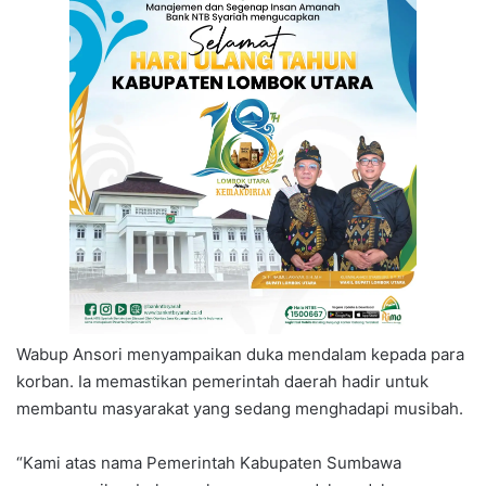
Wabup Ansori menyampaikan duka mendalam kepada para
korban. Ia memastikan pemerintah daerah hadir untuk
membantu masyarakat yang sedang menghadapi musibah.
“Kami atas nama Pemerintah Kabupaten Sumbawa