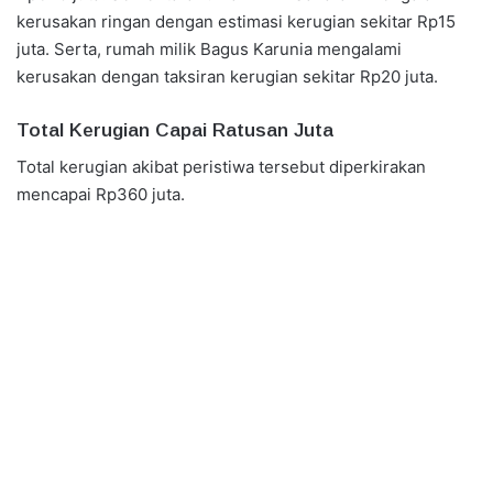
kerusakan ringan dengan estimasi kerugian sekitar Rp15
juta. Serta, rumah milik Bagus Karunia mengalami
kerusakan dengan taksiran kerugian sekitar Rp20 juta.
Total Kerugian Capai Ratusan Juta
Total kerugian akibat peristiwa tersebut diperkirakan
mencapai Rp360 juta.