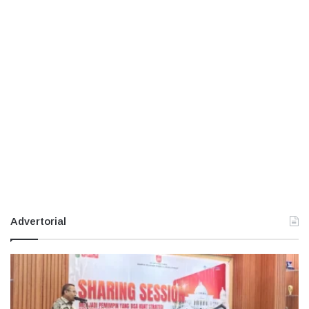
Advertorial