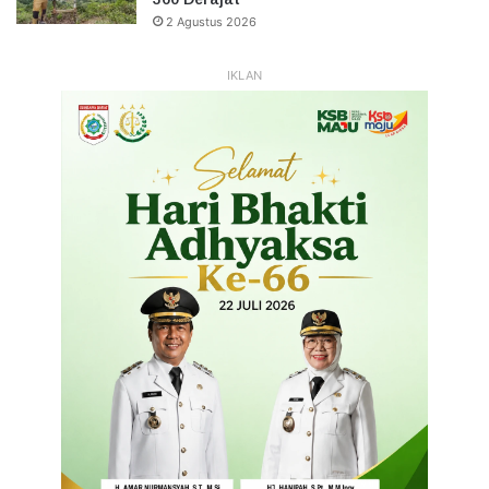
2 Agustus 2026
IKLAN