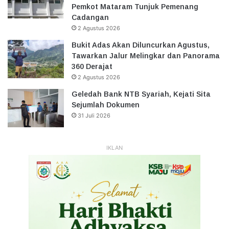
Pemkot Mataram Tunjuk Pemenang
Cadangan
2 Agustus 2026
Bukit Adas Akan Diluncurkan Agustus,
Tawarkan Jalur Melingkar dan Panorama
360 Derajat
2 Agustus 2026
Geledah Bank NTB Syariah, Kejati Sita
Sejumlah Dokumen
31 Juli 2026
IKLAN