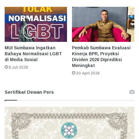
Pemkab Sumbawa Evaluasi
MUI Sumbawa Ingatkan
Kinerja BPR, Proyeksi
Bahaya Normalisasi LGBT
Dividen 2026 Diprediksi
di Media Sosial
Meningkat
8 Juli 2026
30 April 2026
Sertifikat Dewan Pers