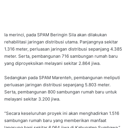
Ia merinci, pada SPAM Beringin Sila akan dilakukan
rehabilitasi jaringan distribusi utama. Panjangnya sekitar
1.316 meter, perluasan jaringan distribusi sepanjang 4.385
meter. Serta, pembangunan 716 sambungan rumah baru
yang diproyeksikan melayani sekitar 2.864 jiwa.
Sedangkan pada SPAM Marenteh, pembangunan meliputi
perluasan jaringan distribusi sepanjang 5.803 meter.
Serta, pembangunan 800 sambungan rumah baru untuk
melayani sekitar 3.200 jiwa.
“Secara keseluruhan proyek ini akan menghadirkan 1.516
sambungan rumah baru yang memberikan manfaat
langsung bagi sekitar 6.064 jiwa di Kabupaten Sumbawa,”