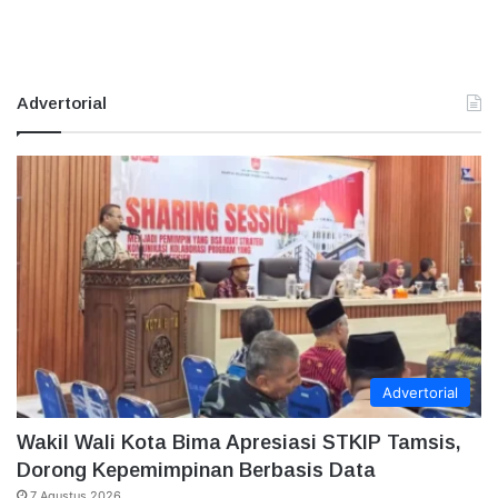
Advertorial
Advertorial
Wakil Wali Kota Bima Apresiasi STKIP Tamsis,
Dorong Kepemimpinan Berbasis Data
7 Agustus 2026