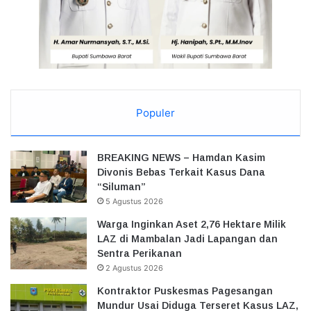
Populer
BREAKING NEWS – Hamdan Kasim
Divonis Bebas Terkait Kasus Dana
“Siluman”
5 Agustus 2026
Warga Inginkan Aset 2,76 Hektare Milik
LAZ di Mambalan Jadi Lapangan dan
Sentra Perikanan
2 Agustus 2026
Kontraktor Puskesmas Pagesangan
Mundur Usai Diduga Terseret Kasus LAZ,