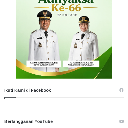
Ikuti Kami di Facebook
Berlangganan YouTube