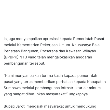
Ia juga menyampaikan apresiasi kepada Pemerintah Pusat
melalui Kementerian Pekerjaan Umum. Khususnya Balai
Penataan Bangunan, Prasarana dan Kawasan Wilayah
(BPBPK) NTB yang telah mengalokasikan anggaran
pembangunan tersebut.
“Kami menyampaikan terima kasih kepada pemerintah
pusat yang terus memberikan perhatian kepada Kabupaten
Sumbawa melalui pembangunan infrastruktur air minum
yang sangat dibutuhkan masyarakat,” ungkapnya.
Bupati Jarot, mengajak masyarakat untuk mendukung