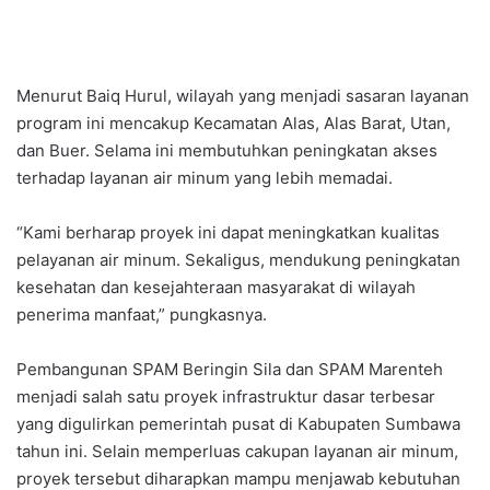
Menurut Baiq Hurul, wilayah yang menjadi sasaran layanan
program ini mencakup Kecamatan Alas, Alas Barat, Utan,
dan Buer. Selama ini membutuhkan peningkatan akses
terhadap layanan air minum yang lebih memadai.
“Kami berharap proyek ini dapat meningkatkan kualitas
pelayanan air minum. Sekaligus, mendukung peningkatan
kesehatan dan kesejahteraan masyarakat di wilayah
penerima manfaat,” pungkasnya.
Pembangunan SPAM Beringin Sila dan SPAM Marenteh
menjadi salah satu proyek infrastruktur dasar terbesar
yang digulirkan pemerintah pusat di Kabupaten Sumbawa
tahun ini. Selain memperluas cakupan layanan air minum,
proyek tersebut diharapkan mampu menjawab kebutuhan