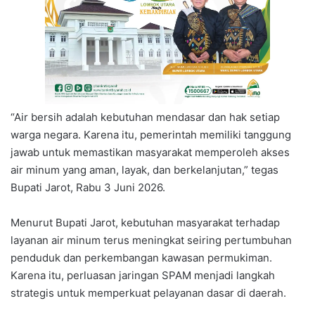
“Air bersih adalah kebutuhan mendasar dan hak setiap
warga negara. Karena itu, pemerintah memiliki tanggung
jawab untuk memastikan masyarakat memperoleh akses
air minum yang aman, layak, dan berkelanjutan,” tegas
Bupati Jarot, Rabu 3 Juni 2026.
Menurut Bupati Jarot, kebutuhan masyarakat terhadap
layanan air minum terus meningkat seiring pertumbuhan
penduduk dan perkembangan kawasan permukiman.
Karena itu, perluasan jaringan SPAM menjadi langkah
strategis untuk memperkuat pelayanan dasar di daerah.