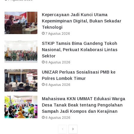
Kepercayaan Jadi Kunci Utama
Kepemimpinan Digital, Bukan Sekadar
Teknologi
7 Agustus 2026
STKIP Tamsis Bima Gandeng Tokoh
Nasional, Perkuat Kolaborasi Lintas
Sektor
6 Agustus 2026
UNIZAR Perluas Sosialisasi PMB ke
Polres Lombok Timur
6 Agustus 2026
Mahasiswa KKN UMMAT Edukasi Warga
Desa Tanak Beak tentang Pengolahan
Sampah Jadi Kompos dan Kerajinan
6 Agustus 2026
Halaman
Halaman