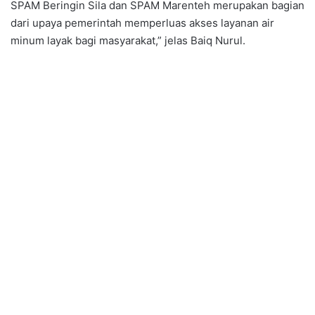
SPAM Beringin Sila dan SPAM Marenteh merupakan bagian
dari upaya pemerintah memperluas akses layanan air
minum layak bagi masyarakat,” jelas Baiq Nurul.