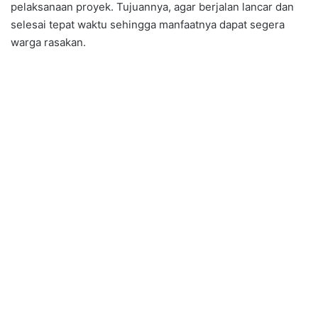
pelaksanaan proyek. Tujuannya, agar berjalan lancar dan
selesai tepat waktu sehingga manfaatnya dapat segera
warga rasakan.