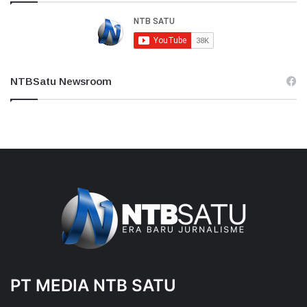
NTBSatu Newsroom
PT MEDIA NTB SATU