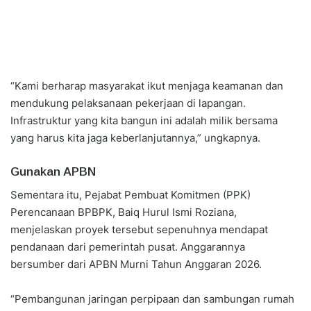
“Kami berharap masyarakat ikut menjaga keamanan dan
mendukung pelaksanaan pekerjaan di lapangan.
Infrastruktur yang kita bangun ini adalah milik bersama
yang harus kita jaga keberlanjutannya,” ungkapnya.
Gunakan APBN
Sementara itu, Pejabat Pembuat Komitmen (PPK)
Perencanaan BPBPK, Baiq Hurul Ismi Roziana,
menjelaskan proyek tersebut sepenuhnya mendapat
pendanaan dari pemerintah pusat. Anggarannya
bersumber dari APBN Murni Tahun Anggaran 2026.
“Pembangunan jaringan perpipaan dan sambungan rumah