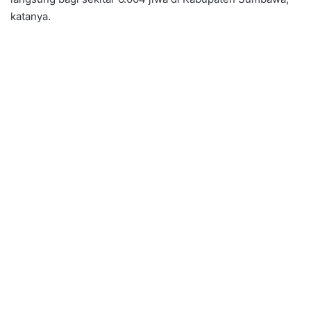
katanya.