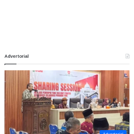
Advertorial