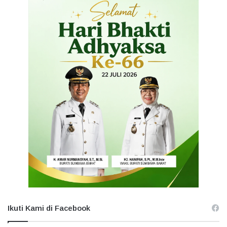
Ikuti Kami di Facebook