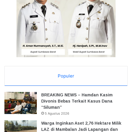
Populer
BREAKING NEWS – Hamdan Kasim
Divonis Bebas Terkait Kasus Dana
“Siluman”
5 Agustus 2026
Warga Inginkan Aset 2,76 Hektare Milik
LAZ di Mambalan Jadi Lapangan dan