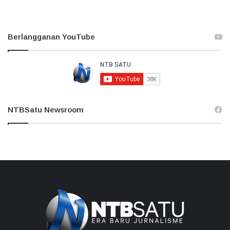
Berlangganan YouTube
NTBSatu Newsroom