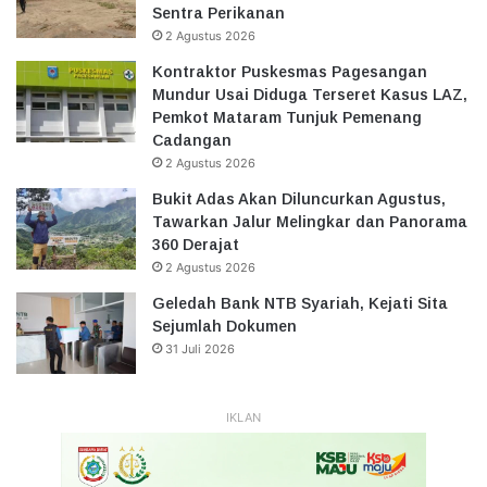
Sentra Perikanan
2 Agustus 2026
Kontraktor Puskesmas Pagesangan
Mundur Usai Diduga Terseret Kasus LAZ,
Pemkot Mataram Tunjuk Pemenang
Cadangan
2 Agustus 2026
Bukit Adas Akan Diluncurkan Agustus,
Tawarkan Jalur Melingkar dan Panorama
360 Derajat
2 Agustus 2026
Geledah Bank NTB Syariah, Kejati Sita
Sejumlah Dokumen
31 Juli 2026
IKLAN