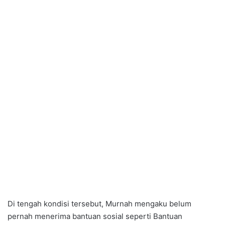
Di tengah kondisi tersebut, Murnah mengaku belum
pernah menerima bantuan sosial seperti Bantuan