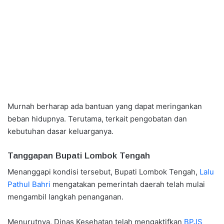
Murnah berharap ada bantuan yang dapat meringankan
beban hidupnya. Terutama, terkait pengobatan dan
kebutuhan dasar keluarganya.
Tanggapan Bupati Lombok Tengah
Menanggapi kondisi tersebut, Bupati Lombok Tengah,
Lalu
Pathul Bahri
mengatakan pemerintah daerah telah mulai
mengambil langkah penanganan.
Menurutnya, Dinas Kesehatan telah mengaktifkan
BPJS