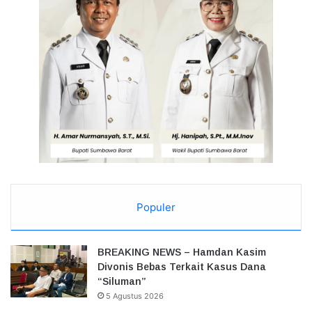
Populer
BREAKING NEWS – Hamdan Kasim
Divonis Bebas Terkait Kasus Dana
“Siluman”
5 Agustus 2026