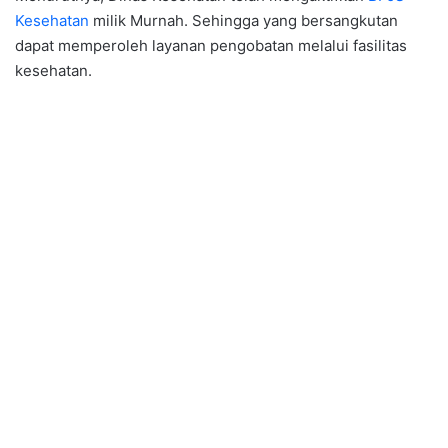
Kesehatan
milik Murnah. Sehingga yang bersangkutan
dapat memperoleh layanan pengobatan melalui fasilitas
kesehatan.