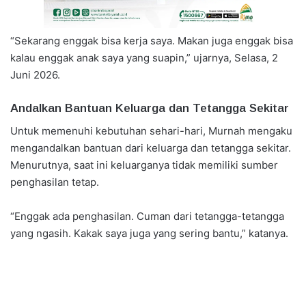
“Sekarang enggak bisa kerja saya. Makan juga enggak bisa
kalau enggak anak saya yang suapin,” ujarnya, Selasa, 2
Juni 2026.
Andalkan Bantuan Keluarga dan Tetangga Sekitar
Untuk memenuhi kebutuhan sehari-hari, Murnah mengaku
mengandalkan bantuan dari keluarga dan tetangga sekitar.
Menurutnya, saat ini keluarganya tidak memiliki sumber
penghasilan tetap.
“Enggak ada penghasilan. Cuman dari tetangga-tetangga
yang ngasih. Kakak saya juga yang sering bantu,” katanya.