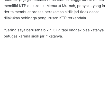
memiliki KTP elektronik. Menurut Murnah, penyakit yang ia
derita membuat proses perekaman sidik jari tidak dapat
dilakukan sehingga pengurusan KTP terkendala.
“Sering saya berusaha bikin KTP, tapi enggak bisa katanya
petugas karena sidik jari,” katanya.