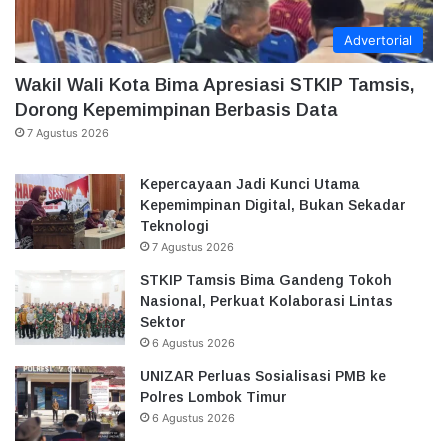
Advertorial
Wakil Wali Kota Bima Apresiasi STKIP Tamsis,
Dorong Kepemimpinan Berbasis Data
7 Agustus 2026
Kepercayaan Jadi Kunci Utama
Kepemimpinan Digital, Bukan Sekadar
Teknologi
7 Agustus 2026
STKIP Tamsis Bima Gandeng Tokoh
Nasional, Perkuat Kolaborasi Lintas
Sektor
6 Agustus 2026
UNIZAR Perluas Sosialisasi PMB ke
Polres Lombok Timur
6 Agustus 2026