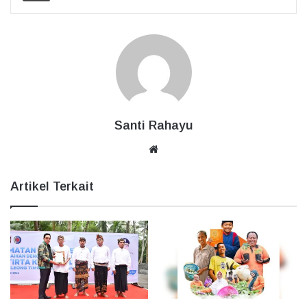
Santi Rahayu
Website
Artikel Terkait