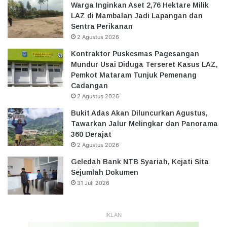
Warga Inginkan Aset 2,76 Hektare Milik
LAZ di Mambalan Jadi Lapangan dan
Sentra Perikanan
2 Agustus 2026
Kontraktor Puskesmas Pagesangan
Mundur Usai Diduga Terseret Kasus LAZ,
Pemkot Mataram Tunjuk Pemenang
Cadangan
2 Agustus 2026
Bukit Adas Akan Diluncurkan Agustus,
Tawarkan Jalur Melingkar dan Panorama
360 Derajat
2 Agustus 2026
Geledah Bank NTB Syariah, Kejati Sita
Sejumlah Dokumen
31 Juli 2026
IKLAN