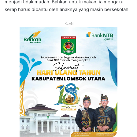
menjadi tidak mudah. Bahkan untuk makan, ia mengaku
kerap harus dibantu oleh anaknya yang masih bersekolah.
IKLAN