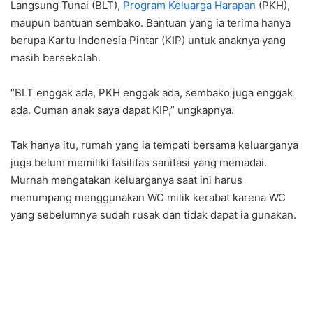
Langsung Tunai (BLT),
Program Keluarga Harapan
(PKH),
maupun bantuan sembako. Bantuan yang ia terima hanya
berupa Kartu Indonesia Pintar (KIP) untuk anaknya yang
masih bersekolah.
“BLT enggak ada, PKH enggak ada, sembako juga enggak
ada. Cuman anak saya dapat KIP,” ungkapnya.
Tak hanya itu, rumah yang ia tempati bersama keluarganya
juga belum memiliki fasilitas sanitasi yang memadai.
Murnah mengatakan keluarganya saat ini harus
menumpang menggunakan WC milik kerabat karena WC
yang sebelumnya sudah rusak dan tidak dapat ia gunakan.