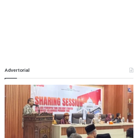
Advertorial