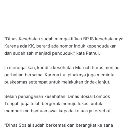
“Dinas Kesehatan sudah mengaktifkan BPJS kesehatannya.
Karena ada KK, berarti ada nomor induk kependudukan
dan sudah sah menjadi penduduk,” kata Pathul.
Ia menegaskan, kondisi kesehatan Murnah harus menjadi
perhatian bersama. Karena itu, pihaknya juga meminta
puskesmas setempat untuk melakukan tindak lanjut.
Selain penanganan kesehatan, Dinas Sosial Lombok
Tengah juga telah bergerak menuju lokasi untuk
memberikan bantuan awal kepada keluarga tersebut.
“Dinas Sosial sudah berkemas dan berangkat ke sana