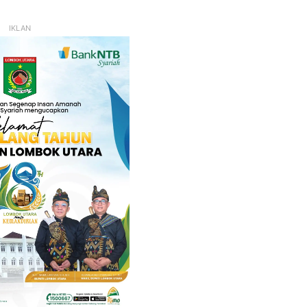
IKLAN