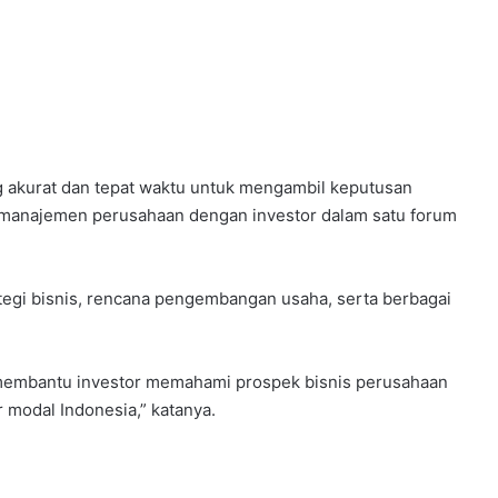
 akurat dan tepat waktu untuk mengambil keputusan
najemen perusahaan dengan investor dalam satu forum
ategi bisnis, rencana pengembangan usaha, serta berbagai
 membantu investor memahami prospek bisnis perusahaan
modal Indonesia,” katanya.