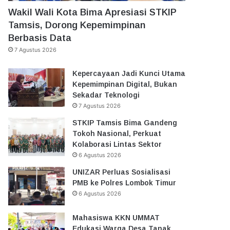
Wakil Wali Kota Bima Apresiasi STKIP
Tamsis, Dorong Kepemimpinan
Berbasis Data
7 Agustus 2026
Kepercayaan Jadi Kunci Utama
Kepemimpinan Digital, Bukan
Sekadar Teknologi
7 Agustus 2026
STKIP Tamsis Bima Gandeng
Tokoh Nasional, Perkuat
Kolaborasi Lintas Sektor
6 Agustus 2026
UNIZAR Perluas Sosialisasi
PMB ke Polres Lombok Timur
6 Agustus 2026
Mahasiswa KKN UMMAT
Edukasi Warga Desa Tanak