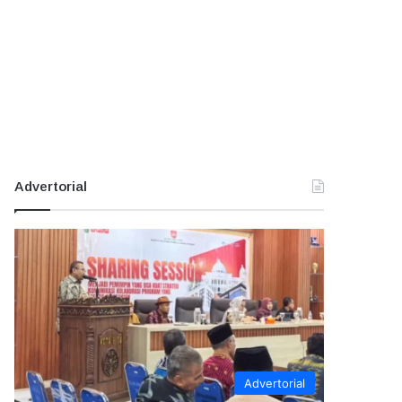
Advertorial
Advertorial