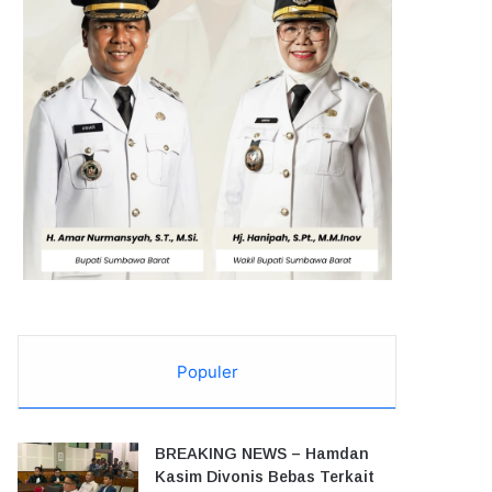
Populer
BREAKING NEWS – Hamdan
Kasim Divonis Bebas Terkait