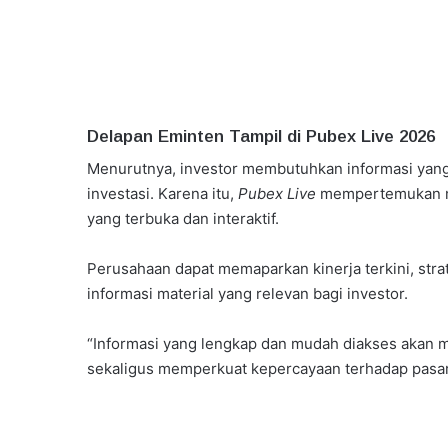
Delapan Eminten Tampil di Pubex Live 2026
Menurutnya, investor membutuhkan informasi yang
investasi. Karena itu,
Pubex Live
mempertemukan ma
yang terbuka dan interaktif.
Perusahaan dapat memaparkan kinerja terkini, str
informasi material yang relevan bagi investor.
“Informasi yang lengkap dan mudah diakses akan
sekaligus memperkuat kepercayaan terhadap pasar 