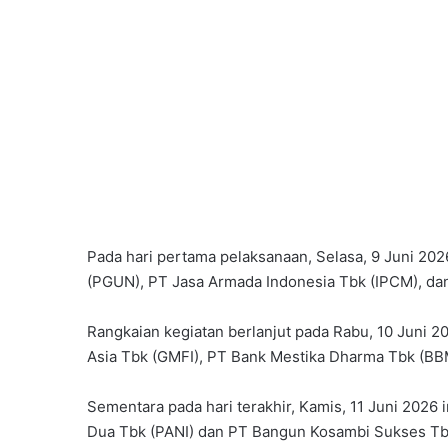
Pada hari pertama pelaksanaan, Selasa, 9 Juni 202
(PGUN), PT Jasa Armada Indonesia Tbk (IPCM), da
Rangkaian kegiatan berlanjut pada Rabu, 10 Juni 
Asia Tbk (GMFI), PT Bank Mestika Dharma Tbk (BB
Sementara pada hari terakhir, Kamis, 11 Juni 2026 
Dua Tbk (PANI) dan PT Bangun Kosambi Sukses Tb