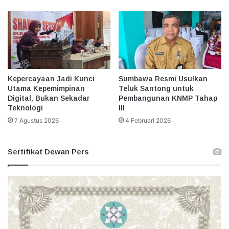
Kepercayaan Jadi Kunci
Sumbawa Resmi Usulkan
Utama Kepemimpinan
Teluk Santong untuk
Digital, Bukan Sekadar
Pembangunan KNMP Tahap
Teknologi
III
7 Agustus 2026
4 Februari 2026
Sertifikat Dewan Pers