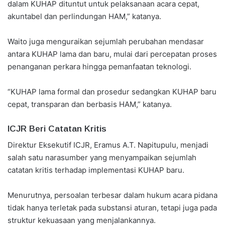
dalam KUHAP dituntut untuk pelaksanaan acara cepat,
akuntabel dan perlindungan HAM,” katanya.
Waito juga menguraikan sejumlah perubahan mendasar
antara KUHAP lama dan baru, mulai dari percepatan proses
penanganan perkara hingga pemanfaatan teknologi.
“KUHAP lama formal dan prosedur sedangkan KUHAP baru
cepat, transparan dan berbasis HAM,” katanya.
ICJR Beri Catatan Kritis
Direktur Eksekutif ICJR, Eramus A.T. Napitupulu, menjadi
salah satu narasumber yang menyampaikan sejumlah
catatan kritis terhadap implementasi KUHAP baru.
Menurutnya, persoalan terbesar dalam hukum acara pidana
tidak hanya terletak pada substansi aturan, tetapi juga pada
struktur kekuasaan yang menjalankannya.