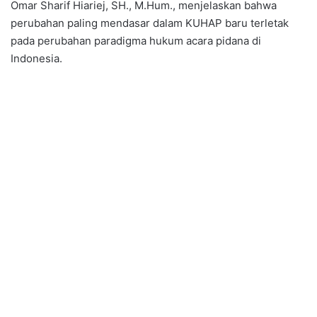
Omar Sharif Hiariej, SH., M.Hum., menjelaskan bahwa
perubahan paling mendasar dalam KUHAP baru terletak
pada perubahan paradigma hukum acara pidana di
Indonesia.