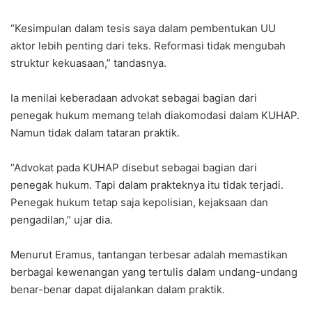
“Kesimpulan dalam tesis saya dalam pembentukan UU
aktor lebih penting dari teks. Reformasi tidak mengubah
struktur kekuasaan,” tandasnya.
Ia menilai keberadaan advokat sebagai bagian dari
penegak hukum memang telah diakomodasi dalam KUHAP.
Namun tidak dalam tataran praktik.
“Advokat pada KUHAP disebut sebagai bagian dari
penegak hukum. Tapi dalam prakteknya itu tidak terjadi.
Penegak hukum tetap saja kepolisian, kejaksaan dan
pengadilan,” ujar dia.
Menurut Eramus, tantangan terbesar adalah memastikan
berbagai kewenangan yang tertulis dalam undang-undang
benar-benar dapat dijalankan dalam praktik.