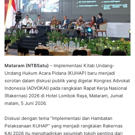
Mataram (NTBSatu)
– Implementasi Kitab Undang-
Undang Hukum Acara Pidana (KUHAP) baru menjadi
sorotan dalam diskusi publik yang digelar Kongres Advokat
Indonesia (ADVOKAI) pada rangkaian Rapat Kerja Nasional
(Rakernas) 2026 di Hotel Lombok Raya, Mataram, Jumat
malam, 5 Juni 2026.
Diskusi dengan tema “Implementasi dan Hambatan
Pelaksanaan KUHAP” yang menjadi rangkaian Rakernas
KAI 2026 itu menghadirkan sejumlah tokoh penting dari