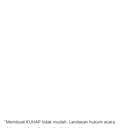
“Membuat KUHAP tidak mudah. Landasan hukum acara