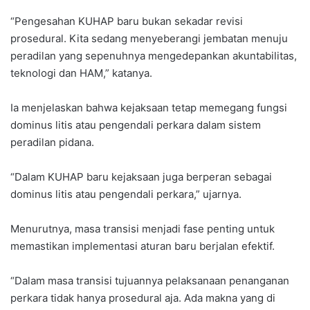
“Pengesahan KUHAP baru bukan sekadar revisi
prosedural. Kita sedang menyeberangi jembatan menuju
peradilan yang sepenuhnya mengedepankan akuntabilitas,
teknologi dan HAM,” katanya.
Ia menjelaskan bahwa kejaksaan tetap memegang fungsi
dominus litis atau pengendali perkara dalam sistem
peradilan pidana.
“Dalam KUHAP baru kejaksaan juga berperan sebagai
dominus litis atau pengendali perkara,” ujarnya.
Menurutnya, masa transisi menjadi fase penting untuk
memastikan implementasi aturan baru berjalan efektif.
“Dalam masa transisi tujuannya pelaksanaan penanganan
perkara tidak hanya prosedural aja. Ada makna yang di