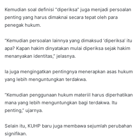
Kemudian soal definisi “diperiksa” juga menjadi persoalan
penting yang harus dimaknai secara tepat oleh para
penegak hukum.
“Kemudian persoalan lainnya yang dimaksud ‘diperiksa’ itu
apa? Kapan hakim dinyatakan mulai diperiksa sejak hakim
menanyakan identitas,” jelasnya.
Ia juga mengingatkan pentingnya menerapkan asas hukum
yang lebih menguntungkan terdakwa.
“Kemudian penggunaan hukum materiil harus diperhatikan
mana yang lebih menguntungkan bagi terdakwa. Itu
penting,” ujarnya.
Selain itu, KUHP baru juga membawa sejumlah perubahan
signifikan.