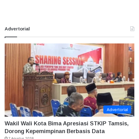
Advertorial
Advertorial
Wakil Wali Kota Bima Apresiasi STKIP Tamsis,
Dorong Kepemimpinan Berbasis Data
7 Agustus 2026