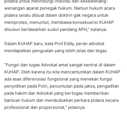
pidana untuk melindungi individu dari kesewenang-
wenangan aparat penegak hukum. Namun hukum acara
pidana selalu dibuat dalam doktrin gak negara untuk
memprotes, menuntut, membawa konsekuensi KUHAP
disusun berdasarkan sudut pandang APH,” katanya.
Dalam KUHAP baru, kata Prof Eddy, peran advokat
mendapatkan penguatan yang lebih jelas dan tegas.
“Fungsi dan tugas Advokat amat sangat sentral di dalam
KUHAP. Oleh karena itu kita mencantumkan dalam KUHAP
ada asas diferensiasi fungsional yang menekan fungsi
penyidikan pada Polri, penuntutan pada jaksa, pengadilan
pada hakim dan Advokat yang bertugas memberikan
bantuan hukum dan mendudukkan perkara pidana secara
professional dan proporsional,” jelasnya.