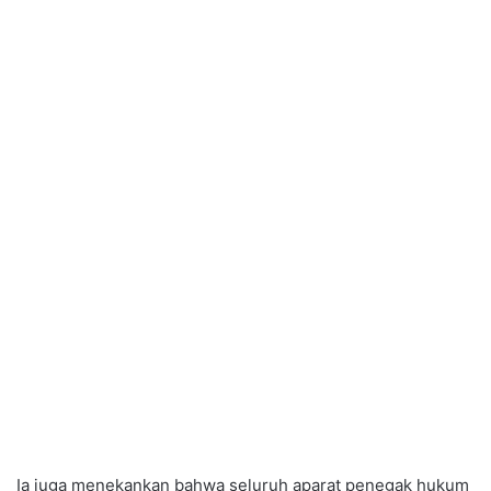
Ia juga menekankan bahwa seluruh aparat penegak hukum