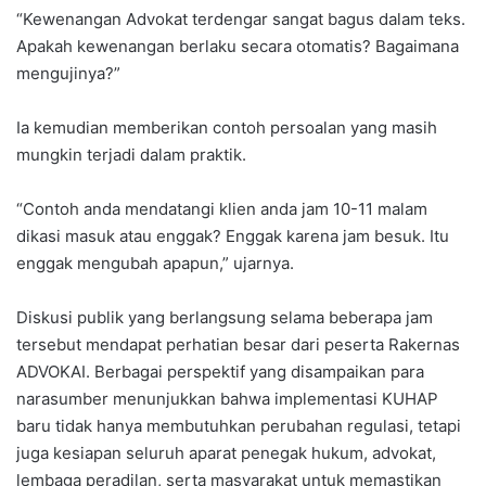
“Kewenangan Advokat terdengar sangat bagus dalam teks.
Apakah kewenangan berlaku secara otomatis? Bagaimana
mengujinya?”
Ia kemudian memberikan contoh persoalan yang masih
mungkin terjadi dalam praktik.
“Contoh anda mendatangi klien anda jam 10-11 malam
dikasi masuk atau enggak? Enggak karena jam besuk. Itu
enggak mengubah apapun,” ujarnya.
Diskusi publik yang berlangsung selama beberapa jam
tersebut mendapat perhatian besar dari peserta Rakernas
ADVOKAI. Berbagai perspektif yang disampaikan para
narasumber menunjukkan bahwa implementasi KUHAP
baru tidak hanya membutuhkan perubahan regulasi, tetapi
juga kesiapan seluruh aparat penegak hukum, advokat,
lembaga peradilan, serta masyarakat untuk memastikan