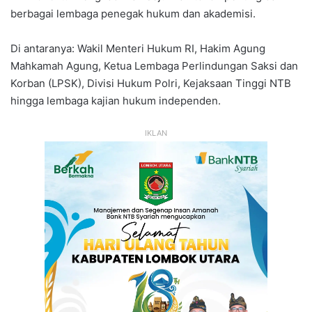
berbagai lembaga penegak hukum dan akademisi.
Di antaranya: Wakil Menteri Hukum RI, Hakim Agung
Mahkamah Agung, Ketua Lembaga Perlindungan Saksi dan
Korban (LPSK), Divisi Hukum Polri, Kejaksaan Tinggi NTB
hingga lembaga kajian hukum independen.
IKLAN