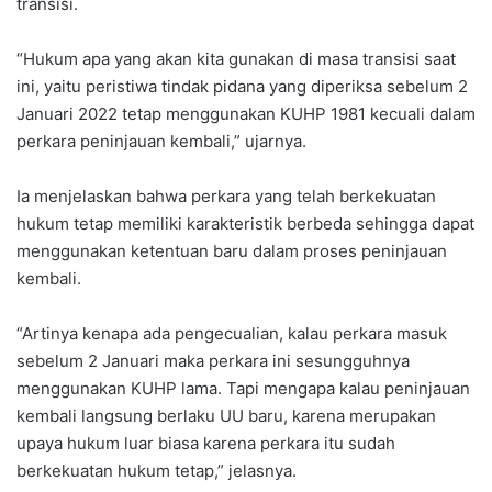
transisi.
“Hukum apa yang akan kita gunakan di masa transisi saat
ini, yaitu peristiwa tindak pidana yang diperiksa sebelum 2
Januari 2022 tetap menggunakan KUHP 1981 kecuali dalam
perkara peninjauan kembali,” ujarnya.
Ia menjelaskan bahwa perkara yang telah berkekuatan
hukum tetap memiliki karakteristik berbeda sehingga dapat
menggunakan ketentuan baru dalam proses peninjauan
kembali.
“Artinya kenapa ada pengecualian, kalau perkara masuk
sebelum 2 Januari maka perkara ini sesungguhnya
menggunakan KUHP lama. Tapi mengapa kalau peninjauan
kembali langsung berlaku UU baru, karena merupakan
upaya hukum luar biasa karena perkara itu sudah
berkekuatan hukum tetap,” jelasnya.