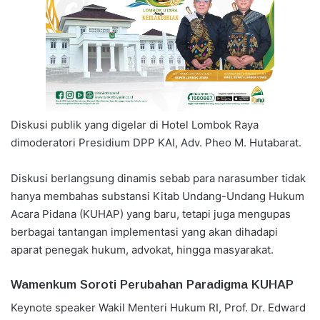
Diskusi publik yang digelar di Hotel Lombok Raya
dimoderatori Presidium DPP KAI, Adv. Pheo M. Hutabarat.
Diskusi berlangsung dinamis sebab para narasumber tidak
hanya membahas substansi Kitab Undang-Undang Hukum
Acara Pidana (KUHAP) yang baru, tetapi juga mengupas
berbagai tantangan implementasi yang akan dihadapi
aparat penegak hukum, advokat, hingga masyarakat.
Wamenkum Soroti Perubahan Paradigma KUHAP
Keynote speaker Wakil Menteri Hukum RI, Prof. Dr. Edward