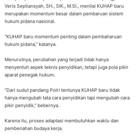
Veris Septiansyah, SH., SIK., M.Si., menilai KUHAP baru
merupakan momentum besar dalam pembaruan sistem
hukum pidana nasional.
“KUHAP baru momentum penting dalam pembaharuan
hukum pidana,” katanya.
Menurutnya, perubahan yang terjadi tidak hanya
menyentuh aspek teknis penyidikan, tetapi juga pola pikir
aparat penegak hukum.
“Dari sudut pandang Polri tentunya KUHAP baru tidak
hanya mengubah tata cara penyidikan tapi mengubah cara
pikir penyidik,” bebernya.
Karena itu, proses adaptasi membutuhkan waktu dan
pembenahan budaya kerja.