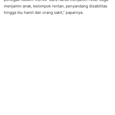
menjamin anak, kelompok rentan, penyandang disabilitas
hingga ibu hamil dan orang sakit,” paparnya.