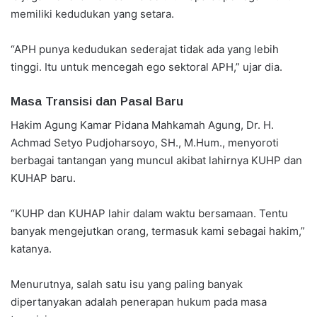
memiliki kedudukan yang setara.
“APH punya kedudukan sederajat tidak ada yang lebih
tinggi. Itu untuk mencegah ego sektoral APH,” ujar dia.
Masa Transisi dan Pasal Baru
Hakim Agung Kamar Pidana Mahkamah Agung, Dr. H.
Achmad Setyo Pudjoharsoyo, SH., M.Hum., menyoroti
berbagai tantangan yang muncul akibat lahirnya KUHP dan
KUHAP baru.
“KUHP dan KUHAP lahir dalam waktu bersamaan. Tentu
banyak mengejutkan orang, termasuk kami sebagai hakim,”
katanya.
Menurutnya, salah satu isu yang paling banyak
dipertanyakan adalah penerapan hukum pada masa