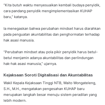
“Kita butuh waktu menyesuaikan kembali budaya penyidik,
cara pandang penyidik mengimplementasikan KUHAP
baru,” katanya.
Ia menegaskan bahwa perubahan mindset harus diarahkan
pada penguatan akuntabilitas dan penghormatan terhadap
hak asasi manusia.
“Perubahan mindset atau pola pikir penyidik harus betul-
betul menjamin adanya akuntabilitas dan perlindungan
hak-hak asasi manusia,” ujarnya.
Kejaksaan Soroti Digitalisasi dan Akuntabilitas
Wakil Kepala Kejaksaan Tinggi NTB, Waito Wongateleng,
S.H., M.H., mengatakan pengesahan KUHAP baru
merupakan langkah besar menuju sistem peradilan yang
lebih modern.