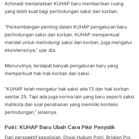
Achmadi menjelaskan KUHAP baru memberikan ruang
yang lebih kuat bagi perlindungan saksi dan korban.
“Perkembangan penting dalam KUHAP pengaturan baru
perlindungan saksi dan korban. KUHAP memperkuat
mandat untuk melindungi saksi dan korban, juga mengatur
eksistensinya,” ujar dia.
Menurutnya, terdapat banyak pengaturan baru yang
memperkuat hak-hak korban dan saksi.
“KUHAP telah mengatur hak saksi ada 13 dan hak korban
sekitar 25. Tapi ada juga norma lain yang baru seperti saksi
mahkota dan soal penahanan yang memiliki konteks
perlindungan,” jelasnya.
Polri: KUHAP Baru Ubah Cara Pikir Penyidik
Dari perspektif kepolisian, Divisi Hukum Polri, Brigjen Pol.