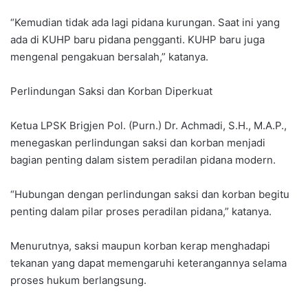
“Kemudian tidak ada lagi pidana kurungan. Saat ini yang
ada di KUHP baru pidana pengganti. KUHP baru juga
mengenal pengakuan bersalah,” katanya.
Perlindungan Saksi dan Korban Diperkuat
Ketua LPSK Brigjen Pol. (Purn.) Dr. Achmadi, S.H., M.A.P.,
menegaskan perlindungan saksi dan korban menjadi
bagian penting dalam sistem peradilan pidana modern.
“Hubungan dengan perlindungan saksi dan korban begitu
penting dalam pilar proses peradilan pidana,” katanya.
Menurutnya, saksi maupun korban kerap menghadapi
tekanan yang dapat memengaruhi keterangannya selama
proses hukum berlangsung.