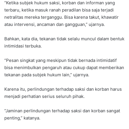
“Ketika subjek hukum saksi, korban dan informan yang
terbaru, ketika masuk ranah peradilan bisa saja terjadi
netralitas mereka terganggu. Bisa karena takut, khawatir
atau intervensi, ancaman dan gangguan,” ujarnya.
Bahkan, kata dia, tekanan tidak selalu muncul dalam bentuk
intimidasi terbuka.
“Pesan singkat yang meskipun tidak bernada intimidatif
bisa menimbulkan pengaruh atau cukup dapat memberikan
tekanan pada subjek hukum lain,” ujarnya.
Karena itu, perlindungan terhadap saksi dan korban harus
menjadi perhatian serius seluruh pihak.
“Jaminan perlindungan terhadap saksi dan korban sangat
penting,” katanya.