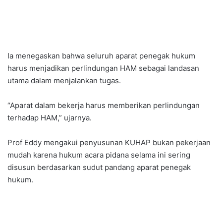
Ia menegaskan bahwa seluruh aparat penegak hukum
harus menjadikan perlindungan HAM sebagai landasan
utama dalam menjalankan tugas.
“Aparat dalam bekerja harus memberikan perlindungan
terhadap HAM,” ujarnya.
Prof Eddy mengakui penyusunan KUHAP bukan pekerjaan
mudah karena hukum acara pidana selama ini sering
disusun berdasarkan sudut pandang aparat penegak
hukum.