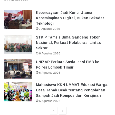
Kepercayaan Jadi Kunci Utama
Kepemimpinan Digital, Bukan Sekadar
Teknologi
7 Agustus 2026
STKIP Tamsis Bima Gandeng Tokoh
Nasional, Perkuat Kolaborasi Lintas
Sektor
6 Agustus 2026
UNIZAR Perluas Sosialisasi PMB ke
Polres Lombok Timur
6 Agustus 2026
Mahasiswa KKN UMMAT Edukasi Warga
Desa Tanak Beak tentang Pengolahan
Sampah Jadi Kompos dan Kerajinan
6 Agustus 2026
Halaman
Halaman