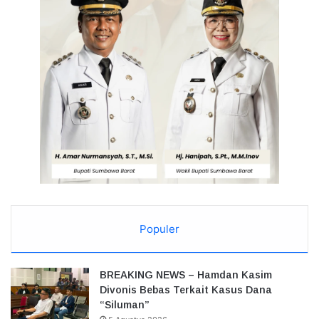
Populer
BREAKING NEWS – Hamdan Kasim
Divonis Bebas Terkait Kasus Dana
“Siluman”