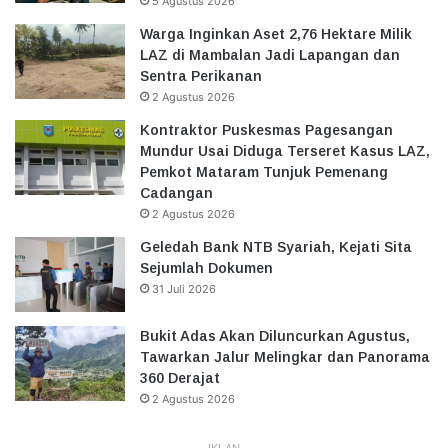
5 Agustus 2026
Warga Inginkan Aset 2,76 Hektare Milik
LAZ di Mambalan Jadi Lapangan dan
Sentra Perikanan
2 Agustus 2026
Kontraktor Puskesmas Pagesangan
Mundur Usai Diduga Terseret Kasus LAZ,
Pemkot Mataram Tunjuk Pemenang
Cadangan
2 Agustus 2026
Geledah Bank NTB Syariah, Kejati Sita
Sejumlah Dokumen
31 Juli 2026
Bukit Adas Akan Diluncurkan Agustus,
Tawarkan Jalur Melingkar dan Panorama
360 Derajat
2 Agustus 2026
IKLAN