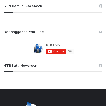
Ikuti Kami di Facebook
Berlangganan YouTube
NTBSatu Newsroom