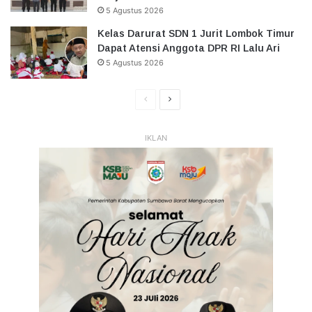
5 Agustus 2026
Kelas Darurat SDN 1 Jurit Lombok Timur
Dapat Atensi Anggota DPR RI Lalu Ari
5 Agustus 2026
Halaman
Halaman
Sebelumnya
Selanjutnya
IKLAN