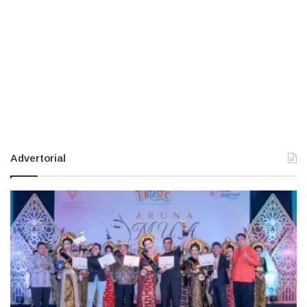
Advertorial