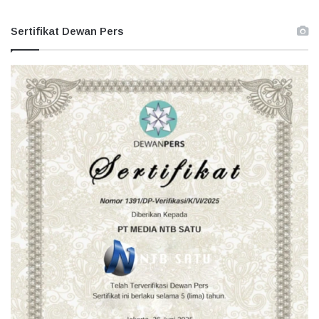
Sertifikat Dewan Pers