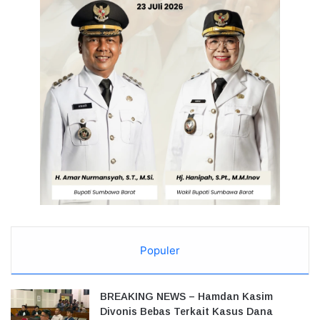
Populer
BREAKING NEWS – Hamdan Kasim
Divonis Bebas Terkait Kasus Dana