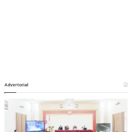
Advertorial