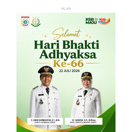
IKLAN