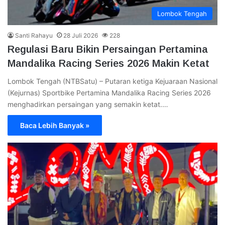
Lombok Tengah
Santi Rahayu
28 Juli 2026
228
Regulasi Baru Bikin Persaingan Pertamina
Mandalika Racing Series 2026 Makin Ketat
Lombok Tengah (NTBSatu) – Putaran ketiga Kejuaraan Nasional
(Kejurnas) Sportbike Pertamina Mandalika Racing Series 2026
menghadirkan persaingan yang semakin ketat.…
Baca Lebih Banyak »