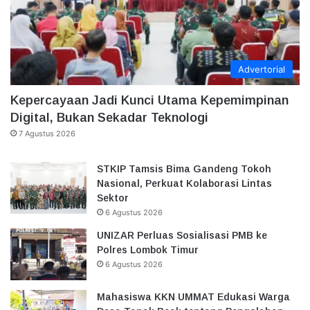
Advertorial
Kepercayaan Jadi Kunci Utama Kepemimpinan
Digital, Bukan Sekadar Teknologi
7 Agustus 2026
STKIP Tamsis Bima Gandeng Tokoh
Nasional, Perkuat Kolaborasi Lintas
Sektor
6 Agustus 2026
UNIZAR Perluas Sosialisasi PMB ke
Polres Lombok Timur
6 Agustus 2026
Mahasiswa KKN UMMAT Edukasi Warga