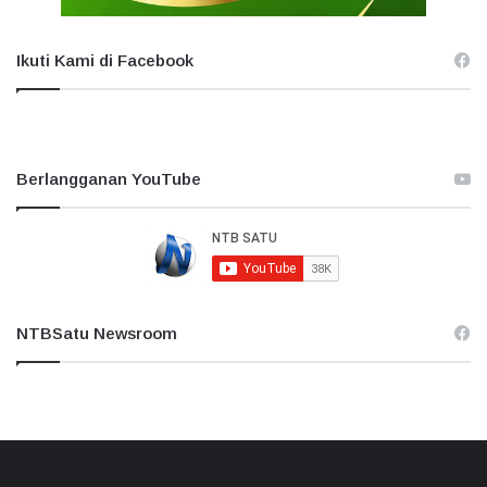
Ikuti Kami di Facebook
Berlangganan YouTube
NTBSatu Newsroom