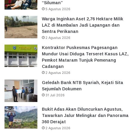
“Siluman”
5 Agustus 2026
Warga Inginkan Aset 2,76 Hektare Milik
LAZ di Mambalan Jadi Lapangan dan
Sentra Perikanan
2 Agustus 2026
Kontraktor Puskesmas Pagesangan
Mundur Usai Diduga Terseret Kasus LAZ,
Pemkot Mataram Tunjuk Pemenang
Cadangan
2 Agustus 2026
Geledah Bank NTB Syariah, Kejati Sita
Sejumlah Dokumen
31 Juli 2026
Bukit Adas Akan Diluncurkan Agustus,
Tawarkan Jalur Melingkar dan Panorama
360 Derajat
2 Agustus 2026