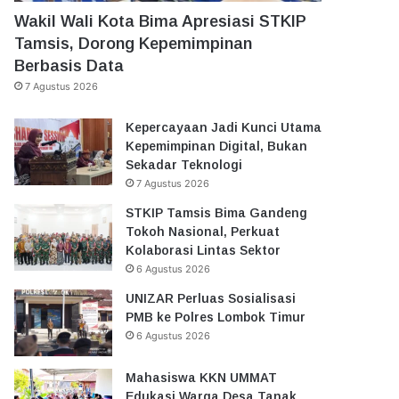
Wakil Wali Kota Bima Apresiasi STKIP
Tamsis, Dorong Kepemimpinan
Berbasis Data
7 Agustus 2026
Kepercayaan Jadi Kunci Utama
Kepemimpinan Digital, Bukan
Sekadar Teknologi
7 Agustus 2026
STKIP Tamsis Bima Gandeng
Tokoh Nasional, Perkuat
Kolaborasi Lintas Sektor
6 Agustus 2026
UNIZAR Perluas Sosialisasi
PMB ke Polres Lombok Timur
6 Agustus 2026
Mahasiswa KKN UMMAT
Edukasi Warga Desa Tanak