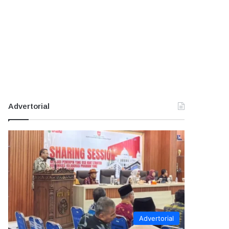
Advertorial
Advertorial