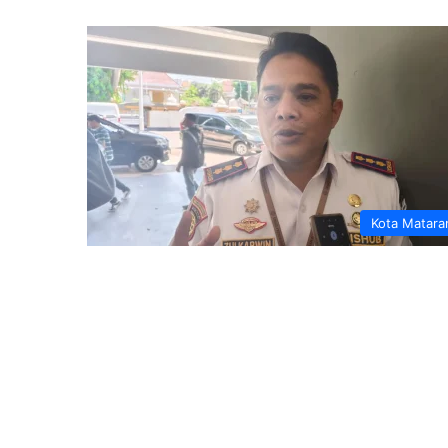
Kota Matar