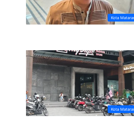
Kota Matar
Kota Matar