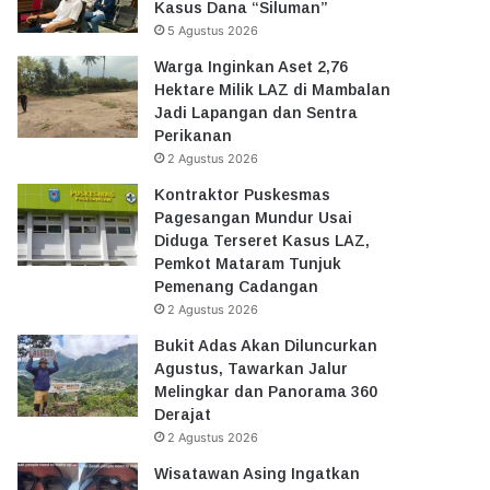
Kasus Dana “Siluman”
5 Agustus 2026
Warga Inginkan Aset 2,76
Hektare Milik LAZ di Mambalan
Jadi Lapangan dan Sentra
Perikanan
2 Agustus 2026
Kontraktor Puskesmas
Pagesangan Mundur Usai
Diduga Terseret Kasus LAZ,
Pemkot Mataram Tunjuk
Pemenang Cadangan
2 Agustus 2026
Bukit Adas Akan Diluncurkan
Agustus, Tawarkan Jalur
Melingkar dan Panorama 360
Derajat
2 Agustus 2026
Wisatawan Asing Ingatkan