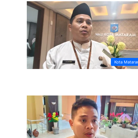
Kota Matar