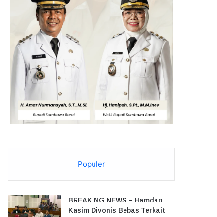
Populer
BREAKING NEWS – Hamdan
Kasim Divonis Bebas Terkait