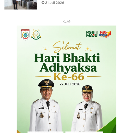
31 Juli 2026
IKLAN