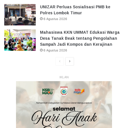
UNIZAR Perluas Sosialisasi PMB ke
Polres Lombok Timur
6 Agustus 2026
Mahasiswa KKN UMMAT Edukasi Warga
Desa Tanak Beak tentang Pengolahan
Sampah Jadi Kompos dan Kerajinan
6 Agustus 2026
Halaman
Halaman
Sebelumnya
Selanjutnya
IKLAN