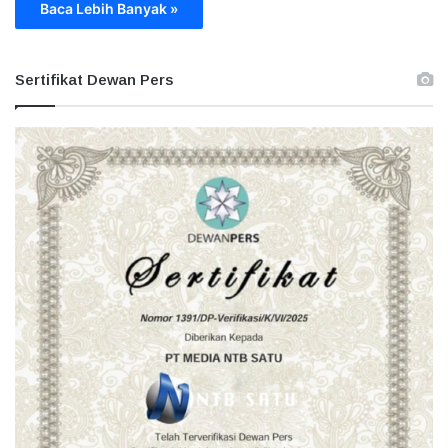
Baca Lebih Banyak »
Sertifikat Dewan Pers