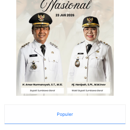
Populer