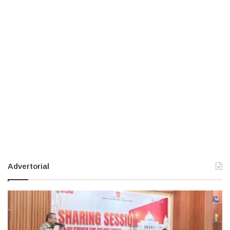
Advertorial