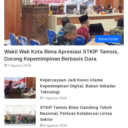
Advertorial
Wakil Wali Kota Bima Apresiasi STKIP Tamsis,
Dorong Kepemimpinan Berbasis Data
7 Agustus 2026
Kepercayaan Jadi Kunci Utama
Kepemimpinan Digital, Bukan Sekadar
Teknologi
7 Agustus 2026
STKIP Tamsis Bima Gandeng Tokoh
Nasional, Perkuat Kolaborasi Lintas
Sektor
6 Agustus 2026