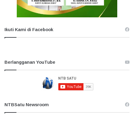
Ikuti Kami di Facebook
Berlangganan YouTube
NTBSatu Newsroom