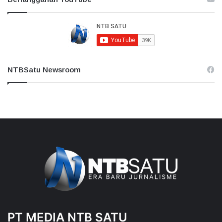
NTBSatu Newsroom
PT MEDIA NTB SATU