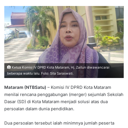
Ketua Komisi IV DPRD Kota Mataram, Hj. Zaitun diwawancarai
beberapa waktu lalu. Foto: Sita Saraswati.
Mataram (NTBSatu)
– Komisi IV DPRD Kota Mataram
menilai rencana penggabungan (merger) sejumlah Sekolah
Dasar (SD) di Kota Mataram menjadi solusi atas dua
persoalan dalam dunia pendidikan.
Dua persoalan tersebut ialah minimnya jumlah peserta