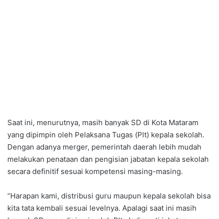
Saat ini, menurutnya, masih banyak SD di Kota Mataram
yang dipimpin oleh Pelaksana Tugas (Plt) kepala sekolah.
Dengan adanya merger, pemerintah daerah lebih mudah
melakukan penataan dan pengisian jabatan kepala sekolah
secara definitif sesuai kompetensi masing-masing.
“Harapan kami, distribusi guru maupun kepala sekolah bisa
kita tata kembali sesuai levelnya. Apalagi saat ini masih