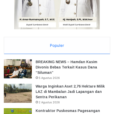
Populer
BREAKING NEWS – Hamdan Kasim
Divonis Bebas Terkait Kasus Dana
“Siluman”
5 Agustus 2026
Warga Inginkan Aset 2,76 Hektare Milik
LAZ di Mambalan Jadi Lapangan dan
Sentra Perikanan
2 Agustus 2026
Kontraktor Puskesmas Pagesangan