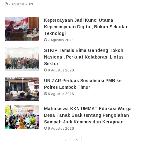
7 Agustus 2026
Kepercayaan Jadi Kunci Utama
Kepemimpinan Digital, Bukan Sekadar
Teknologi
7 Agustus 2026
STKIP Tamsis Bima Gandeng Tokoh
Nasional, Perkuat Kolaborasi Lintas
Sektor
6 Agustus 2026
UNIZAR Perluas Sosialisasi PMB ke
Polres Lombok Timur
6 Agustus 2026
Mahasiswa KKN UMMAT Edukasi Warga
Desa Tanak Beak tentang Pengolahan
Sampah Jadi Kompos dan Kerajinan
6 Agustus 2026
Halaman
Halaman