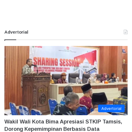
Advertorial
Advertorial
Wakil Wali Kota Bima Apresiasi STKIP Tamsis,
Dorong Kepemimpinan Berbasis Data