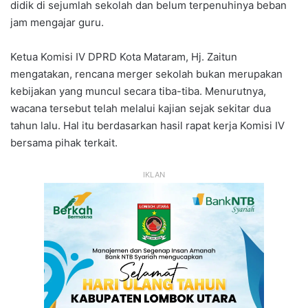
didik di sejumlah sekolah dan belum terpenuhinya beban
jam mengajar guru.
Ketua Komisi IV DPRD Kota Mataram, Hj. Zaitun
mengatakan, rencana merger sekolah bukan merupakan
kebijakan yang muncul secara tiba-tiba. Menurutnya,
wacana tersebut telah melalui kajian sejak sekitar dua
tahun lalu. Hal itu berdasarkan hasil rapat kerja Komisi IV
bersama pihak terkait.
IKLAN