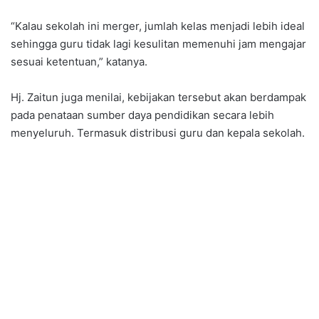
“Kalau sekolah ini merger, jumlah kelas menjadi lebih ideal
sehingga guru tidak lagi kesulitan memenuhi jam mengajar
sesuai ketentuan,” katanya.
Hj. Zaitun juga menilai, kebijakan tersebut akan berdampak
pada penataan sumber daya pendidikan secara lebih
menyeluruh. Termasuk distribusi guru dan kepala sekolah.