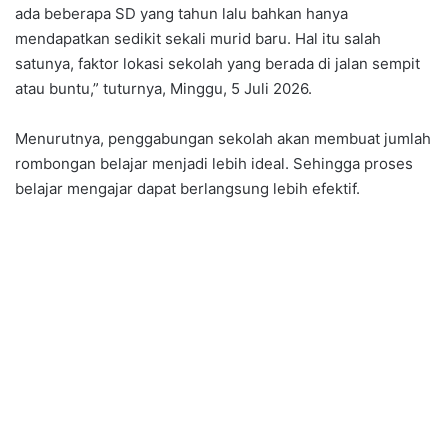
ada beberapa SD yang tahun lalu bahkan hanya
mendapatkan sedikit sekali murid baru. Hal itu salah
satunya, faktor lokasi sekolah yang berada di jalan sempit
atau buntu,” tuturnya, Minggu, 5 Juli 2026.
Menurutnya, penggabungan sekolah akan membuat jumlah
rombongan belajar menjadi lebih ideal. Sehingga proses
belajar mengajar dapat berlangsung lebih efektif.