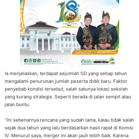
Ia menjelaskan, terdapat sejumlah SD yang setiap tahun
mengalami penurunan jumlah peserta didik baru. Faktor
penyebab kondisi tersebut, salah satunya lokasi sekolah
yang kurang strategis. Seperti berada di jalan sempit atau
jalan buntu.
“Ini sebenarnya rencana yang sudah lama, kalau tidak salah
sejak dua tahun yang lalu berdasarkan hasil rapat di Komisi
IV. Menurut saya, merger ini akan jauh lebih baik. Karena