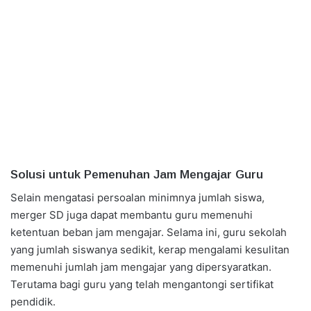
Solusi untuk Pemenuhan Jam Mengajar Guru
Selain mengatasi persoalan minimnya jumlah siswa,
merger SD juga dapat membantu guru memenuhi
ketentuan beban jam mengajar. Selama ini, guru sekolah
yang jumlah siswanya sedikit, kerap mengalami kesulitan
memenuhi jumlah jam mengajar yang dipersyaratkan.
Terutama bagi guru yang telah mengantongi sertifikat
pendidik.