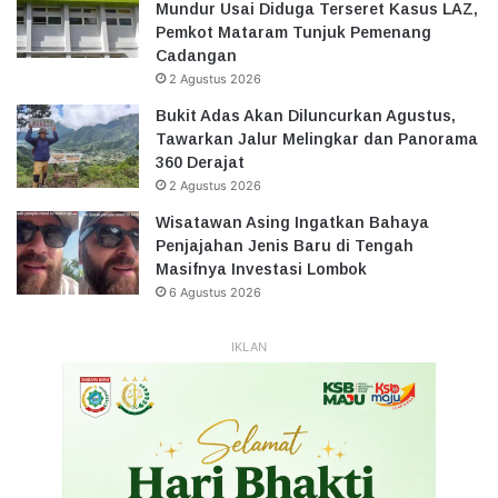
Mundur Usai Diduga Terseret Kasus LAZ,
Pemkot Mataram Tunjuk Pemenang
Cadangan
2 Agustus 2026
Bukit Adas Akan Diluncurkan Agustus,
Tawarkan Jalur Melingkar dan Panorama
360 Derajat
2 Agustus 2026
Wisatawan Asing Ingatkan Bahaya
Penjajahan Jenis Baru di Tengah
Masifnya Investasi Lombok
6 Agustus 2026
IKLAN