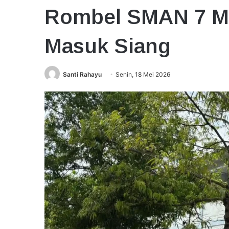
Rombel SMAN 7 M
Masuk Siang
Santi Rahayu
Senin, 18 Mei 2026