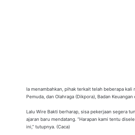
Ia menambahkan, pihak terkait telah beberapa kali 
Pemuda, dan Olahraga (Dikpora), Badan Keuangan 
Lalu Wire Bakti berharap, sisa pekerjaan segera tu
ajaran baru mendatang. “Harapan kami tentu disele
ini,” tutupnya. (Caca)