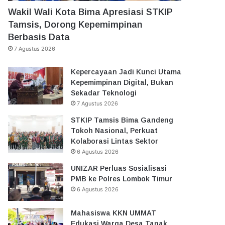
Wakil Wali Kota Bima Apresiasi STKIP
Tamsis, Dorong Kepemimpinan
Berbasis Data
7 Agustus 2026
Kepercayaan Jadi Kunci Utama
Kepemimpinan Digital, Bukan
Sekadar Teknologi
7 Agustus 2026
STKIP Tamsis Bima Gandeng
Tokoh Nasional, Perkuat
Kolaborasi Lintas Sektor
6 Agustus 2026
UNIZAR Perluas Sosialisasi
PMB ke Polres Lombok Timur
6 Agustus 2026
Mahasiswa KKN UMMAT
Edukasi Warga Desa Tanak