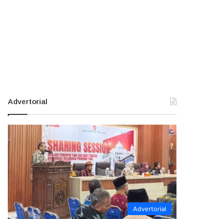
Advertorial
Advertorial