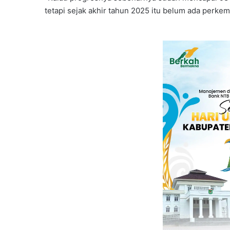
tetapi sejak akhir tahun 2025 itu belum ada perke