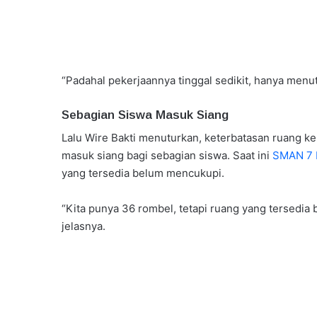
“Padahal pekerjaannya tinggal sedikit, hanya menu
Sebagian Siswa Masuk Siang
Lalu Wire Bakti menuturkan, keterbatasan ruang 
masuk siang bagi sebagian siswa. Saat ini
SMAN 7 
yang tersedia belum mencukupi.
“Kita punya 36 rombel, tetapi ruang yang tersedia 
jelasnya.