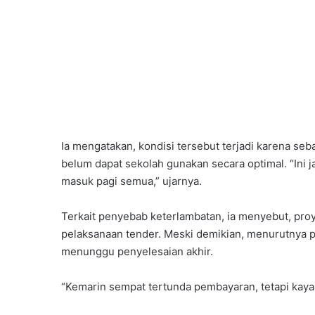
Ia mengatakan, kondisi tersebut terjadi karena s
belum dapat sekolah gunakan secara optimal. “Ini 
masuk pagi semua,” ujarnya.
Terkait penyebab keterlambatan, ia menyebut, pr
pelaksanaan tender. Meski demikian, menurutnya p
menunggu penyelesaian akhir.
“Kemarin sempat tertunda pembayaran, tetapi kaya