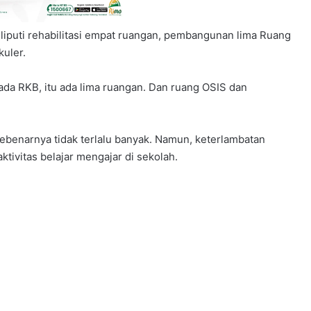
liputi rehabilitasi empat ruangan, pembangunan lima Ruang
kuler.
ada RKB, itu ada lima ruangan. Dan ruang OSIS dan
benarnya tidak terlalu banyak. Namun, keterlambatan
tivitas belajar mengajar di sekolah.