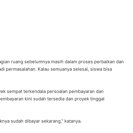
ebagian ruang sebelumnya masih dalam proses perbaikan dan
jadi permasalahan. Kalau semuanya selesai, siswa bisa
oyek sempat terkendala persoalan pembayaran dan
embayaran kini sudah tersedia dan proyek tinggal
knya sudah dibayar sekarang,” katanya.