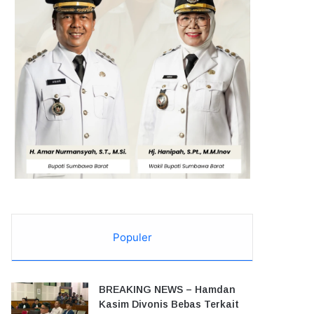
Populer
BREAKING NEWS – Hamdan
Kasim Divonis Bebas Terkait