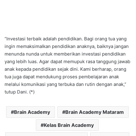
“Investasi terbaik adalah pendidikan. Bagi orang tua yang
ingin memaksimalkan pendidikan anaknya, baiknya jangan
menunda nunda untuk memberikan investasi pendidikan
yang lebih luas. Agar dapat memupuk rasa tanggung jawab
anak kepada pendidikan sejak dini. Kami berharap, orang
tua juga dapat mendukung proses pembelajaran anak
melalui komunikasi yang terbuka dan rutin dengan anak,”
tutup Dani. (*)
Brain Academy
Brain Academy Mataram
Kelas Brain Academy