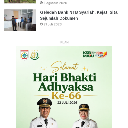
2 Agustus 2026
Geledah Bank NTB Syariah, Kejati Sita
Sejumlah Dokumen
31 Juli 2026
IKLAN