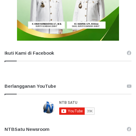
Ikuti Kami di Facebook
Berlangganan YouTube
NTBSatu Newsroom