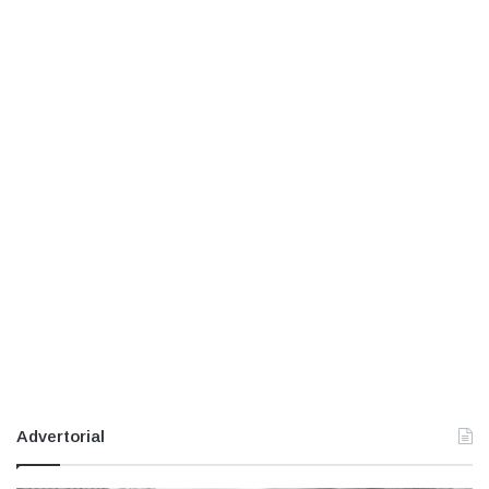
Advertorial