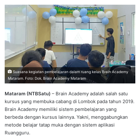
Suasana kegiatan pembelajaran dalam ruang kelas Brain Academy
Mataram. Foto: Dok. Brain Academy Mataram
Mataram (NTBSatu)
– Brain Academy adalah salah satu
kursus yang membuka cabang di Lombok pada tahun 2019.
Brain Academy memiliki sistem pembelajaran yang
berbeda dengan kursus lainnya. Yakni, menggabungkan
metode belajar tatap muka dengan sistem aplikasi
Ruangguru.