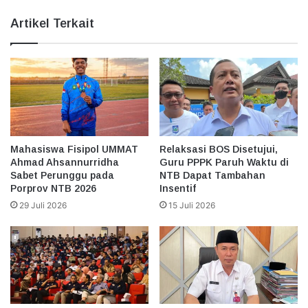
Artikel Terkait
Mahasiswa Fisipol UMMAT
Relaksasi BOS Disetujui,
Ahmad Ahsannurridha
Guru PPPK Paruh Waktu di
Sabet Perunggu pada
NTB Dapat Tambahan
Porprov NTB 2026
Insentif
29 Juli 2026
15 Juli 2026