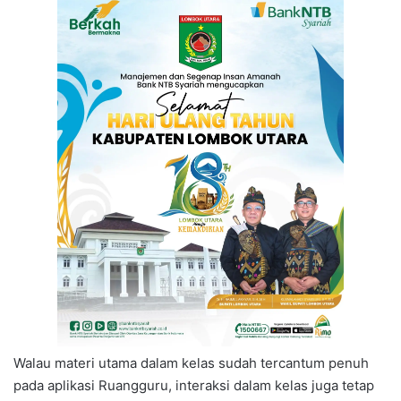
Walau materi utama dalam kelas sudah tercantum penuh
pada aplikasi Ruangguru, interaksi dalam kelas juga tetap