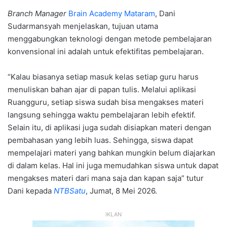
Branch Manager
Brain Academy Mataram
, Dani
Sudarmansyah menjelaskan, tujuan utama
menggabungkan teknologi dengan metode pembelajaran
konvensional ini adalah untuk efektifitas pembelajaran.
“Kalau biasanya setiap masuk kelas setiap guru harus
menuliskan bahan ajar di papan tulis. Melalui aplikasi
Ruangguru, setiap siswa sudah bisa mengakses materi
langsung sehingga waktu pembelajaran lebih efektif.
Selain itu, di aplikasi juga sudah disiapkan materi dengan
pembahasan yang lebih luas. Sehingga, siswa dapat
mempelajari materi yang bahkan mungkin belum diajarkan
di dalam kelas. Hal ini juga memudahkan siswa untuk dapat
mengakses materi dari mana saja dan kapan saja” tutur
Dani kepada
NTBSatu
, Jumat, 8 Mei 2026.
IKLAN