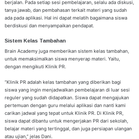
berjalan. Pada setiap sesi pembelajaran, selalu ada diskusi,
tanya jawab, dan pembahasan terkait materi yang sudah
ada pada aplikasi. Hal ini dapat melatih bagaimana siswa
berdiskusi dan menyampaikan pendapat.
Sistem Kelas Tambahan
Brain Academy juga memberikan sistem kelas tambahan,
untuk memaksimalkan siswa menyerap materi. Yaitu,
dengan mengikuti Klinik PR.
“Klinik PR adalah kelas tambahan yang diberikan bagi
siswa yang ingin menjadwalkan pembelajaran di luar sesi
reguler yang sudah didapatkan. Siswa dapat mengajukan
pertemuan dengan guru melalui aplikasi dan nanti kami
carikan jadwal yang tepat untuk Klinik PR. Di Klinik PR,
siswa dapat dibantu untuk mengerjakan PR dari sekolah,
belajar materi yang tertinggal, dan juga persiapan ulangan
atau ujian,” jelas Dani.