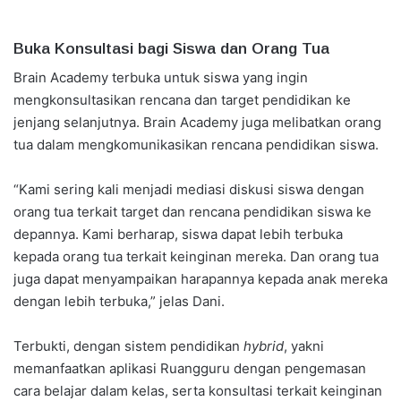
Buka Konsultasi bagi Siswa dan Orang Tua
Brain Academy terbuka untuk siswa yang ingin
mengkonsultasikan rencana dan target pendidikan ke
jenjang selanjutnya. Brain Academy juga melibatkan orang
tua dalam mengkomunikasikan rencana pendidikan siswa.
“Kami sering kali menjadi mediasi diskusi siswa dengan
orang tua terkait target dan rencana pendidikan siswa ke
depannya. Kami berharap, siswa dapat lebih terbuka
kepada orang tua terkait keinginan mereka. Dan orang tua
juga dapat menyampaikan harapannya kepada anak mereka
dengan lebih terbuka,” jelas Dani.
Terbukti, dengan sistem pendidikan
hybrid
, yakni
memanfaatkan aplikasi Ruangguru dengan pengemasan
cara belajar dalam kelas, serta konsultasi terkait keinginan