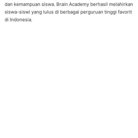
dan kemampuan siswa. Brain Academy berhasil melahirkan
siswa-siswi yang lulus di berbagai perguruan tinggi favorit
di Indonesia.