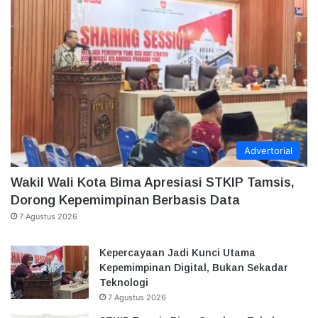
Advertorial
Wakil Wali Kota Bima Apresiasi STKIP Tamsis,
Dorong Kepemimpinan Berbasis Data
7 Agustus 2026
Kepercayaan Jadi Kunci Utama
Kepemimpinan Digital, Bukan Sekadar
Teknologi
7 Agustus 2026