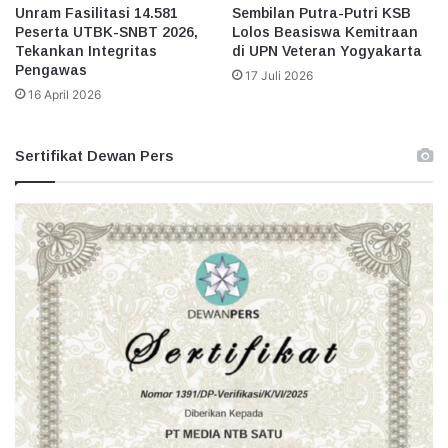
Unram Fasilitasi 14.581
Sembilan Putra-Putri KSB
Peserta UTBK-SNBT 2026,
Lolos Beasiswa Kemitraan
Tekankan Integritas
di UPN Veteran Yogyakarta
Pengawas
17 Juli 2026
16 April 2026
Sertifikat Dewan Pers