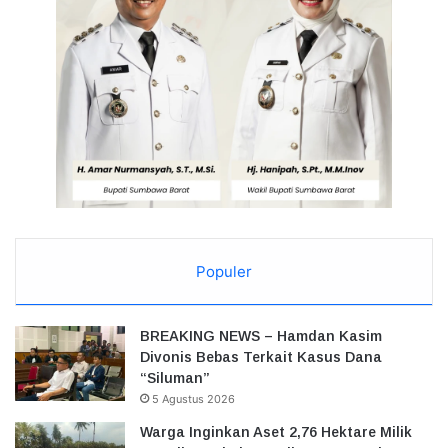
Populer
BREAKING NEWS – Hamdan Kasim
Divonis Bebas Terkait Kasus Dana
“Siluman”
5 Agustus 2026
Warga Inginkan Aset 2,76 Hektare Milik