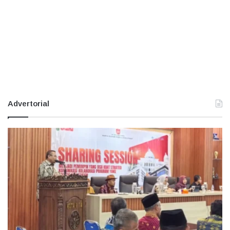
Advertorial