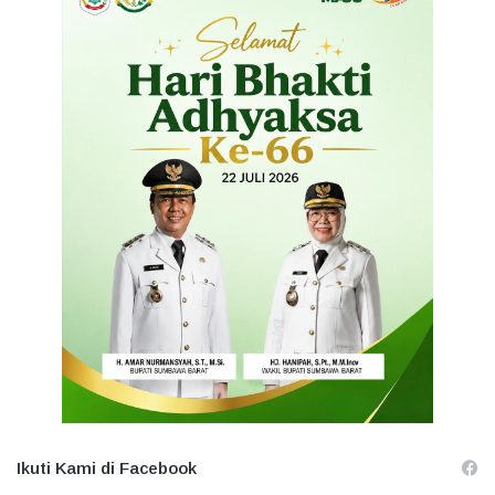
Ikuti Kami di Facebook