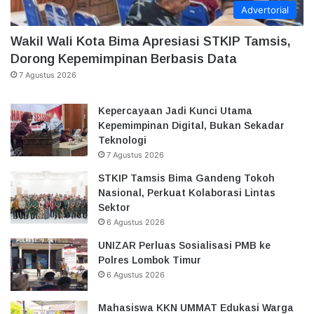
Advertorial
Wakil Wali Kota Bima Apresiasi STKIP Tamsis,
Dorong Kepemimpinan Berbasis Data
7 Agustus 2026
Kepercayaan Jadi Kunci Utama
Kepemimpinan Digital, Bukan Sekadar
Teknologi
7 Agustus 2026
STKIP Tamsis Bima Gandeng Tokoh
Nasional, Perkuat Kolaborasi Lintas
Sektor
6 Agustus 2026
UNIZAR Perluas Sosialisasi PMB ke
Polres Lombok Timur
6 Agustus 2026
Mahasiswa KKN UMMAT Edukasi Warga