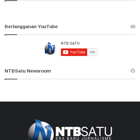
Berlangganan YouTube
NTBSatu Newsroom