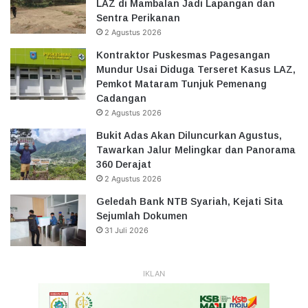
LAZ di Mambalan Jadi Lapangan dan
Sentra Perikanan
2 Agustus 2026
Kontraktor Puskesmas Pagesangan
Mundur Usai Diduga Terseret Kasus LAZ,
Pemkot Mataram Tunjuk Pemenang
Cadangan
2 Agustus 2026
Bukit Adas Akan Diluncurkan Agustus,
Tawarkan Jalur Melingkar dan Panorama
360 Derajat
2 Agustus 2026
Geledah Bank NTB Syariah, Kejati Sita
Sejumlah Dokumen
31 Juli 2026
IKLAN