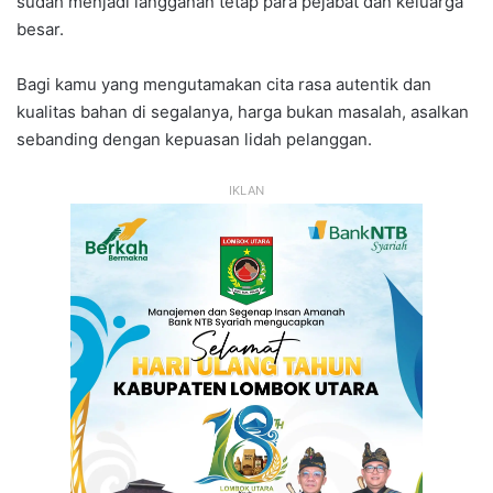
sudah menjadi langganan tetap para pejabat dan keluarga
besar.
Bagi kamu yang mengutamakan cita rasa autentik dan
kualitas bahan di segalanya, harga bukan masalah, asalkan
sebanding dengan kepuasan lidah pelanggan.
IKLAN