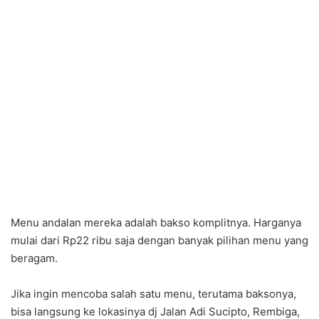
Menu andalan mereka adalah bakso komplitnya. Harganya
mulai dari Rp22 ribu saja dengan banyak pilihan menu yang
beragam.
Jika ingin mencoba salah satu menu, terutama baksonya,
bisa langsung ke lokasinya dj Jalan Adi Sucipto, Rembiga,