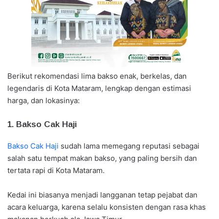
Berikut rekomendasi lima bakso enak, berkelas, dan
legendaris di Kota Mataram, lengkap dengan estimasi
harga, dan lokasinya:
1. Bakso Cak Haji
Bakso Cak Haji
sudah lama memegang reputasi sebagai
salah satu tempat makan bakso, yang paling bersih dan
tertata rapi di Kota Mataram.
Kedai ini biasanya menjadi langganan tetap pejabat dan
acara keluarga, karena selalu konsisten dengan rasa khas