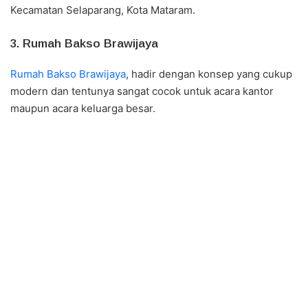
Kecamatan Selaparang, Kota Mataram.
3. Rumah Bakso Brawijaya
Rumah Bakso Brawijaya
, hadir dengan konsep yang cukup
modern dan tentunya sangat cocok untuk acara kantor
maupun acara keluarga besar.