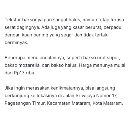
Tekstur baksonya pun sangat halus, namun tetap terasa
serat dagingnya. Ada juga yang kasar berurat, berpadu
dengan kuah bening yang segar dan tidak terlalu
berminyak.
Beberapa menu andalannya, seperti bakso urat super,
bakso mozarella, dan bakso halus. Harga menunya mulai
dari Rp17 ribu.
Jika ingin merasakan kenikmatannya, bisa langsung
berkunjung ke lokasinya di Jalan Sriwijaya Nomor 17,
Pagesangan Timur, Kecamatan Mataram, Kota Mataram.