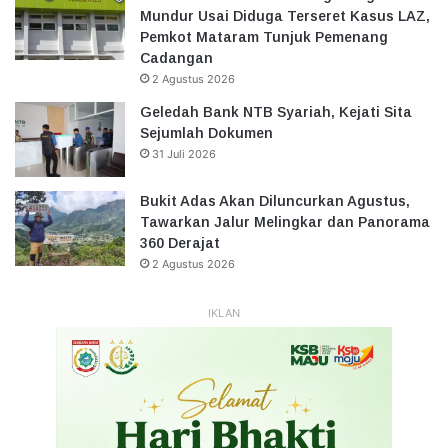
Mundur Usai Diduga Terseret Kasus LAZ,
Pemkot Mataram Tunjuk Pemenang
Cadangan
2 Agustus 2026
Geledah Bank NTB Syariah, Kejati Sita
Sejumlah Dokumen
31 Juli 2026
Bukit Adas Akan Diluncurkan Agustus,
Tawarkan Jalur Melingkar dan Panorama
360 Derajat
2 Agustus 2026
IKLAN