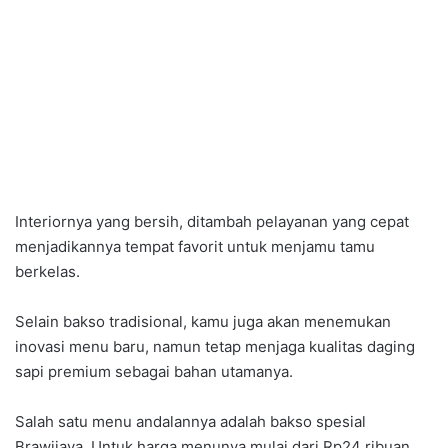
Interiornya yang bersih, ditambah pelayanan yang cepat
menjadikannya tempat favorit untuk menjamu tamu
berkelas.
Selain bakso tradisional, kamu juga akan menemukan
inovasi menu baru, namun tetap menjaga kualitas daging
sapi premium sebagai bahan utamanya.
Salah satu menu andalannya adalah bakso spesial
Brawijaya. Untuk harga menunya mulai dari Rp24 ribuan