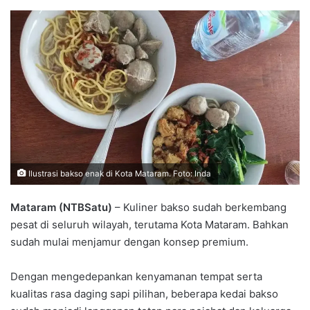
Ilustrasi bakso enak di Kota Mataram. Foto: Inda
Mataram (NTBSatu)
– Kuliner bakso sudah berkembang
pesat di seluruh wilayah, terutama Kota Mataram. Bahkan
sudah mulai menjamur dengan konsep premium.
Dengan mengedepankan kenyamanan tempat serta
kualitas rasa daging sapi pilihan, beberapa kedai bakso