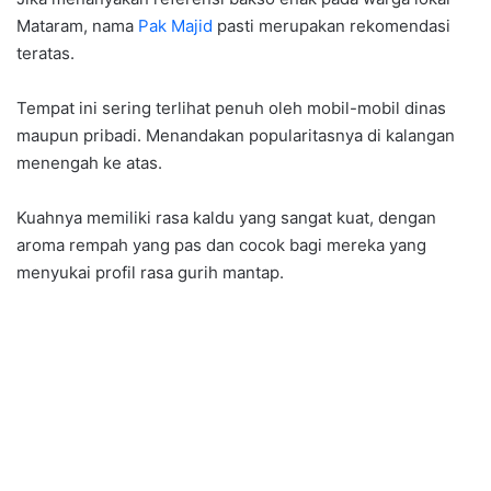
Mataram, nama
Pak Majid
pasti merupakan rekomendasi
teratas.
Tempat ini sering terlihat penuh oleh mobil-mobil dinas
maupun pribadi. Menandakan popularitasnya di kalangan
menengah ke atas.
Kuahnya memiliki rasa kaldu yang sangat kuat, dengan
aroma rempah yang pas dan cocok bagi mereka yang
menyukai profil rasa gurih mantap.