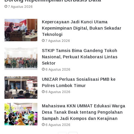
7 Agustus 2026
Kepercayaan Jadi Kunci Utama
Kepemimpinan Digital, Bukan Sekadar
Teknologi
7 Agustus 2026
STKIP Tamsis Bima Gandeng Tokoh
Nasional, Perkuat Kolaborasi Lintas
Sektor
6 Agustus 2026
UNIZAR Perluas Sosialisasi PMB ke
Polres Lombok Timur
6 Agustus 2026
Mahasiswa KKN UMMAT Edukasi Warga
Desa Tanak Beak tentang Pengolahan
Sampah Jadi Kompos dan Kerajinan
6 Agustus 2026