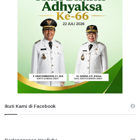
Ikuti Kami di Facebook