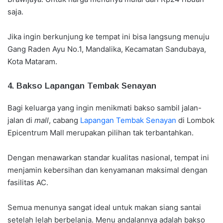
saja.
Jika ingin berkunjung ke tempat ini bisa langsung menuju
Gang Raden Ayu No.1, Mandalika, Kecamatan Sandubaya,
Kota Mataram.
4. Bakso Lapangan Tembak Senayan
Bagi keluarga yang ingin menikmati bakso sambil jalan-
jalan di
mall
, cabang
Lapangan Tembak Senayan
di Lombok
Epicentrum Mall merupakan pilihan tak terbantahkan.
Dengan menawarkan standar kualitas nasional, tempat ini
menjamin kebersihan dan kenyamanan maksimal dengan
fasilitas AC.
Semua menunya sangat ideal untuk makan siang santai
setelah lelah berbelanja. Menu andalannya adalah bakso