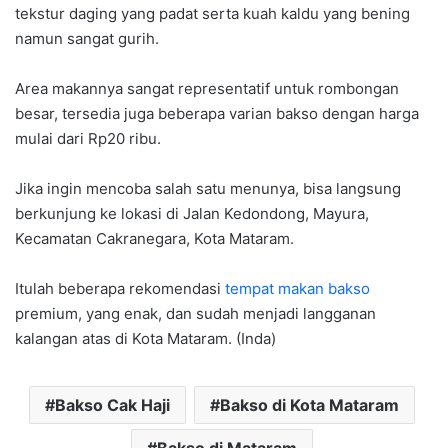
tekstur daging yang padat serta kuah kaldu yang bening
namun sangat gurih.
Area makannya sangat representatif untuk rombongan
besar, tersedia juga beberapa varian bakso dengan harga
mulai dari Rp20 ribu.
Jika ingin mencoba salah satu menunya, bisa langsung
berkunjung ke lokasi di Jalan Kedondong, Mayura,
Kecamatan Cakranegara, Kota Mataram.
Itulah beberapa rekomendasi
tempat makan bakso
premium, yang enak, dan sudah menjadi langganan
kalangan atas di Kota Mataram. (Inda)
Bakso Cak Haji
Bakso di Kota Mataram