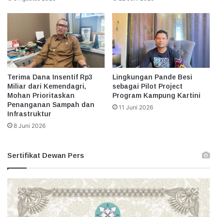
Terima Dana Insentif Rp3
Lingkungan Pande Besi
Miliar dari Kemendagri,
sebagai Pilot Project
Mohan Prioritaskan
Program Kampung Kartini
Penanganan Sampah dan
11 Juni 2026
Infrastruktur
8 Juni 2026
Sertifikat Dewan Pers