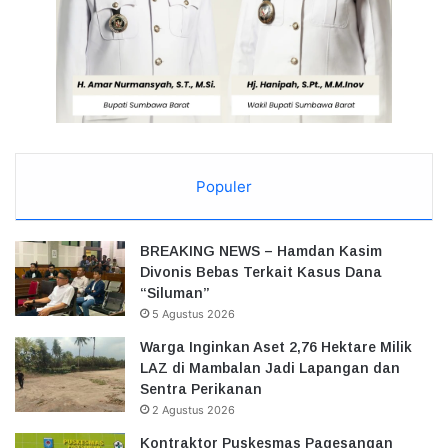
Populer
BREAKING NEWS – Hamdan Kasim
Divonis Bebas Terkait Kasus Dana
“Siluman”
5 Agustus 2026
Warga Inginkan Aset 2,76 Hektare Milik
LAZ di Mambalan Jadi Lapangan dan
Sentra Perikanan
2 Agustus 2026
Kontraktor Puskesmas Pagesangan