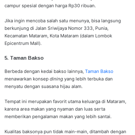
campur spesial dengan harga Rp30 ribuan.
Jika ingin mencoba salah satu menunya, bisa langsung
berkunjung di Jalan Sriwijaya Nomor 333, Punia,
Kecamatan Mataram, Kota Mataram (dalam Lombok
Epicentrum Mall).
5. Taman Bakso
Berbeda dengan kedai bakso lainnya,
Taman Bakso
menawarkan konsep
dining
yang lebih terbuka dan
menyatu dengan suasana hijau alam.
Tempat ini merupakan favorit utama keluarga di Mataram,
karena area makan yang nyaman dan luas serta
memberikan pengalaman makan yang lebih santai.
Kualitas baksonya pun tidak main-main, ditambah dengan