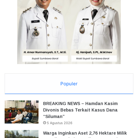
Populer
BREAKING NEWS – Hamdan Kasim
Divonis Bebas Terkait Kasus Dana
“Siluman”
5 Agustus 2026
Warga Inginkan Aset 2,76 Hektare Milik