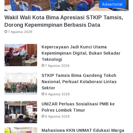
Advertorial
Wakil Wali Kota Bima Apresiasi STKIP Tamsis,
Dorong Kepemimpinan Berbasis Data
7 Agustus 2026
Kepercayaan Jadi Kunci Utama
Kepemimpinan Digital, Bukan Sekadar
Teknologi
7 Agustus 2026
STKIP Tamsis Bima Gandeng Tokoh
Nasional, Perkuat Kolaborasi Lintas
Sektor
6 Agustus 2026
UNIZAR Perluas Sosialisasi PMB ke
Polres Lombok Timur
6 Agustus 2026
Mahasiswa KKN UMMAT Edukasi Warga