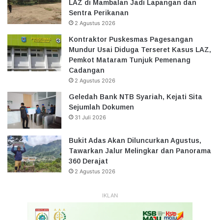
LAZ di Mambalan Jadi Lapangan dan
Sentra Perikanan
2 Agustus 2026
Kontraktor Puskesmas Pagesangan
Mundur Usai Diduga Terseret Kasus LAZ,
Pemkot Mataram Tunjuk Pemenang
Cadangan
2 Agustus 2026
Geledah Bank NTB Syariah, Kejati Sita
Sejumlah Dokumen
31 Juli 2026
Bukit Adas Akan Diluncurkan Agustus,
Tawarkan Jalur Melingkar dan Panorama
360 Derajat
2 Agustus 2026
IKLAN