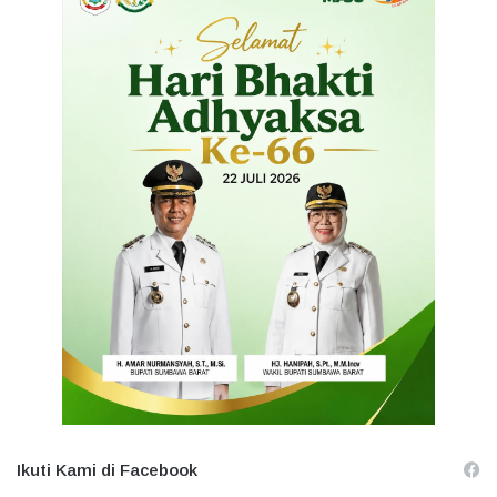
Ikuti Kami di Facebook