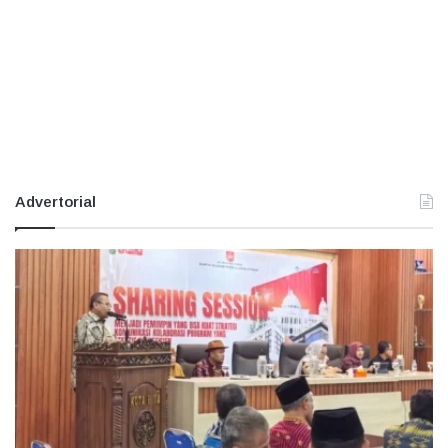
Advertorial