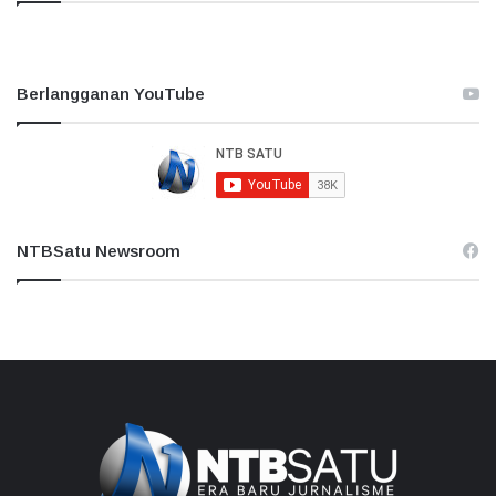
Berlangganan YouTube
NTBSatu Newsroom