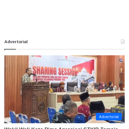
Advertorial
Advertorial