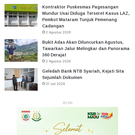
Kontraktor Puskesmas Pagesangan
Mundur Usai Diduga Terseret Kasus LAZ,
Pemkot Mataram Tunjuk Pemenang
Cadangan
2 Agustus 2026
Bukit Adas Akan Diluncurkan Agustus,
Tawarkan Jalur Melingkar dan Panorama
360 Derajat
2 Agustus 2026
Geledah Bank NTB Syariah, Kejati Sita
Sejumlah Dokumen
31 Juli 2026
IKLAN