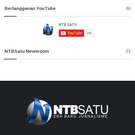
Berlangganan YouTube
NTBSatu Newsroom