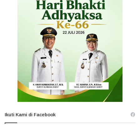
Ikuti Kami di Facebook