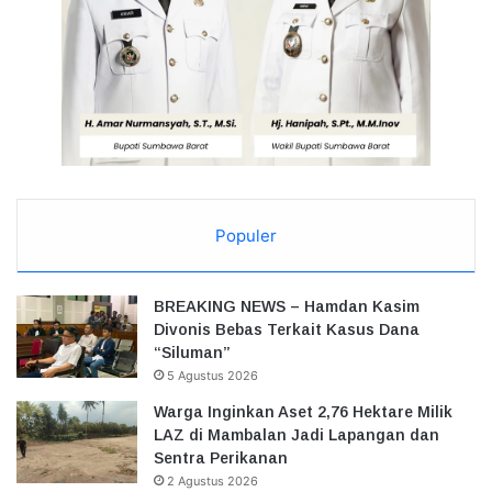
Populer
BREAKING NEWS – Hamdan Kasim
Divonis Bebas Terkait Kasus Dana
“Siluman”
5 Agustus 2026
Warga Inginkan Aset 2,76 Hektare Milik
LAZ di Mambalan Jadi Lapangan dan
Sentra Perikanan
2 Agustus 2026