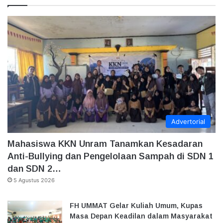
Advertorial
Mahasiswa KKN Unram Tanamkan Kesadaran
Anti-Bullying dan Pengelolaan Sampah di SDN 1
dan SDN 2…
5 Agustus 2026
FH UMMAT Gelar Kuliah Umum, Kupas
Masa Depan Keadilan dalam Masyarakat