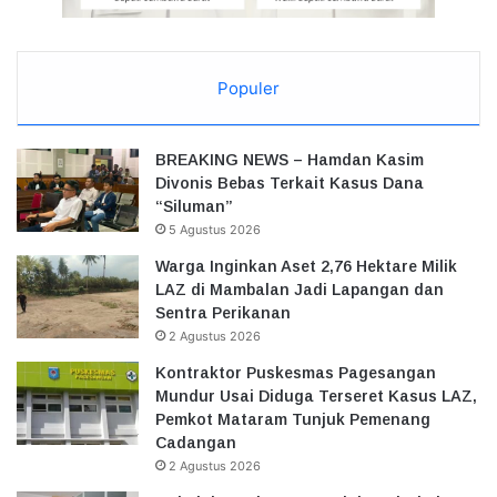
Populer
BREAKING NEWS – Hamdan Kasim
Divonis Bebas Terkait Kasus Dana
“Siluman”
5 Agustus 2026
Warga Inginkan Aset 2,76 Hektare Milik
LAZ di Mambalan Jadi Lapangan dan
Sentra Perikanan
2 Agustus 2026
Kontraktor Puskesmas Pagesangan
Mundur Usai Diduga Terseret Kasus LAZ,
Pemkot Mataram Tunjuk Pemenang
Cadangan
2 Agustus 2026