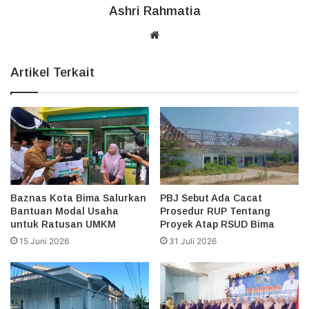
Ashri Rahmatia
Website
Artikel Terkait
Baznas Kota Bima Salurkan
PBJ Sebut Ada Cacat
Bantuan Modal Usaha
Prosedur RUP Tentang
untuk Ratusan UMKM
Proyek Atap RSUD Bima
15 Juni 2026
31 Juli 2026