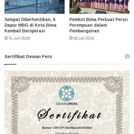
Sempat Diberhentikan, 6
Pemkot Bima Perkuat Peran
Dapur MBG di Kota Bima
Perempuan dalam
Kembali Beroperasi
Pembangunan
15 Juni 2026
28 Juli 2026
Sertifikat Dewan Pers