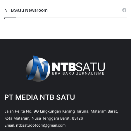
NTBSatu Newsroom
PT MEDIA NTB SATU
Jalan Pelita No. 9G Lingkungan Karang Taruna, Mataram Barat,
Kota Mataram, Nusa Tenggara Barat, 83126
Email.
ntbsatudotcom@gmail.com