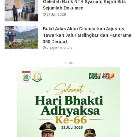
Geledah Bank NTB Syariah, Kejati Sita
Sejumlah Dokumen
31 Juli 2026
Bukit Adas Akan Diluncurkan Agustus,
Tawarkan Jalur Melingkar dan Panorama
360 Derajat
2 Agustus 2026
IKLAN