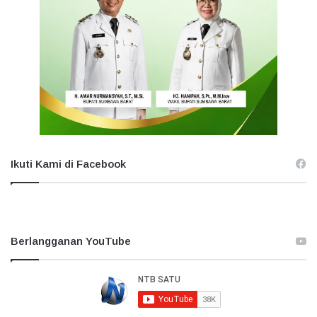
Ikuti Kami di Facebook
Berlangganan YouTube