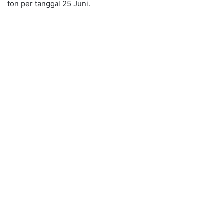
ton per tanggal 25 Juni.