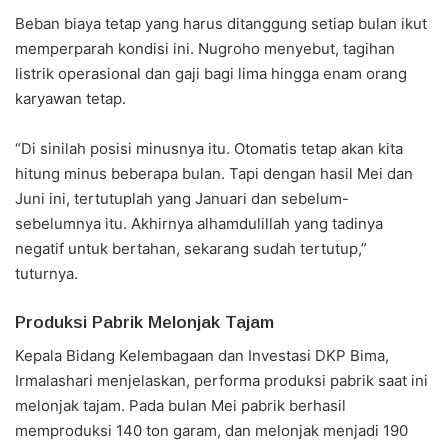
Beban biaya tetap yang harus ditanggung setiap bulan ikut
memperparah kondisi ini. Nugroho menyebut, tagihan
listrik operasional dan gaji bagi lima hingga enam orang
karyawan tetap.
“Di sinilah posisi minusnya itu. Otomatis tetap akan kita
hitung minus beberapa bulan. Tapi dengan hasil Mei dan
Juni ini, tertutuplah yang Januari dan sebelum-
sebelumnya itu. Akhirnya alhamdulillah yang tadinya
negatif untuk bertahan, sekarang sudah tertutup,”
tuturnya.
Produksi Pabrik Melonjak Tajam
Kepala Bidang Kelembagaan dan Investasi DKP Bima,
Irmalashari menjelaskan, performa produksi pabrik saat ini
melonjak tajam. Pada bulan Mei pabrik berhasil
memproduksi 140 ton garam, dan melonjak menjadi 190