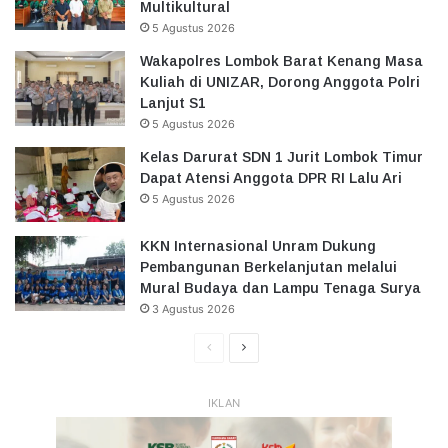
Multikultural
5 Agustus 2026
Wakapolres Lombok Barat Kenang Masa
Kuliah di UNIZAR, Dorong Anggota Polri
Lanjut S1
5 Agustus 2026
Kelas Darurat SDN 1 Jurit Lombok Timur
Dapat Atensi Anggota DPR RI Lalu Ari
5 Agustus 2026
KKN Internasional Unram Dukung
Pembangunan Berkelanjutan melalui
Mural Budaya dan Lampu Tenaga Surya
3 Agustus 2026
Halaman
Halaman
Sebelumnya
Selanjutnya
IKLAN