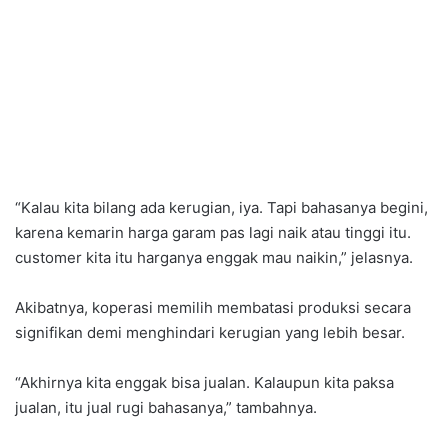
“Kalau kita bilang ada kerugian, iya. Tapi bahasanya begini,
karena kemarin harga garam pas lagi naik atau tinggi itu.
customer kita itu harganya enggak mau naikin,” jelasnya.
Akibatnya, koperasi memilih membatasi produksi secara
signifikan demi menghindari kerugian yang lebih besar.
“Akhirnya kita enggak bisa jualan. Kalaupun kita paksa
jualan, itu jual rugi bahasanya,” tambahnya.