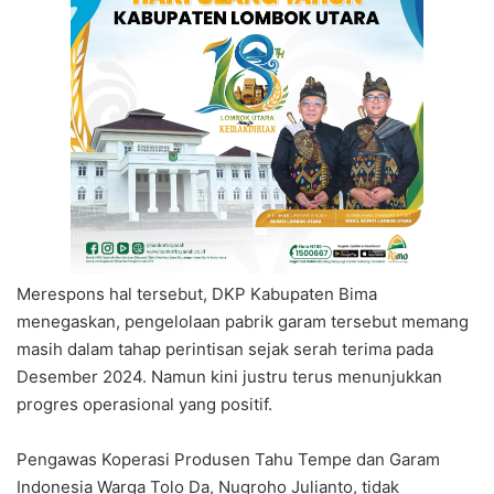
Merespons hal tersebut, DKP Kabupaten Bima
menegaskan, pengelolaan pabrik garam tersebut memang
masih dalam tahap perintisan sejak serah terima pada
Desember 2024. Namun kini justru terus menunjukkan
progres operasional yang positif.
Pengawas Koperasi Produsen Tahu Tempe dan Garam
Indonesia Warga Tolo Da, Nugroho Julianto, tidak