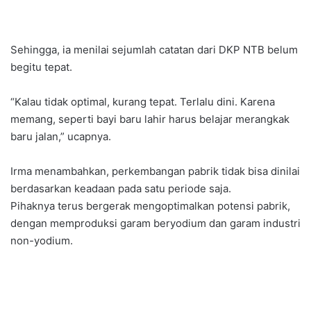
Sehingga, ia menilai sejumlah catatan dari DKP NTB belum
begitu tepat.
“Kalau tidak optimal, kurang tepat. Terlalu dini. Karena
memang, seperti bayi baru lahir harus belajar merangkak
baru jalan,” ucapnya.
Irma menambahkan, perkembangan pabrik tidak bisa dinilai
berdasarkan keadaan pada satu periode saja.
Pihaknya terus bergerak mengoptimalkan potensi pabrik,
dengan memproduksi garam beryodium dan garam industri
non-yodium.