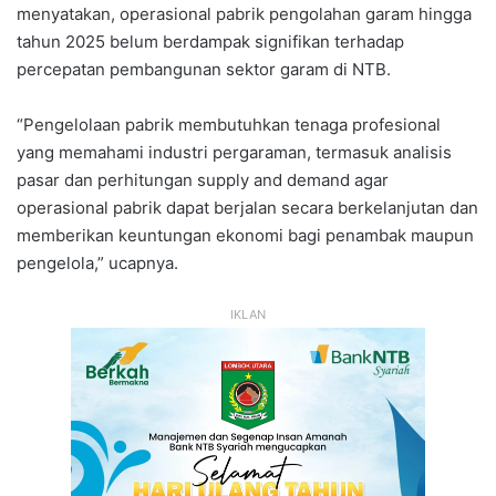
menyatakan, operasional pabrik pengolahan garam hingga
tahun 2025 belum berdampak signifikan terhadap
percepatan pembangunan sektor garam di NTB.
“Pengelolaan pabrik membutuhkan tenaga profesional
yang memahami industri pergaraman, termasuk analisis
pasar dan perhitungan supply and demand agar
operasional pabrik dapat berjalan secara berkelanjutan dan
memberikan keuntungan ekonomi bagi penambak maupun
pengelola,” ucapnya.
IKLAN