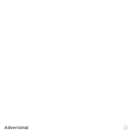
Advertorial