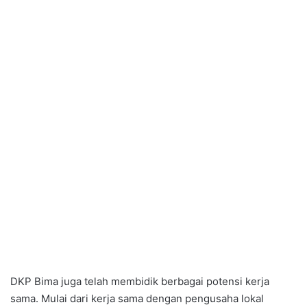
DKP Bima juga telah membidik berbagai potensi kerja
sama. Mulai dari kerja sama dengan pengusaha lokal