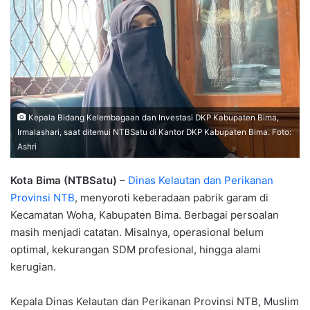
Kepala Bidang Kelembagaan dan Investasi DKP Kabupaten Bima,
Irmalashari, saat ditemui NTBSatu di Kantor DKP Kabupaten Bima. Foto:
Ashri
Kota Bima (NTBSatu)
–
Dinas Kelautan dan Perikanan
Provinsi NTB
, menyoroti keberadaan pabrik garam di
Kecamatan Woha, Kabupaten Bima. Berbagai persoalan
masih menjadi catatan. Misalnya, operasional belum
optimal, kekurangan SDM profesional, hingga alami
kerugian.
Kepala Dinas Kelautan dan Perikanan Provinsi NTB, Muslim