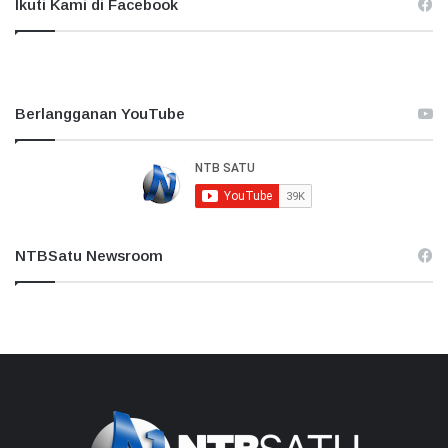
Ikuti Kami di Facebook
Berlangganan YouTube
NTBSatu Newsroom