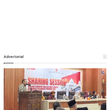
Advertorial