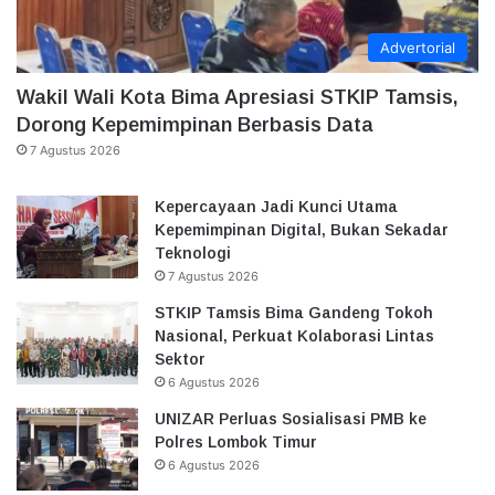
Advertorial
Wakil Wali Kota Bima Apresiasi STKIP Tamsis,
Dorong Kepemimpinan Berbasis Data
7 Agustus 2026
Kepercayaan Jadi Kunci Utama
Kepemimpinan Digital, Bukan Sekadar
Teknologi
7 Agustus 2026
STKIP Tamsis Bima Gandeng Tokoh
Nasional, Perkuat Kolaborasi Lintas
Sektor
6 Agustus 2026
UNIZAR Perluas Sosialisasi PMB ke
Polres Lombok Timur
6 Agustus 2026