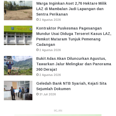
Warga Inginkan Aset 2,76 Hektare Milik
LAZ di Mambalan Jadi Lapangan dan
Sentra Perikanan
2 Agustus 2026
Kontraktor Puskesmas Pagesangan
Mundur Usai Diduga Terseret Kasus LAZ,
Pemkot Mataram Tunjuk Pemenang
Cadangan
2 Agustus 2026
Bukit Adas Akan Diluncurkan Agustus,
Tawarkan Jalur Melingkar dan Panorama
360 Derajat
2 Agustus 2026
Geledah Bank NTB Syariah, Kejati Sita
Sejumlah Dokumen
31 Juli 2026
IKLAN