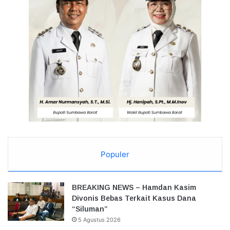
Populer
BREAKING NEWS – Hamdan Kasim
Divonis Bebas Terkait Kasus Dana
“Siluman”
5 Agustus 2026