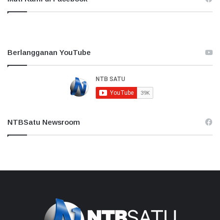
Berlangganan YouTube
NTBSatu Newsroom