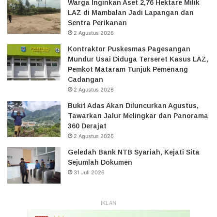
Warga Inginkan Aset 2,76 Hektare Milik
LAZ di Mambalan Jadi Lapangan dan
Sentra Perikanan
2 Agustus 2026
Kontraktor Puskesmas Pagesangan
Mundur Usai Diduga Terseret Kasus LAZ,
Pemkot Mataram Tunjuk Pemenang
Cadangan
2 Agustus 2026
Bukit Adas Akan Diluncurkan Agustus,
Tawarkan Jalur Melingkar dan Panorama
360 Derajat
2 Agustus 2026
Geledah Bank NTB Syariah, Kejati Sita
Sejumlah Dokumen
31 Juli 2026
IKLAN