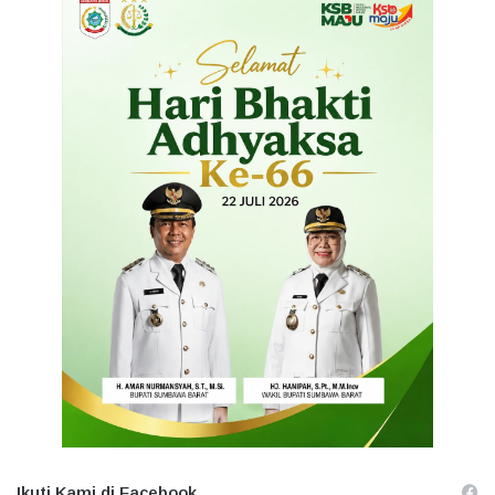
Ikuti Kami di Facebook