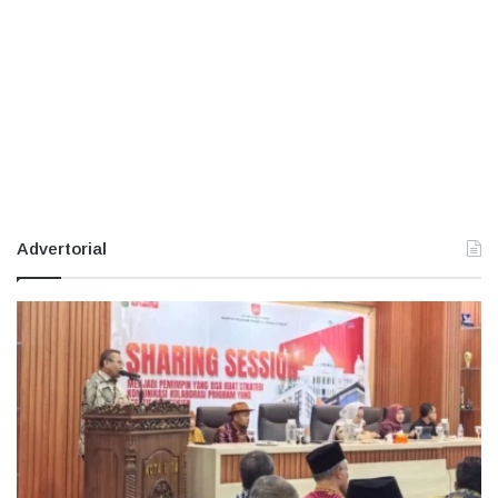
Advertorial