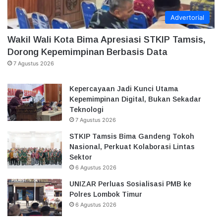
Advertorial
Wakil Wali Kota Bima Apresiasi STKIP Tamsis,
Dorong Kepemimpinan Berbasis Data
7 Agustus 2026
Kepercayaan Jadi Kunci Utama
Kepemimpinan Digital, Bukan Sekadar
Teknologi
7 Agustus 2026
STKIP Tamsis Bima Gandeng Tokoh
Nasional, Perkuat Kolaborasi Lintas
Sektor
6 Agustus 2026
UNIZAR Perluas Sosialisasi PMB ke
Polres Lombok Timur
6 Agustus 2026