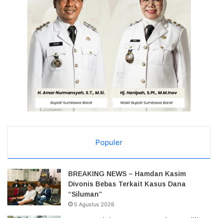
Populer
BREAKING NEWS – Hamdan Kasim
Divonis Bebas Terkait Kasus Dana
“Siluman”
5 Agustus 2026