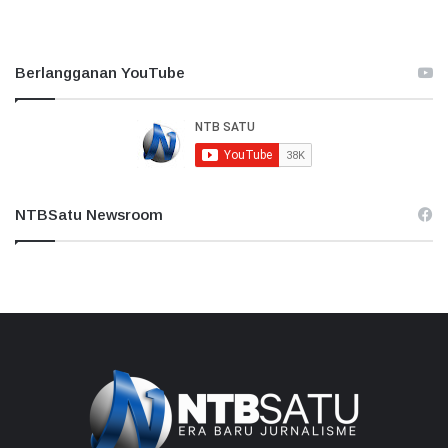
Berlangganan YouTube
NTBSatu Newsroom