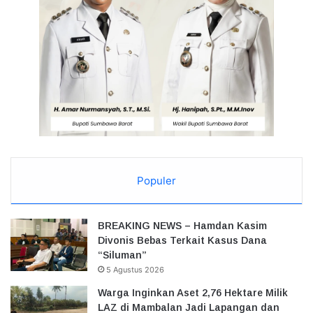
Populer
BREAKING NEWS – Hamdan Kasim
Divonis Bebas Terkait Kasus Dana
“Siluman”
5 Agustus 2026
Warga Inginkan Aset 2,76 Hektare Milik
LAZ di Mambalan Jadi Lapangan dan