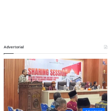
Advertorial