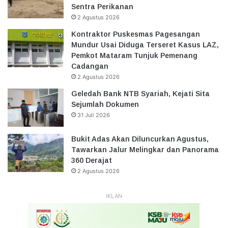
Sentra Perikanan
2 Agustus 2026
Kontraktor Puskesmas Pagesangan
Mundur Usai Diduga Terseret Kasus LAZ,
Pemkot Mataram Tunjuk Pemenang
Cadangan
2 Agustus 2026
Geledah Bank NTB Syariah, Kejati Sita
Sejumlah Dokumen
31 Juli 2026
Bukit Adas Akan Diluncurkan Agustus,
Tawarkan Jalur Melingkar dan Panorama
360 Derajat
2 Agustus 2026
IKLAN