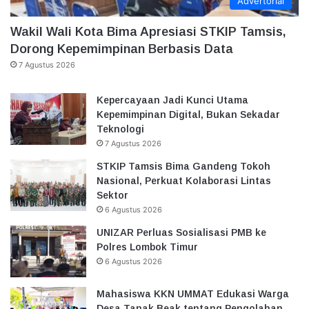
Advertorial
Wakil Wali Kota Bima Apresiasi STKIP Tamsis,
Dorong Kepemimpinan Berbasis Data
7 Agustus 2026
Kepercayaan Jadi Kunci Utama
Kepemimpinan Digital, Bukan Sekadar
Teknologi
7 Agustus 2026
STKIP Tamsis Bima Gandeng Tokoh
Nasional, Perkuat Kolaborasi Lintas
Sektor
6 Agustus 2026
UNIZAR Perluas Sosialisasi PMB ke
Polres Lombok Timur
6 Agustus 2026
Mahasiswa KKN UMMAT Edukasi Warga
Desa Tanak Beak tentang Pengolahan