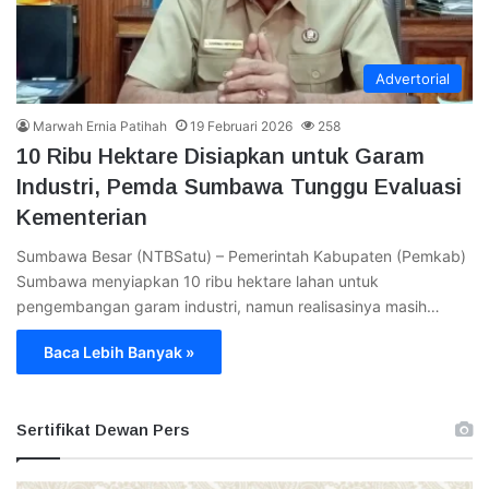
Advertorial
Marwah Ernia Patihah
19 Februari 2026
258
10 Ribu Hektare Disiapkan untuk Garam
Industri, Pemda Sumbawa Tunggu Evaluasi
Kementerian
Sumbawa Besar (NTBSatu) – Pemerintah Kabupaten (Pemkab)
Sumbawa menyiapkan 10 ribu hektare lahan untuk
pengembangan garam industri, namun realisasinya masih…
Baca Lebih Banyak »
Sertifikat Dewan Pers