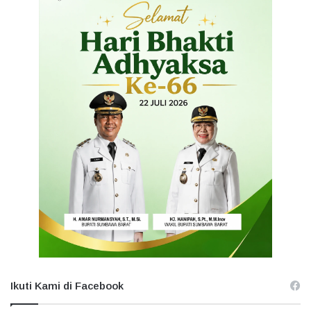
Ikuti Kami di Facebook