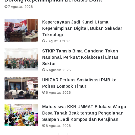
7 Agustus 2026
Kepercayaan Jadi Kunci Utama
Kepemimpinan Digital, Bukan Sekadar
Teknologi
7 Agustus 2026
STKIP Tamsis Bima Gandeng Tokoh
Nasional, Perkuat Kolaborasi Lintas
Sektor
6 Agustus 2026
UNIZAR Perluas Sosialisasi PMB ke
Polres Lombok Timur
6 Agustus 2026
Mahasiswa KKN UMMAT Edukasi Warga
Desa Tanak Beak tentang Pengolahan
Sampah Jadi Kompos dan Kerajinan
6 Agustus 2026