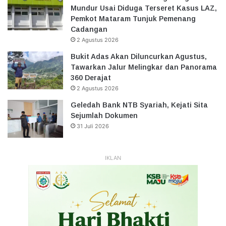
Mundur Usai Diduga Terseret Kasus LAZ,
Pemkot Mataram Tunjuk Pemenang
Cadangan
2 Agustus 2026
Bukit Adas Akan Diluncurkan Agustus,
Tawarkan Jalur Melingkar dan Panorama
360 Derajat
2 Agustus 2026
Geledah Bank NTB Syariah, Kejati Sita
Sejumlah Dokumen
31 Juli 2026
IKLAN