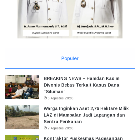
Populer
BREAKING NEWS – Hamdan Kasim
Divonis Bebas Terkait Kasus Dana
“Siluman”
5 Agustus 2026
Warga Inginkan Aset 2,76 Hektare Milik
LAZ di Mambalan Jadi Lapangan dan
Sentra Perikanan
2 Agustus 2026
Kontraktor Puskesmas Pagesangan