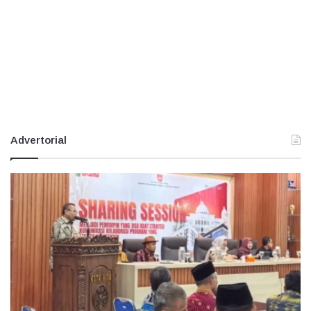
Advertorial