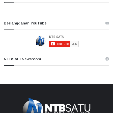
Berlangganan YouTube
NTBSatu Newsroom