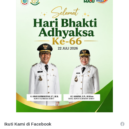
Ikuti Kami di Facebook