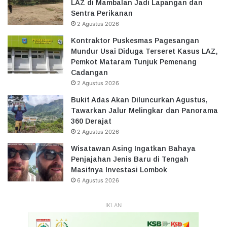
LAZ di Mambalan Jadi Lapangan dan
Sentra Perikanan
2 Agustus 2026
Kontraktor Puskesmas Pagesangan
Mundur Usai Diduga Terseret Kasus LAZ,
Pemkot Mataram Tunjuk Pemenang
Cadangan
2 Agustus 2026
Bukit Adas Akan Diluncurkan Agustus,
Tawarkan Jalur Melingkar dan Panorama
360 Derajat
2 Agustus 2026
Wisatawan Asing Ingatkan Bahaya
Penjajahan Jenis Baru di Tengah
Masifnya Investasi Lombok
6 Agustus 2026
IKLAN