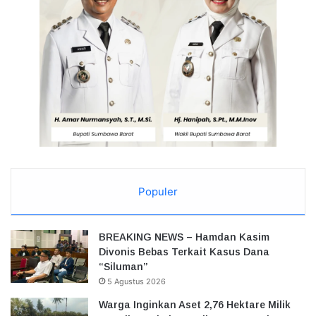
Populer
BREAKING NEWS – Hamdan Kasim
Divonis Bebas Terkait Kasus Dana
“Siluman”
5 Agustus 2026
Warga Inginkan Aset 2,76 Hektare Milik