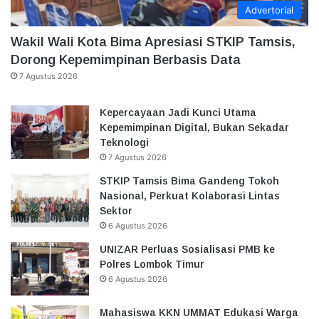
Advertorial
Wakil Wali Kota Bima Apresiasi STKIP Tamsis,
Dorong Kepemimpinan Berbasis Data
7 Agustus 2026
Kepercayaan Jadi Kunci Utama
Kepemimpinan Digital, Bukan Sekadar
Teknologi
7 Agustus 2026
STKIP Tamsis Bima Gandeng Tokoh
Nasional, Perkuat Kolaborasi Lintas
Sektor
6 Agustus 2026
UNIZAR Perluas Sosialisasi PMB ke
Polres Lombok Timur
6 Agustus 2026
Mahasiswa KKN UMMAT Edukasi Warga