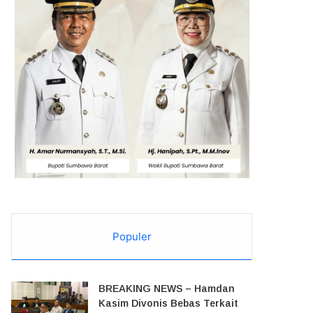
Populer
BREAKING NEWS – Hamdan
Kasim Divonis Bebas Terkait