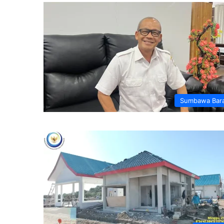
Sumbawa Bar