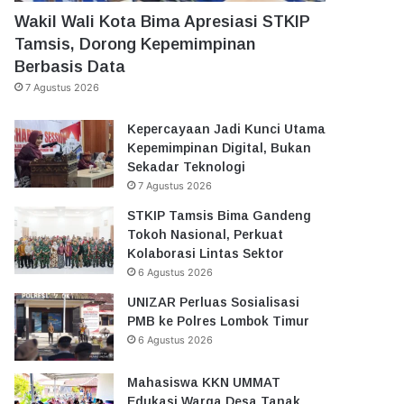
Wakil Wali Kota Bima Apresiasi STKIP
Tamsis, Dorong Kepemimpinan
Berbasis Data
7 Agustus 2026
Kepercayaan Jadi Kunci Utama
Kepemimpinan Digital, Bukan
Sekadar Teknologi
7 Agustus 2026
STKIP Tamsis Bima Gandeng
Tokoh Nasional, Perkuat
Kolaborasi Lintas Sektor
6 Agustus 2026
UNIZAR Perluas Sosialisasi
PMB ke Polres Lombok Timur
6 Agustus 2026
Mahasiswa KKN UMMAT
Edukasi Warga Desa Tanak