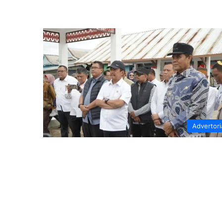
Advertori