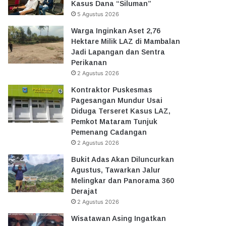
Kasus Dana “Siluman”
5 Agustus 2026
Warga Inginkan Aset 2,76
Hektare Milik LAZ di Mambalan
Jadi Lapangan dan Sentra
Perikanan
2 Agustus 2026
Kontraktor Puskesmas
Pagesangan Mundur Usai
Diduga Terseret Kasus LAZ,
Pemkot Mataram Tunjuk
Pemenang Cadangan
2 Agustus 2026
Bukit Adas Akan Diluncurkan
Agustus, Tawarkan Jalur
Melingkar dan Panorama 360
Derajat
2 Agustus 2026
Wisatawan Asing Ingatkan