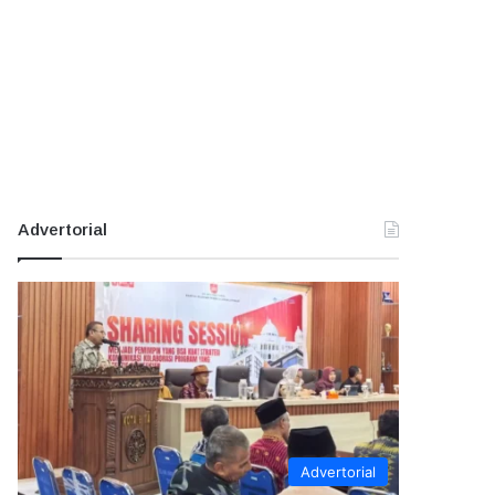
Advertorial
Advertorial