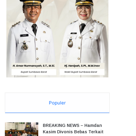
Populer
BREAKING NEWS – Hamdan
Kasim Divonis Bebas Terkait