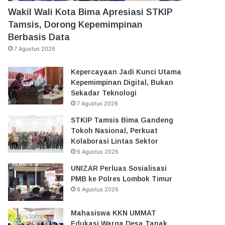
Wakil Wali Kota Bima Apresiasi STKIP
Tamsis, Dorong Kepemimpinan
Berbasis Data
7 Agustus 2026
Kepercayaan Jadi Kunci Utama
Kepemimpinan Digital, Bukan
Sekadar Teknologi
7 Agustus 2026
STKIP Tamsis Bima Gandeng
Tokoh Nasional, Perkuat
Kolaborasi Lintas Sektor
6 Agustus 2026
UNIZAR Perluas Sosialisasi
PMB ke Polres Lombok Timur
6 Agustus 2026
Mahasiswa KKN UMMAT
Edukasi Warga Desa Tanak