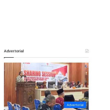
Advertorial
Advertorial