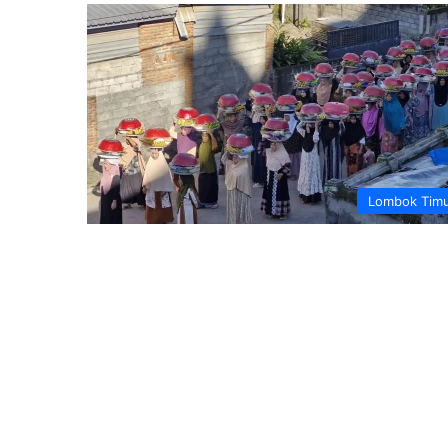
Lombok Tim