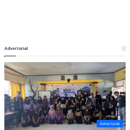
Advertorial
Advertorial