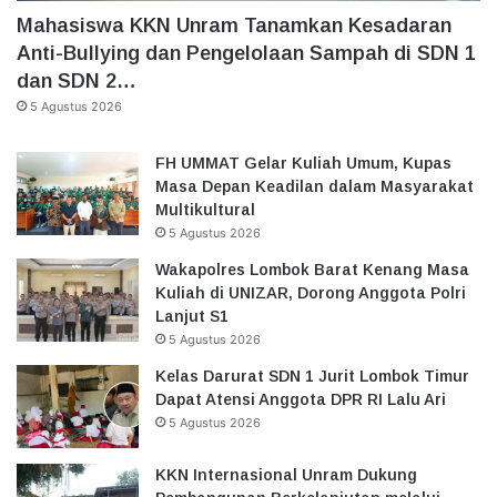
Mahasiswa KKN Unram Tanamkan Kesadaran
Anti-Bullying dan Pengelolaan Sampah di SDN 1
dan SDN 2…
5 Agustus 2026
FH UMMAT Gelar Kuliah Umum, Kupas
Masa Depan Keadilan dalam Masyarakat
Multikultural
5 Agustus 2026
Wakapolres Lombok Barat Kenang Masa
Kuliah di UNIZAR, Dorong Anggota Polri
Lanjut S1
5 Agustus 2026
Kelas Darurat SDN 1 Jurit Lombok Timur
Dapat Atensi Anggota DPR RI Lalu Ari
5 Agustus 2026
KKN Internasional Unram Dukung