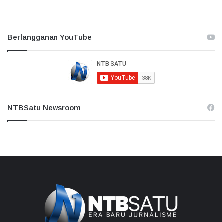
Berlangganan YouTube
NTBSatu Newsroom