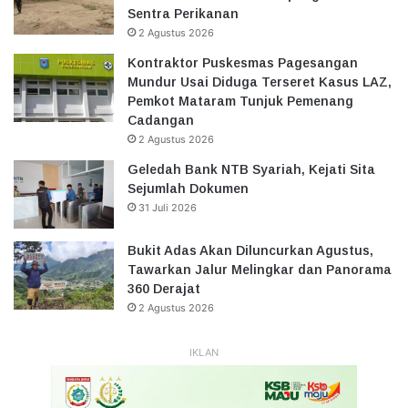
Sentra Perikanan
2 Agustus 2026
Kontraktor Puskesmas Pagesangan
Mundur Usai Diduga Terseret Kasus LAZ,
Pemkot Mataram Tunjuk Pemenang
Cadangan
2 Agustus 2026
Geledah Bank NTB Syariah, Kejati Sita
Sejumlah Dokumen
31 Juli 2026
Bukit Adas Akan Diluncurkan Agustus,
Tawarkan Jalur Melingkar dan Panorama
360 Derajat
2 Agustus 2026
IKLAN