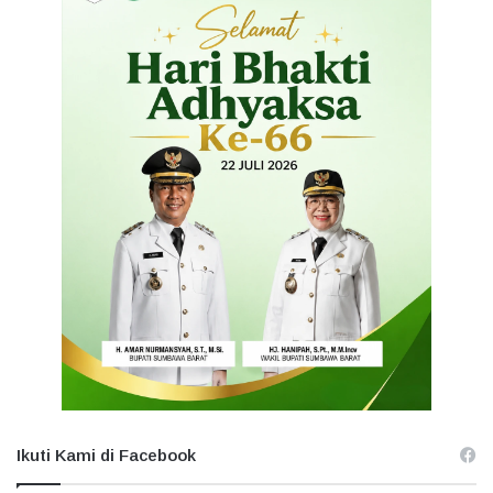
Ikuti Kami di Facebook