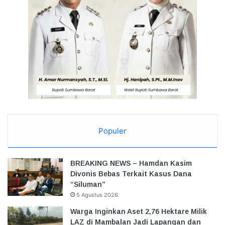
Populer
BREAKING NEWS – Hamdan Kasim
Divonis Bebas Terkait Kasus Dana
“Siluman”
5 Agustus 2026
Warga Inginkan Aset 2,76 Hektare Milik
LAZ di Mambalan Jadi Lapangan dan