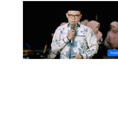
Polit