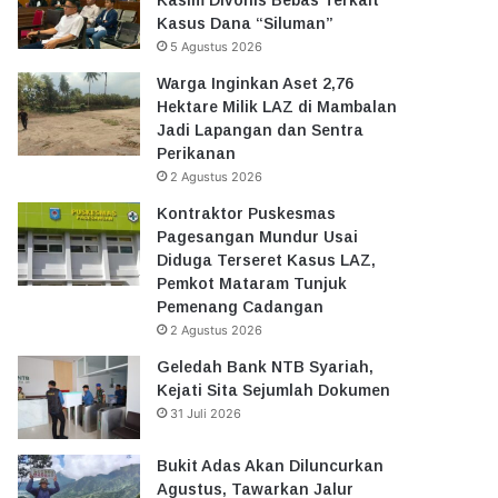
Kasus Dana “Siluman”
5 Agustus 2026
Warga Inginkan Aset 2,76
Hektare Milik LAZ di Mambalan
Jadi Lapangan dan Sentra
Perikanan
2 Agustus 2026
Kontraktor Puskesmas
Pagesangan Mundur Usai
Diduga Terseret Kasus LAZ,
Pemkot Mataram Tunjuk
Pemenang Cadangan
2 Agustus 2026
Geledah Bank NTB Syariah,
Kejati Sita Sejumlah Dokumen
31 Juli 2026
Bukit Adas Akan Diluncurkan
Agustus, Tawarkan Jalur