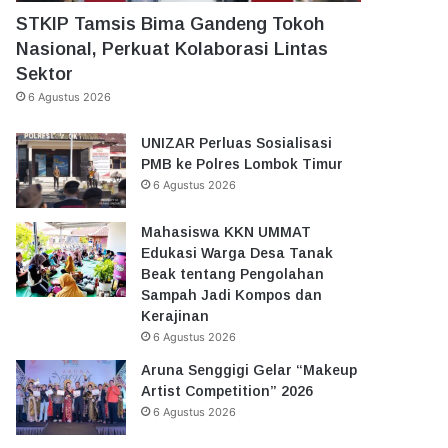
STKIP Tamsis Bima Gandeng Tokoh
Nasional, Perkuat Kolaborasi Lintas
Sektor
6 Agustus 2026
UNIZAR Perluas Sosialisasi
PMB ke Polres Lombok Timur
6 Agustus 2026
Mahasiswa KKN UMMAT
Edukasi Warga Desa Tanak
Beak tentang Pengolahan
Sampah Jadi Kompos dan
Kerajinan
6 Agustus 2026
Aruna Senggigi Gelar “Makeup
Artist Competition” 2026
6 Agustus 2026