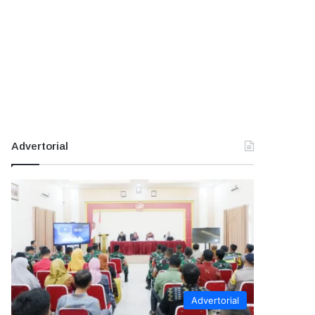
Advertorial
Advertorial