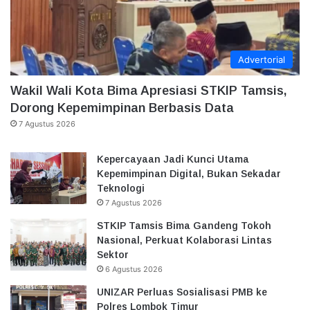
Advertorial
Wakil Wali Kota Bima Apresiasi STKIP Tamsis,
Dorong Kepemimpinan Berbasis Data
7 Agustus 2026
Kepercayaan Jadi Kunci Utama
Kepemimpinan Digital, Bukan Sekadar
Teknologi
7 Agustus 2026
STKIP Tamsis Bima Gandeng Tokoh
Nasional, Perkuat Kolaborasi Lintas
Sektor
6 Agustus 2026
UNIZAR Perluas Sosialisasi PMB ke
Polres Lombok Timur