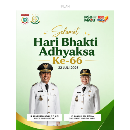
IKLAN