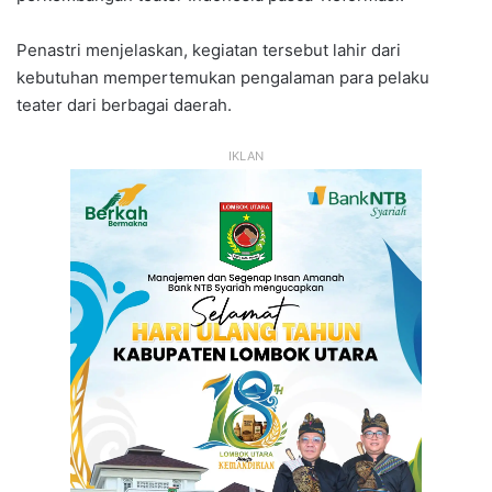
Penastri menjelaskan, kegiatan tersebut lahir dari
kebutuhan mempertemukan pengalaman para pelaku
teater dari berbagai daerah.
IKLAN