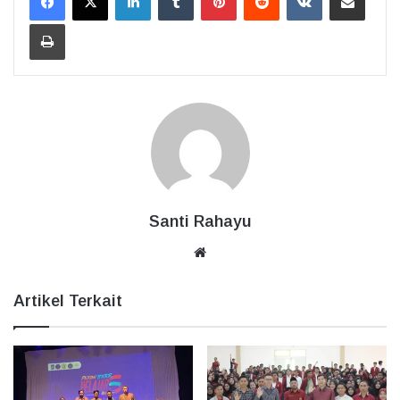
Cetak
Santi Rahayu
Website
Artikel Terkait