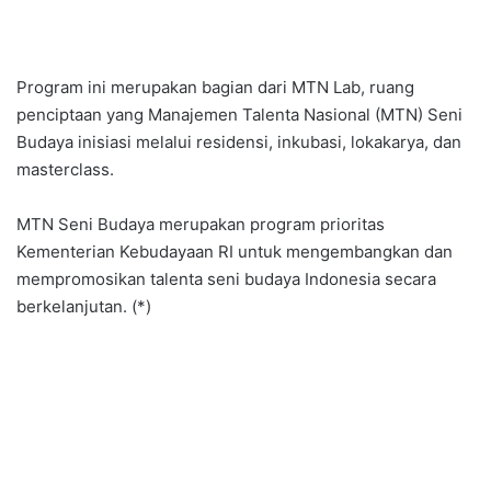
Program ini merupakan bagian dari MTN Lab, ruang
penciptaan yang Manajemen Talenta Nasional (MTN) Seni
Budaya inisiasi melalui residensi, inkubasi, lokakarya, dan
masterclass.
MTN Seni Budaya merupakan program prioritas
Kementerian Kebudayaan RI untuk mengembangkan dan
mempromosikan talenta seni budaya Indonesia secara
berkelanjutan. (*)