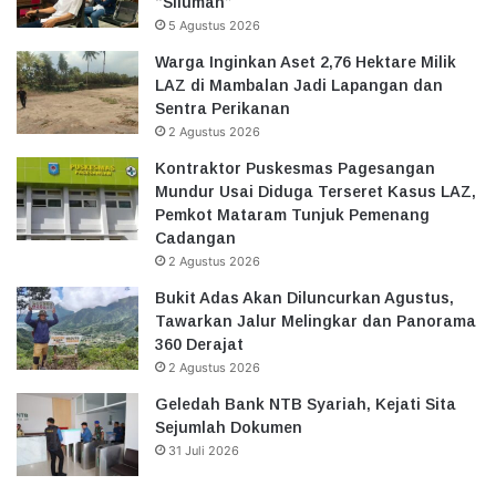
“Siluman”
5 Agustus 2026
Warga Inginkan Aset 2,76 Hektare Milik
LAZ di Mambalan Jadi Lapangan dan
Sentra Perikanan
2 Agustus 2026
Kontraktor Puskesmas Pagesangan
Mundur Usai Diduga Terseret Kasus LAZ,
Pemkot Mataram Tunjuk Pemenang
Cadangan
2 Agustus 2026
Bukit Adas Akan Diluncurkan Agustus,
Tawarkan Jalur Melingkar dan Panorama
360 Derajat
2 Agustus 2026
Geledah Bank NTB Syariah, Kejati Sita
Sejumlah Dokumen
31 Juli 2026