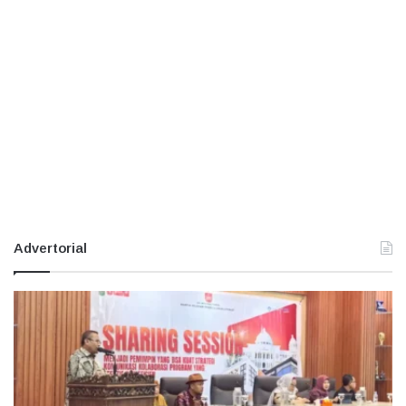
Advertorial