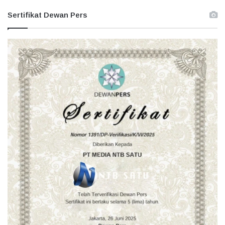
Sertifikat Dewan Pers