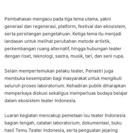
Pembahasan mengacu pada tiga tema utama, yakni
generasi dan regenerasi, platform, festival dan ekosistem,
serta persilangan pengetahuan. Ketiga tema itu menjadi
landasan untuk melihat perubahan metode artistik,
perkembangan ruang alternatif, hingga hubungan teater
dengan riset, teknologi, sastra, musik, tari, dan seni rupa.
Selain mempertemukan pelaku teater, Penastri juga
membuka kesempatan bagi masyarakat untuk mengikuti
seluruh proses laboratorium. Kehadiran publik diharapkan
memperkaya diskusi sekaligus memperluas budaya belajar
dalam ekosistem teater Indonesia.
Luaran kegiatan mencakup pemetaan isu teater Indonesia
bagian tengah, catatan laboratorium, dokumentasi, buku
hasil Temu Teater Indonesia, serta penguatan jejaring