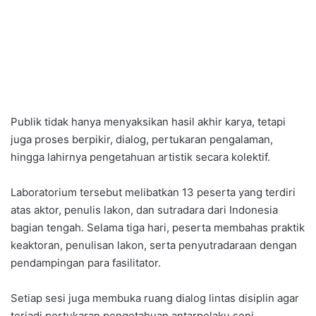
Publik tidak hanya menyaksikan hasil akhir karya, tetapi
juga proses berpikir, dialog, pertukaran pengalaman,
hingga lahirnya pengetahuan artistik secara kolektif.
Laboratorium tersebut melibatkan 13 peserta yang terdiri
atas aktor, penulis lakon, dan sutradara dari Indonesia
bagian tengah. Selama tiga hari, peserta membahas praktik
keaktoran, penulisan lakon, serta penyutradaraan dengan
pendampingan para fasilitator.
Setiap sesi juga membuka ruang dialog lintas disiplin agar
terjadi pertukaran pengetahuan antarpelaku seni.