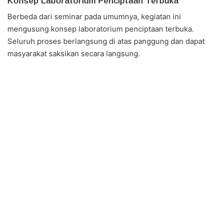
Konsep Laboratorium Penciptaan Terbuka
Berbeda dari seminar pada umumnya, kegiatan ini
mengusung konsep laboratorium penciptaan terbuka.
Seluruh proses berlangsung di atas panggung dan dapat
masyarakat saksikan secara langsung.