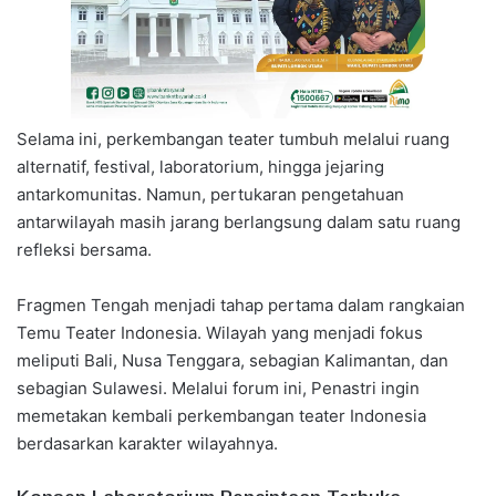
Selama ini, perkembangan teater tumbuh melalui ruang
alternatif, festival, laboratorium, hingga jejaring
antarkomunitas. Namun, pertukaran pengetahuan
antarwilayah masih jarang berlangsung dalam satu ruang
refleksi bersama.
Fragmen Tengah menjadi tahap pertama dalam rangkaian
Temu Teater Indonesia. Wilayah yang menjadi fokus
meliputi Bali, Nusa Tenggara, sebagian Kalimantan, dan
sebagian Sulawesi. Melalui forum ini, Penastri ingin
memetakan kembali perkembangan teater Indonesia
berdasarkan karakter wilayahnya.