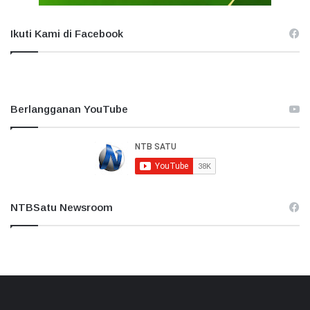
Ikuti Kami di Facebook
Berlangganan YouTube
NTBSatu Newsroom