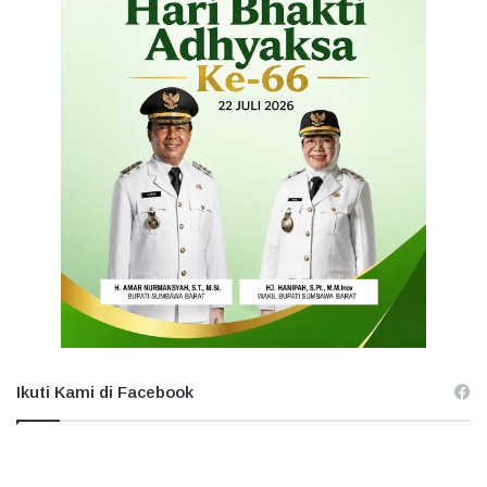
Ikuti Kami di Facebook