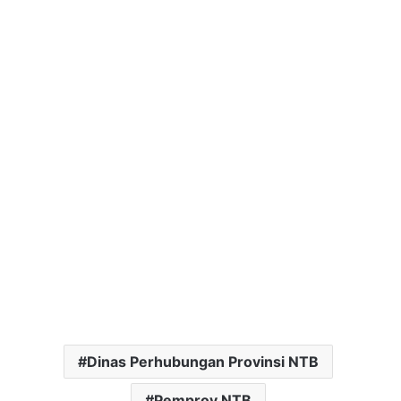
Dinas Perhubungan Provinsi NTB
Pemprov NTB