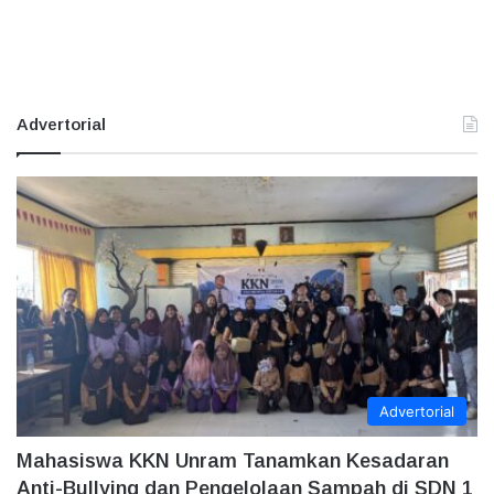
Advertorial
Advertorial
Mahasiswa KKN Unram Tanamkan Kesadaran
Anti-Bullying dan Pengelolaan Sampah di SDN 1