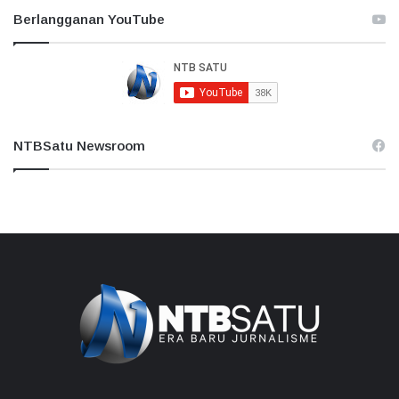
Berlangganan YouTube
NTBSatu Newsroom