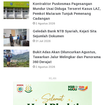
Kontraktor Puskesmas Pagesangan
Mundur Usai Diduga Terseret Kasus LAZ,
Pemkot Mataram Tunjuk Pemenang
Cadangan
2 Agustus 2026
Geledah Bank NTB Syariah, Kejati Sita
Sejumlah Dokumen
31 Juli 2026
Bukit Adas Akan Diluncurkan Agustus,
Tawarkan Jalur Melingkar dan Panorama
360 Derajat
2 Agustus 2026
IKLAN