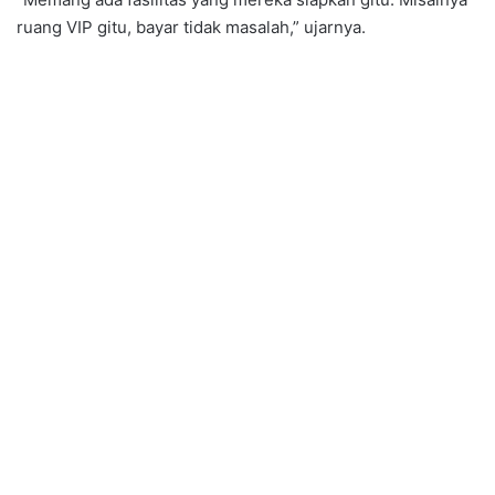
ruang VIP gitu, bayar tidak masalah,” ujarnya.