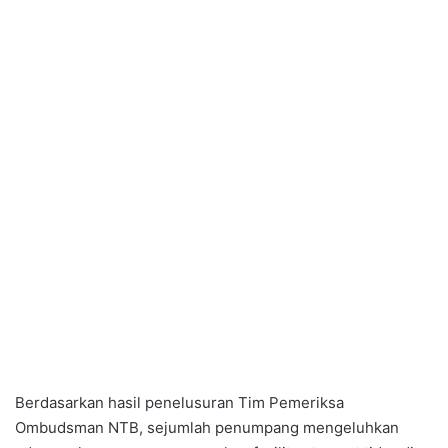
Berdasarkan hasil penelusuran Tim Pemeriksa
Ombudsman NTB, sejumlah penumpang mengeluhkan