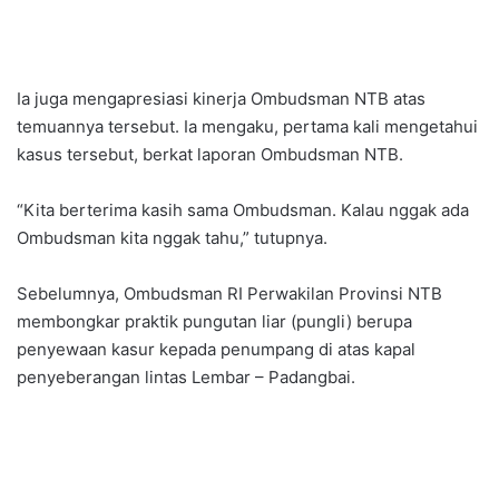
Ia juga mengapresiasi kinerja Ombudsman NTB atas
temuannya tersebut. Ia mengaku, pertama kali mengetahui
kasus tersebut, berkat laporan Ombudsman NTB.
“Kita berterima kasih sama Ombudsman. Kalau nggak ada
Ombudsman kita nggak tahu,” tutupnya.
Sebelumnya, Ombudsman RI Perwakilan Provinsi NTB
membongkar praktik pungutan liar (pungli) berupa
penyewaan kasur kepada penumpang di atas kapal
penyeberangan lintas Lembar – Padangbai.