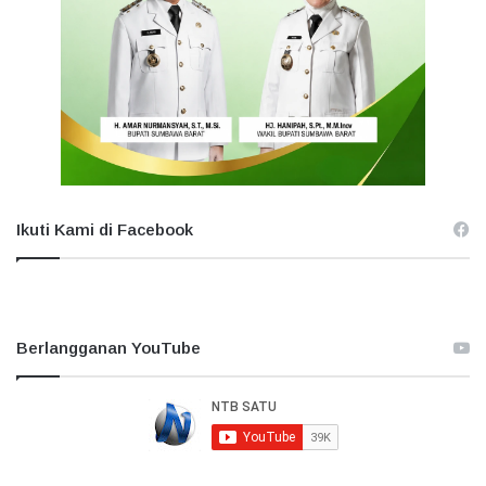
Ikuti Kami di Facebook
Berlangganan YouTube