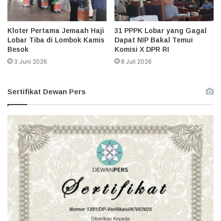
Kloter Pertama Jemaah Haji
31 PPPK Lobar yang Gagal
Lobar Tiba di Lombok Kamis
Dapat NIP Bakal Temui
Besok
Komisi X DPR RI
3 Juni 2026
8 Juli 2026
Sertifikat Dewan Pers