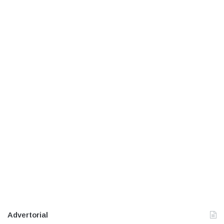
Advertorial