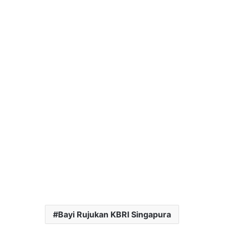
Bayi Rujukan KBRI Singapura