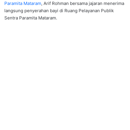
Paramita Mataram
, Arif Rohman bersama jajaran menerima
langsung penyerahan bayi di Ruang Pelayanan Publik
Sentra Paramita Mataram.