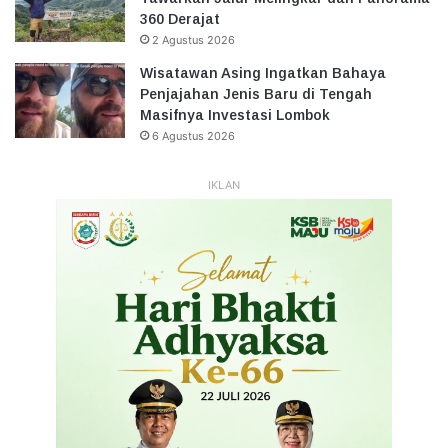
360 Derajat
2 Agustus 2026
Wisatawan Asing Ingatkan Bahaya
Penjajahan Jenis Baru di Tengah
Masifnya Investasi Lombok
6 Agustus 2026
IKLAN