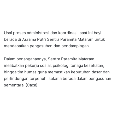
Usai proses administrasi dan koordinasi, saat ini bayi
berada di Asrama Putri Sentra Paramita Mataram untuk
mendapatkan pengasuhan dan pendampingan.
Dalam penanganannya, Sentra Paramita Mataram
melibatkan pekerja sosial, psikolog, tenaga kesehatan,
hingga tim humas guna memastikan kebutuhan dasar dan
perlindungan terpenuhi selama berada dalam pengasuhan
sementara. (Caca)