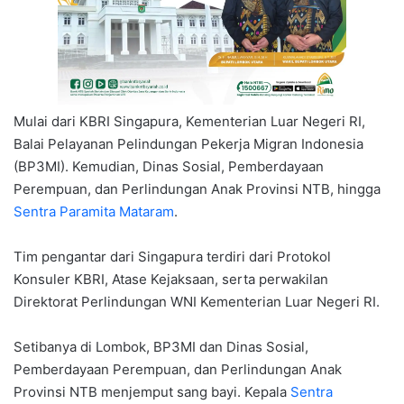
Mulai dari KBRI Singapura, Kementerian Luar Negeri RI,
Balai Pelayanan Pelindungan Pekerja Migran Indonesia
(BP3MI). Kemudian, Dinas Sosial, Pemberdayaan
Perempuan, dan Perlindungan Anak Provinsi NTB, hingga
Sentra Paramita Mataram
.
Tim pengantar dari Singapura terdiri dari Protokol
Konsuler KBRI, Atase Kejaksaan, serta perwakilan
Direktorat Perlindungan WNI Kementerian Luar Negeri RI.
Setibanya di Lombok, BP3MI dan Dinas Sosial,
Pemberdayaan Perempuan, dan Perlindungan Anak
Provinsi NTB menjemput sang bayi. Kepala
Sentra