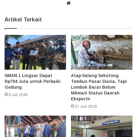
Website
Artikel Terkait
SMAN 1 Lingsar Dapat
Atap Ilalang Sekotong
Rp794 Juta untuk Perbaiki
Tembus Pasar Dunia, Tapi
Gedung
Lombok Barat Belum
Nikmati Status Daerah
9 Juli 2026
Eksportir
21 Juni 2026