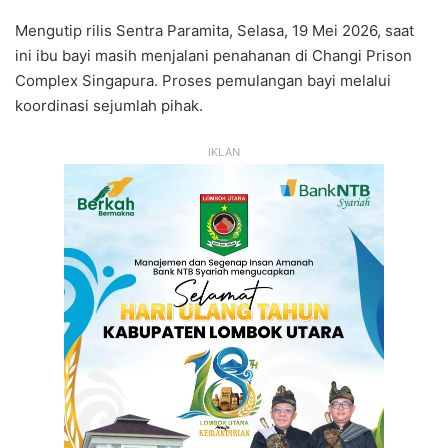
Mengutip rilis Sentra Paramita, Selasa, 19 Mei 2026, saat
ini ibu bayi masih menjalani penahanan di Changi Prison
Complex Singapura. Proses pemulangan bayi melalui
koordinasi sejumlah pihak.
IKLAN