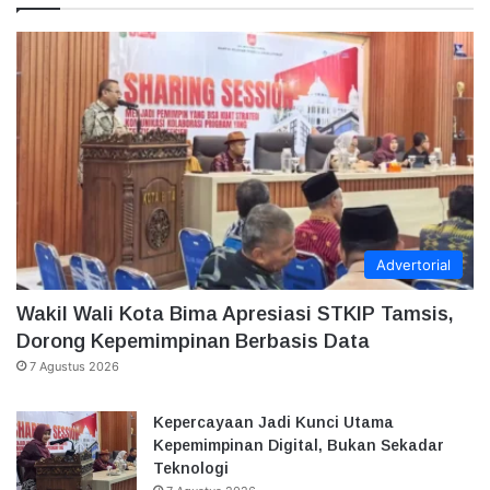
Advertorial
Wakil Wali Kota Bima Apresiasi STKIP Tamsis,
Dorong Kepemimpinan Berbasis Data
7 Agustus 2026
Kepercayaan Jadi Kunci Utama
Kepemimpinan Digital, Bukan Sekadar
Teknologi