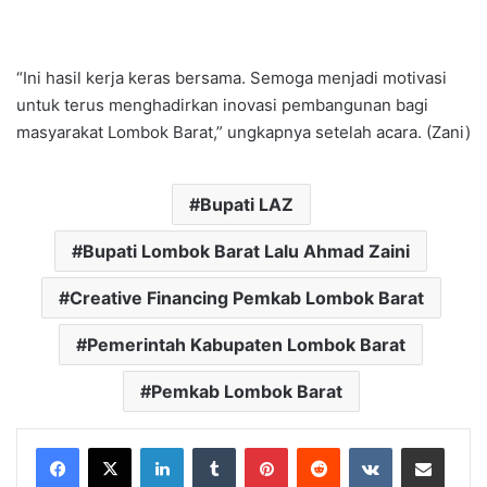
“Ini hasil kerja keras bersama. Semoga menjadi motivasi
untuk terus menghadirkan inovasi pembangunan bagi
masyarakat Lombok Barat,” ungkapnya setelah acara. (Zani)
Bupati LAZ
Bupati Lombok Barat Lalu Ahmad Zaini
Creative Financing Pemkab Lombok Barat
Pemerintah Kabupaten Lombok Barat
Pemkab Lombok Barat
LinkedIn
Tumblr
Pinterest
Reddit
VKontakte
Bagikan Lewat Email