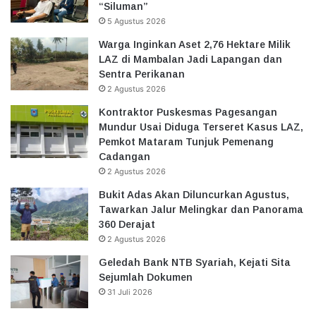
“Siluman”
5 Agustus 2026
Warga Inginkan Aset 2,76 Hektare Milik
LAZ di Mambalan Jadi Lapangan dan
Sentra Perikanan
2 Agustus 2026
Kontraktor Puskesmas Pagesangan
Mundur Usai Diduga Terseret Kasus LAZ,
Pemkot Mataram Tunjuk Pemenang
Cadangan
2 Agustus 2026
Bukit Adas Akan Diluncurkan Agustus,
Tawarkan Jalur Melingkar dan Panorama
360 Derajat
2 Agustus 2026
Geledah Bank NTB Syariah, Kejati Sita
Sejumlah Dokumen
31 Juli 2026