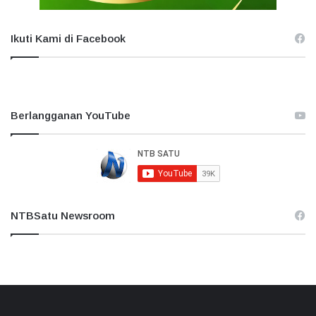
Ikuti Kami di Facebook
Berlangganan YouTube
NTBSatu Newsroom