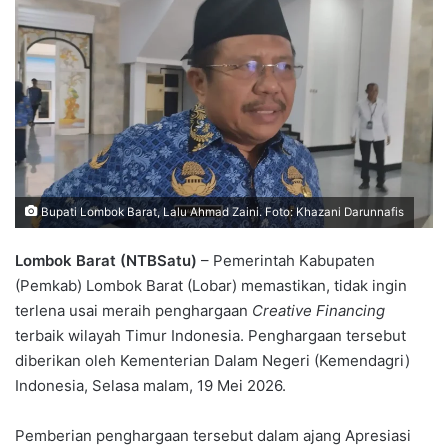
Bupati Lombok Barat, Lalu Ahmad Zaini. Foto: Khazani Darunnafis
Lombok Barat (NTBSatu)
– Pemerintah Kabupaten
(Pemkab) Lombok Barat (Lobar) memastikan, tidak ingin
terlena usai meraih penghargaan
Creative Financing
terbaik wilayah Timur Indonesia. Penghargaan tersebut
diberikan oleh Kementerian Dalam Negeri (Kemendagri)
Indonesia, Selasa malam, 19 Mei 2026.
Pemberian penghargaan tersebut dalam ajang Apresiasi