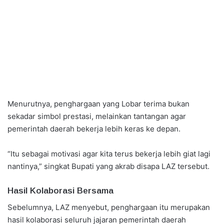
Menurutnya, penghargaan yang Lobar terima bukan
sekadar simbol prestasi, melainkan tantangan agar
pemerintah daerah bekerja lebih keras ke depan.
“Itu sebagai motivasi agar kita terus bekerja lebih giat lagi
nantinya,” singkat Bupati yang akrab disapa LAZ tersebut.
Hasil Kolaborasi Bersama
Sebelumnya, LAZ menyebut, penghargaan itu merupakan
hasil kolaborasi seluruh jajaran pemerintah daerah