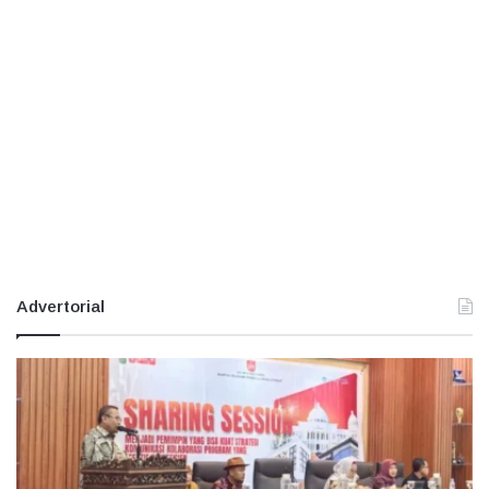
Advertorial