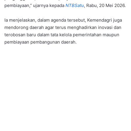
pembiayaan,” ujarnya kepada
NTBSatu
, Rabu, 20 Mei 2026.
Ia menjelaskan, dalam agenda tersebut, Kemendagri juga
mendorong daerah agar terus menghadirkan inovasi dan
terobosan baru dalam tata kelola pemerintahan maupun
pembiayaan pembangunan daerah.