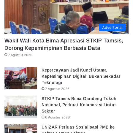
Advertorial
Wakil Wali Kota Bima Apresiasi STKIP Tamsis,
Dorong Kepemimpinan Berbasis Data
7 Agustus 2026
Kepercayaan Jadi Kunci Utama
Kepemimpinan Digital, Bukan Sekadar
Teknologi
7 Agustus 2026
STKIP Tamsis Bima Gandeng Tokoh
Nasional, Perkuat Kolaborasi Lintas
Sektor
6 Agustus 2026
UNIZAR Perluas Sosialisasi PMB ke