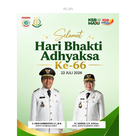
IKLAN