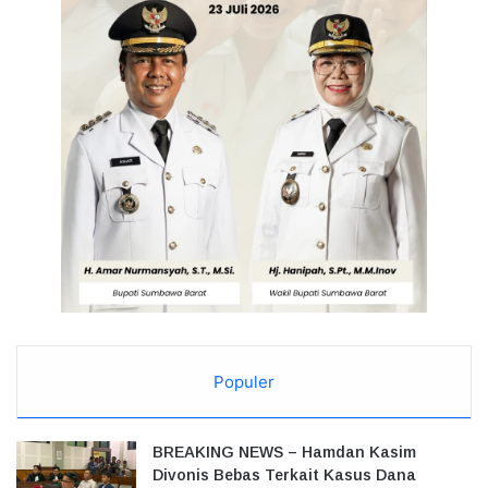
Populer
BREAKING NEWS – Hamdan Kasim
Divonis Bebas Terkait Kasus Dana