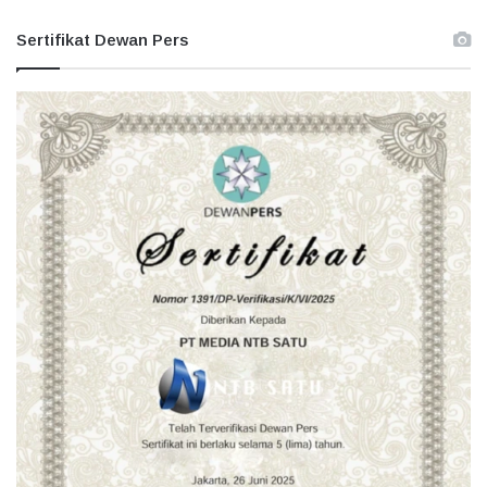
Sertifikat Dewan Pers