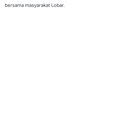
bersama masyarakat Lobar.