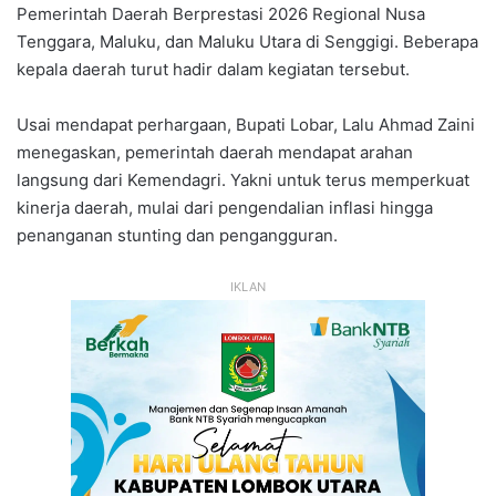
Pemerintah Daerah Berprestasi 2026 Regional Nusa
Tenggara, Maluku, dan Maluku Utara di Senggigi. Beberapa
kepala daerah turut hadir dalam kegiatan tersebut.
Usai mendapat perhargaan, Bupati Lobar, Lalu Ahmad Zaini
menegaskan, pemerintah daerah mendapat arahan
langsung dari Kemendagri. Yakni untuk terus memperkuat
kinerja daerah, mulai dari pengendalian inflasi hingga
penanganan stunting dan pengangguran.
IKLAN