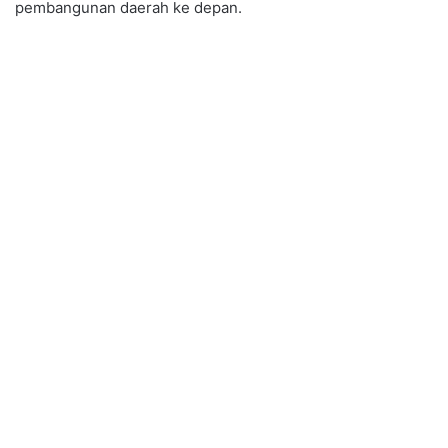
pembangunan daerah ke depan.