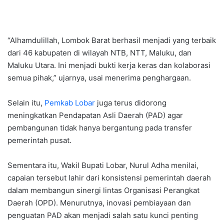
“Alhamdulillah, Lombok Barat berhasil menjadi yang terbaik
dari 46 kabupaten di wilayah NTB, NTT, Maluku, dan
Maluku Utara. Ini menjadi bukti kerja keras dan kolaborasi
semua pihak,” ujarnya, usai menerima penghargaan.
Selain itu,
Pemkab Lobar
juga terus didorong
meningkatkan Pendapatan Asli Daerah (PAD) agar
pembangunan tidak hanya bergantung pada transfer
pemerintah pusat.
Sementara itu, Wakil Bupati Lobar, Nurul Adha menilai,
capaian tersebut lahir dari konsistensi pemerintah daerah
dalam membangun sinergi lintas Organisasi Perangkat
Daerah (OPD). Menurutnya, inovasi pembiayaan dan
penguatan PAD akan menjadi salah satu kunci penting