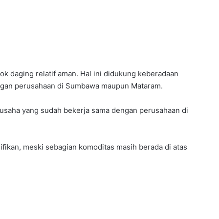
ok daging relatif aman. Hal ini didukung keberadaan
ngan perusahaan di Sumbawa maupun Mataram.
usaha yang sudah bekerja sama dengan perusahaan di
nifikan, meski sebagian komoditas masih berada di atas