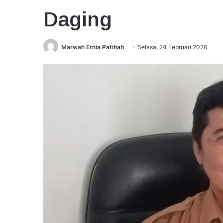
Daging
Marwah Ernia Patihah
Selasa, 24 Februari 2026