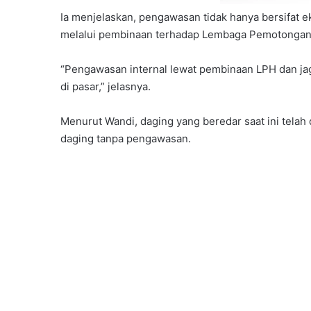
Ia menjelaskan, pengawasan tidak hanya bersifat eks
melalui pembinaan terhadap Lembaga Pemotongan 
“Pengawasan internal lewat pembinaan LPH dan jag
di pasar,” jelasnya.
Menurut Wandi, daging yang beredar saat ini telah
daging tanpa pengawasan.