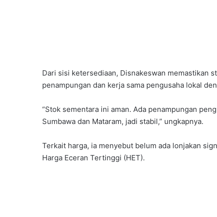
Dari sisi ketersediaan, Disnakeswan memastikan st
penampungan dan kerja sama pengusaha lokal de
“Stok sementara ini aman. Ada penampungan peng
Sumbawa dan Mataram, jadi stabil,” ungkapnya.
Terkait harga, ia menyebut belum ada lonjakan sig
Harga Eceran Tertinggi (HET).