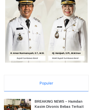
Populer
BREAKING NEWS – Hamdan
Kasim Divonis Bebas Terkait