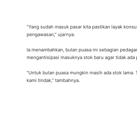
“Yang sudah masuk pasar kita pastikan layak konsu
pengawasan,” ujarnya.
Ia menambahkan, bulan puasa ini sebagian pedag
mengantisipasi masuknya stok baru agar tidak ada 
“Untuk bulan puasa mungkin masih ada stok lama. Ta
kami tindak,” tambahnya.