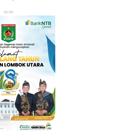
IKLAN