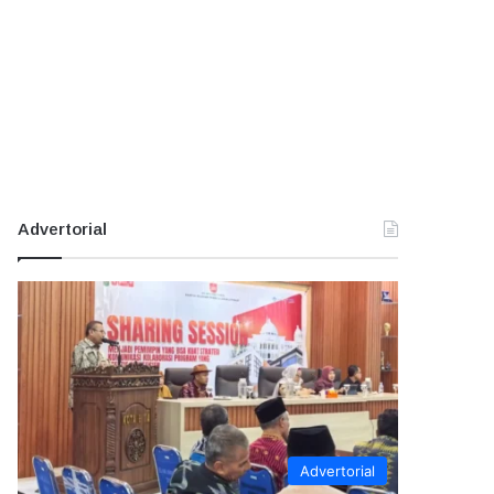
Advertorial
Advertorial