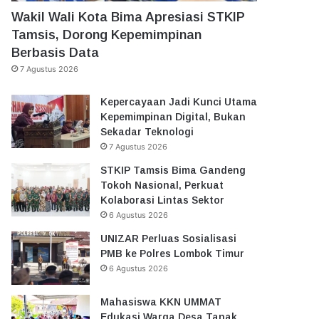
Wakil Wali Kota Bima Apresiasi STKIP
Tamsis, Dorong Kepemimpinan
Berbasis Data
7 Agustus 2026
Kepercayaan Jadi Kunci Utama
Kepemimpinan Digital, Bukan
Sekadar Teknologi
7 Agustus 2026
STKIP Tamsis Bima Gandeng
Tokoh Nasional, Perkuat
Kolaborasi Lintas Sektor
6 Agustus 2026
UNIZAR Perluas Sosialisasi
PMB ke Polres Lombok Timur
6 Agustus 2026
Mahasiswa KKN UMMAT
Edukasi Warga Desa Tanak