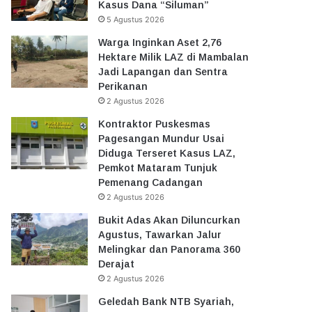
Kasus Dana “Siluman”
5 Agustus 2026
Warga Inginkan Aset 2,76
Hektare Milik LAZ di Mambalan
Jadi Lapangan dan Sentra
Perikanan
2 Agustus 2026
Kontraktor Puskesmas
Pagesangan Mundur Usai
Diduga Terseret Kasus LAZ,
Pemkot Mataram Tunjuk
Pemenang Cadangan
2 Agustus 2026
Bukit Adas Akan Diluncurkan
Agustus, Tawarkan Jalur
Melingkar dan Panorama 360
Derajat
2 Agustus 2026
Geledah Bank NTB Syariah,